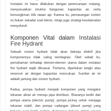
Instalasi ini harus dilakukan dengan perencanaan matang,
menyesuaikan struktur bangunan, kapasitas air, serta
kemungkinan titik rawan api. Karena itu, pemasangan sistem
ini bukan sekadar soal teknis, tetapi juga strategi keselamatan
menyeluruh.
Komponen Vital dalam
Instalasi
Fire Hydrant
Sebuah sistem hydrant tidak akan bekerja efektif jika
komponennya tidak saling terintegrasi. Oleh sebab itu,
pemahaman terhadap elemen-elemen utama dalam instalasi
fire hydrant wajib dikuasai. Pertama, diperlukan tangki atau
reservoir air dengan kapasitas mencukupi. Sumber air ini
adalah jantung dari sistem hydrant.
Kedua, pompa hydrant menjadi komponen yang mengatur
tekanan aliran air menuju pipa distribusi. Biasanya terdiri dari
pompa utama (electric pump), pompa jockey untuk menjaga
tekanan stabil, dan pompa cadangan (diesel pump) yang