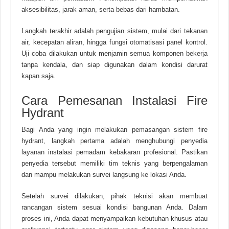
aksesibilitas, jarak aman, serta bebas dari hambatan.
Langkah terakhir adalah pengujian sistem, mulai dari tekanan
air, kecepatan aliran, hingga fungsi otomatisasi panel kontrol.
Uji coba dilakukan untuk menjamin semua komponen bekerja
tanpa kendala, dan siap digunakan dalam kondisi darurat
kapan saja.
Cara Pemesanan Instalasi Fire
Hydrant
Bagi Anda yang ingin melakukan pemasangan sistem fire
hydrant, langkah pertama adalah menghubungi penyedia
layanan instalasi pemadam kebakaran profesional. Pastikan
penyedia tersebut memiliki tim teknis yang berpengalaman
dan mampu melakukan survei langsung ke lokasi Anda.
Setelah survei dilakukan, pihak teknisi akan membuat
rancangan sistem sesuai kondisi bangunan Anda. Dalam
proses ini, Anda dapat menyampaikan kebutuhan khusus atau