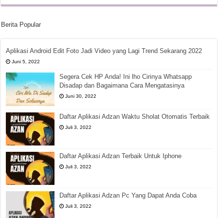
Berita Popular
Aplikasi Android Edit Foto Jadi Video yang Lagi Trend Sekarang 2022
Juni 5, 2022
Segera Cek HP Anda! Ini lho Cirinya Whatsapp
Disadap dan Bagaimana Cara Mengatasinya
Juni 30, 2022
Daftar Aplikasi Adzan Waktu Sholat Otomatis Terbaik
Juli 3, 2022
Daftar Aplikasi Adzan Terbaik Untuk Iphone
Juli 3, 2022
Daftar Aplikasi Adzan Pc Yang Dapat Anda Coba
Juli 3, 2022