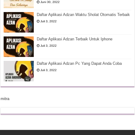
Juni 30, 2022
Daftar Aplikasi Adzan Waktu Sholat Otomatis Terbaik
Juli 3, 2022
Daftar Aplikasi Adzan Terbaik Untuk Iphone
Juli 3, 2022
Daftar Aplikasi Adzan Pc Yang Dapat Anda Coba
Juli 3, 2022
mitra