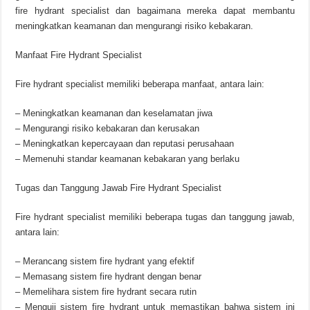
fire hydrant specialist dan bagaimana mereka dapat membantu
meningkatkan keamanan dan mengurangi risiko kebakaran.
Manfaat Fire Hydrant Specialist
Fire hydrant specialist memiliki beberapa manfaat, antara lain:
– Meningkatkan keamanan dan keselamatan jiwa
– Mengurangi risiko kebakaran dan kerusakan
– Meningkatkan kepercayaan dan reputasi perusahaan
– Memenuhi standar keamanan kebakaran yang berlaku
Tugas dan Tanggung Jawab Fire Hydrant Specialist
Fire hydrant specialist memiliki beberapa tugas dan tanggung jawab,
antara lain:
– Merancang sistem fire hydrant yang efektif
– Memasang sistem fire hydrant dengan benar
– Memelihara sistem fire hydrant secara rutin
– Menguji sistem fire hydrant untuk memastikan bahwa sistem ini