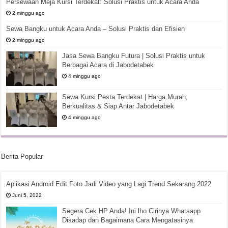
Persewaan Meja Kursi Terdekat: Solusi Praktis untuk Acara Anda
2 minggu ago
Sewa Bangku untuk Acara Anda – Solusi Praktis dan Efisien
2 minggu ago
Jasa Sewa Bangku Futura | Solusi Praktis untuk
Berbagai Acara di Jabodetabek
4 minggu ago
Sewa Kursi Pesta Terdekat | Harga Murah,
Berkualitas & Siap Antar Jabodetabek
4 minggu ago
Berita Popular
Aplikasi Android Edit Foto Jadi Video yang Lagi Trend Sekarang 2022
Juni 5, 2022
Segera Cek HP Anda! Ini lho Cirinya Whatsapp
Disadap dan Bagaimana Cara Mengatasinya