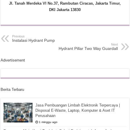
Jl. Tanah Merdeka VI No.37, Rambutan Ciracas, Jakarta Timur,
DKI Jakarta 13830
Previous
Instalasi Hydrant Pump
Next
Hydrant Pillar Two Way Guardall
Advertisement
Berita Terbaru
Jasa Pembuangan Limbah Elektronik Terpercaya |
Disposal E-Waste, Laptop, Komputer & Aset IT
Perusahaan
1 minggu ago