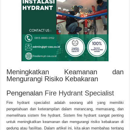
Meningkatkan Keamanan dan
Mengurangi Risiko Kebakaran
Pengenalan
Fire Hydrant Specialist
Fire hydrant specialist adalah seorang ahli yang memiliki
pengetahuan dan keterampilan dalam merancang, memasang, dan
memelihara sistem fire hydrant. Sistem fire hydrant sangat penting
untuk meningkatkan keamanan dan mengurangi risiko kebakaran di
gedung atau fasilitas. Dalam artikel ini, kita akan membahas tentang