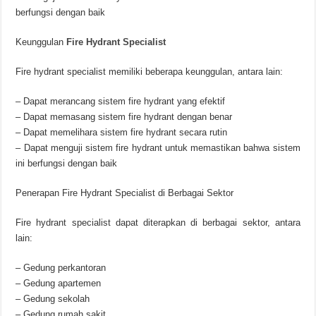
berfungsi dengan baik
Keunggulan
Fire Hydrant Specialist
Fire hydrant specialist memiliki beberapa keunggulan, antara lain:
– Dapat merancang sistem fire hydrant yang efektif
– Dapat memasang sistem fire hydrant dengan benar
– Dapat memelihara sistem fire hydrant secara rutin
– Dapat menguji sistem fire hydrant untuk memastikan bahwa sistem
ini berfungsi dengan baik
Penerapan Fire Hydrant Specialist di Berbagai Sektor
Fire hydrant specialist dapat diterapkan di berbagai sektor, antara
lain:
– Gedung perkantoran
– Gedung apartemen
– Gedung sekolah
– Gedung rumah sakit