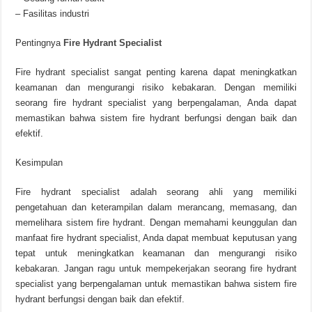
– Fasilitas industri
Pentingnya
Fire Hydrant Specialist
Fire hydrant specialist sangat penting karena dapat meningkatkan
keamanan dan mengurangi risiko kebakaran. Dengan memiliki
seorang fire hydrant specialist yang berpengalaman, Anda dapat
memastikan bahwa sistem fire hydrant berfungsi dengan baik dan
efektif.
Kesimpulan
Fire hydrant specialist adalah seorang ahli yang memiliki
pengetahuan dan keterampilan dalam merancang, memasang, dan
memelihara sistem fire hydrant. Dengan memahami keunggulan dan
manfaat fire hydrant specialist, Anda dapat membuat keputusan yang
tepat untuk meningkatkan keamanan dan mengurangi risiko
kebakaran. Jangan ragu untuk mempekerjakan seorang fire hydrant
specialist yang berpengalaman untuk memastikan bahwa sistem fire
hydrant berfungsi dengan baik dan efektif.