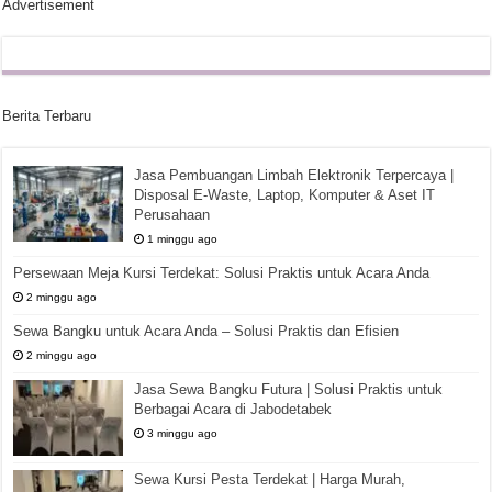
Advertisement
Berita Terbaru
Jasa Pembuangan Limbah Elektronik Terpercaya |
Disposal E-Waste, Laptop, Komputer & Aset IT
Perusahaan
1 minggu ago
Persewaan Meja Kursi Terdekat: Solusi Praktis untuk Acara Anda
2 minggu ago
Sewa Bangku untuk Acara Anda – Solusi Praktis dan Efisien
2 minggu ago
Jasa Sewa Bangku Futura | Solusi Praktis untuk
Berbagai Acara di Jabodetabek
3 minggu ago
Sewa Kursi Pesta Terdekat | Harga Murah,