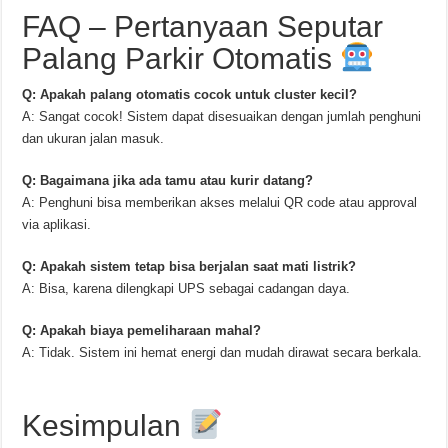
FAQ – Pertanyaan Seputar
Palang Parkir Otomatis
Q: Apakah palang otomatis cocok untuk cluster kecil?
A: Sangat cocok! Sistem dapat disesuaikan dengan jumlah penghuni
dan ukuran jalan masuk.
Q: Bagaimana jika ada tamu atau kurir datang?
A: Penghuni bisa memberikan akses melalui QR code atau approval
via aplikasi.
Q: Apakah sistem tetap bisa berjalan saat mati listrik?
A: Bisa, karena dilengkapi UPS sebagai cadangan daya.
Q: Apakah biaya pemeliharaan mahal?
A: Tidak. Sistem ini hemat energi dan mudah dirawat secara berkala.
Kesimpulan