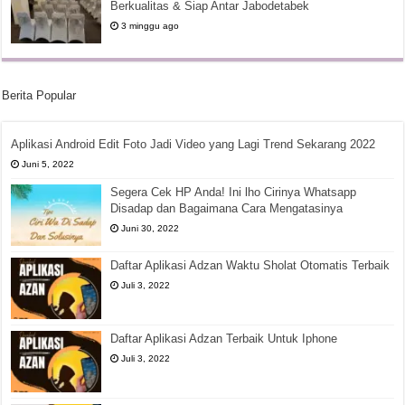
Berkualitas & Siap Antar Jabodetabek
3 minggu ago
Berita Popular
Aplikasi Android Edit Foto Jadi Video yang Lagi Trend Sekarang 2022
Juni 5, 2022
Segera Cek HP Anda! Ini lho Cirinya Whatsapp
Disadap dan Bagaimana Cara Mengatasinya
Juni 30, 2022
Daftar Aplikasi Adzan Waktu Sholat Otomatis Terbaik
Juli 3, 2022
Daftar Aplikasi Adzan Terbaik Untuk Iphone
Juli 3, 2022