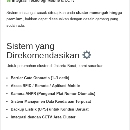
Integrasi Teknologi Mobile & CCTV
Sistem ini sangat cocok diterapkan pada
cluster menengah hingga
premium
, bahkan dapat disesuaikan dengan desain gerbang yang
sudah ada.
Sistem yang
Direkomendasikan
Untuk perumahan cluster di Jakarta Barat, kami sarankan:
Barrier Gate Otomatis (1–3 detik)
Akses RFID / Remote / Aplikasi Mobile
Kamera ANPR (Pengenal Plat Nomor Otomatis)
Sistem Manajemen Data Kendaraan Terpusat
Backup Listrik (UPS) untuk Kondisi Darurat
Integrasi dengan CCTV Area Cluster