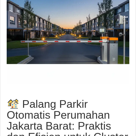
Palang Parkir
Otomatis Perumahan
Jakarta Barat: Praktis