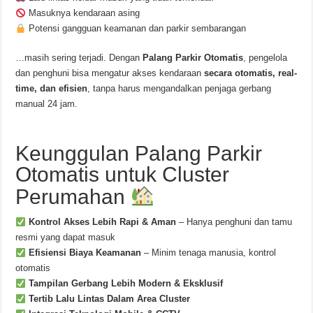
Masuknya kendaraan asing
Potensi gangguan keamanan dan parkir sembarangan
…masih sering terjadi. Dengan
Palang Parkir Otomatis
, pengelola
dan penghuni bisa mengatur akses kendaraan
secara otomatis, real-
time, dan efisien
, tanpa harus mengandalkan penjaga gerbang
manual 24 jam.
Keunggulan Palang Parkir
Otomatis untuk Cluster
Perumahan
Kontrol Akses Lebih Rapi & Aman
– Hanya penghuni dan tamu
resmi yang dapat masuk
Efisiensi Biaya Keamanan
– Minim tenaga manusia, kontrol
otomatis
Tampilan Gerbang Lebih Modern & Eksklusif
Tertib Lalu Lintas Dalam Area Cluster