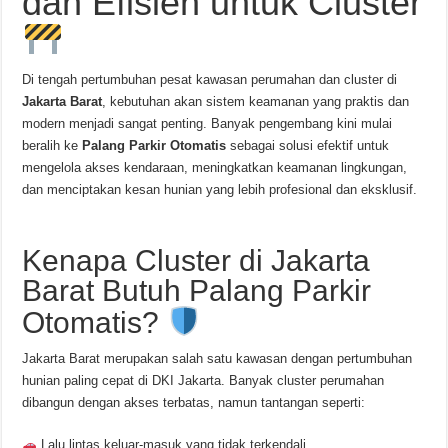
dan Efisien untuk Cluster
Di tengah pertumbuhan pesat kawasan perumahan dan cluster di
Jakarta Barat
, kebutuhan akan sistem keamanan yang praktis dan
modern menjadi sangat penting. Banyak pengembang kini mulai
beralih ke
Palang Parkir Otomatis
sebagai solusi efektif untuk
mengelola akses kendaraan, meningkatkan keamanan lingkungan,
dan menciptakan kesan hunian yang lebih profesional dan eksklusif.
Kenapa Cluster di Jakarta
Barat Butuh Palang Parkir
Otomatis?
Jakarta Barat merupakan salah satu kawasan dengan pertumbuhan
hunian paling cepat di DKI Jakarta. Banyak cluster perumahan
dibangun dengan akses terbatas, namun tantangan seperti:
Lalu lintas keluar-masuk yang tidak terkendali