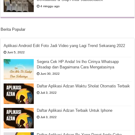
4 minggu ago
Berita Popular
Aplikasi Android Edit Foto Jadi Video yang Lagi Trend Sekarang 2022
Juni 5, 2022
Segera Cek HP Anda! Ini lho Cirinya Whatsapp
Disadap dan Bagaimana Cara Mengatasinya
Juni 30, 2022
Daftar Aplikasi Adzan Waktu Sholat Otomatis Terbaik
Juli 3, 2022
Daftar Aplikasi Adzan Terbaik Untuk Iphone
Juli 3, 2022
Daftar Aplikasi Adzan Pc Yang Dapat Anda Coba