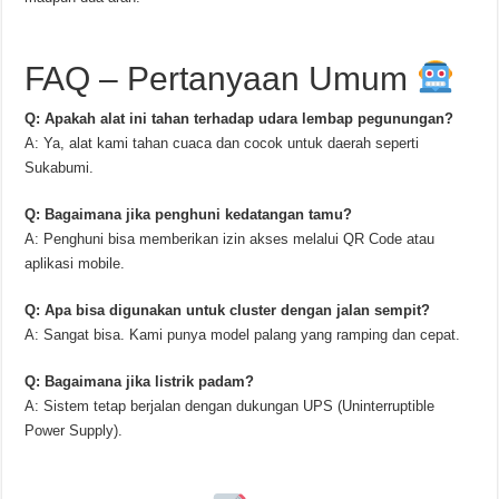
FAQ – Pertanyaan Umum
Q: Apakah alat ini tahan terhadap udara lembap pegunungan?
A: Ya, alat kami tahan cuaca dan cocok untuk daerah seperti
Sukabumi.
Q: Bagaimana jika penghuni kedatangan tamu?
A: Penghuni bisa memberikan izin akses melalui QR Code atau
aplikasi mobile.
Q: Apa bisa digunakan untuk cluster dengan jalan sempit?
A: Sangat bisa. Kami punya model palang yang ramping dan cepat.
Q: Bagaimana jika listrik padam?
A: Sistem tetap berjalan dengan dukungan UPS (Uninterruptible
Power Supply).