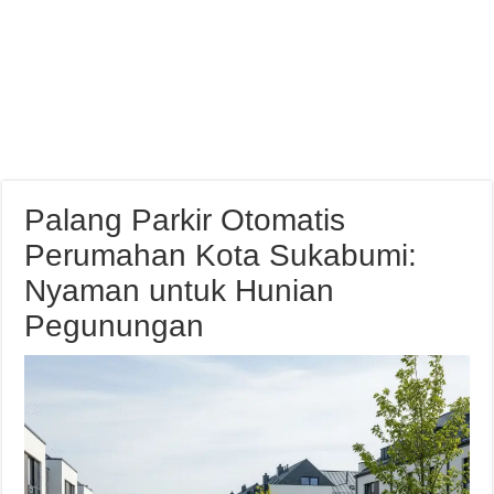
Palang Parkir Otomatis
Perumahan Kota Sukabumi:
Nyaman untuk Hunian
Pegunungan