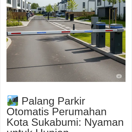
Palang Parkir
Otomatis Perumahan
Kota Sukabumi: Nyaman