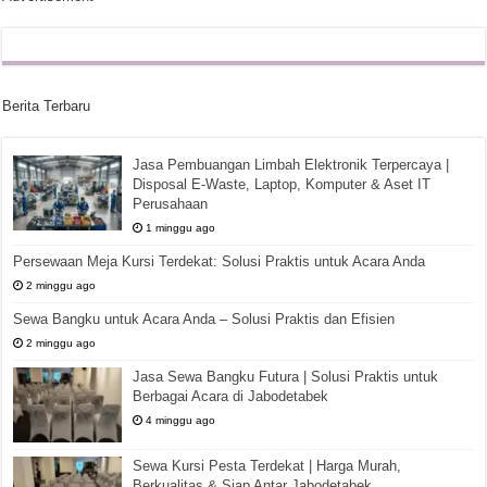
Berita Terbaru
Jasa Pembuangan Limbah Elektronik Terpercaya |
Disposal E-Waste, Laptop, Komputer & Aset IT
Perusahaan
1 minggu ago
Persewaan Meja Kursi Terdekat: Solusi Praktis untuk Acara Anda
2 minggu ago
Sewa Bangku untuk Acara Anda – Solusi Praktis dan Efisien
2 minggu ago
Jasa Sewa Bangku Futura | Solusi Praktis untuk
Berbagai Acara di Jabodetabek
4 minggu ago
Sewa Kursi Pesta Terdekat | Harga Murah,
Berkualitas & Siap Antar Jabodetabek