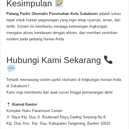
Kesimpulan
Palang Parkir Otomatis Perumahan Kota Sukabumi
adalah solusi
tepat untuk hunian pegunungan yang ingin tetap nyaman, aman, dan
tertib. Sistem ini membantu menjaga ketenangan lingkungan,
mengatur akses kendaraan dengan efisien, dan memberi sentuhan
modern pada gerbang hunian Anda.
Hubungi Kami Sekarang
Tertarik memasang sistem parkir otomatis di lingkungan hunian Anda
di Sukabumi?
Kami siap membantu dari awal survei hingga pemasangan akhir.
Alamat Kantor
:
Komplek Ruko Paramount Center
Jl. Raya Klp. Dua Jl. Boulevard Raya Gading Serpong No.8,
Klp. Dua, Kec. Klp. Dua, Kabupaten Tangerang, Banten 15810