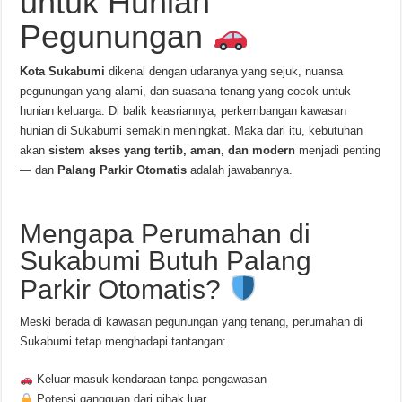
untuk Hunian
Pegunungan
Kota Sukabumi
dikenal dengan udaranya yang sejuk, nuansa
pegunungan yang alami, dan suasana tenang yang cocok untuk
hunian keluarga. Di balik keasriannya, perkembangan kawasan
hunian di Sukabumi semakin meningkat. Maka dari itu, kebutuhan
akan
sistem akses yang tertib, aman, dan modern
menjadi penting
— dan
Palang Parkir Otomatis
adalah jawabannya.
Mengapa Perumahan di
Sukabumi Butuh Palang
Parkir Otomatis?
Meski berada di kawasan pegunungan yang tenang, perumahan di
Sukabumi tetap menghadapi tantangan:
Keluar-masuk kendaraan tanpa pengawasan
Potensi gangguan dari pihak luar