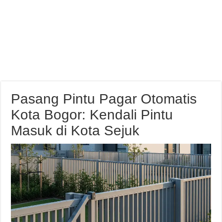
Pasang Pintu Pagar Otomatis
Kota Bogor: Kendali Pintu
Masuk di Kota Sejuk