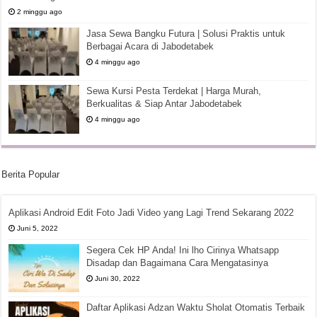
2 minggu ago
Jasa Sewa Bangku Futura | Solusi Praktis untuk
Berbagai Acara di Jabodetabek
4 minggu ago
Sewa Kursi Pesta Terdekat | Harga Murah,
Berkualitas & Siap Antar Jabodetabek
4 minggu ago
Berita Popular
Aplikasi Android Edit Foto Jadi Video yang Lagi Trend Sekarang 2022
Juni 5, 2022
Segera Cek HP Anda! Ini lho Cirinya Whatsapp
Disadap dan Bagaimana Cara Mengatasinya
Juni 30, 2022
Daftar Aplikasi Adzan Waktu Sholat Otomatis Terbaik