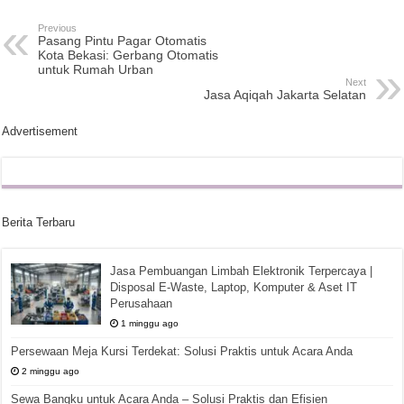
Previous
Pasang Pintu Pagar Otomatis
Kota Bekasi: Gerbang Otomatis
untuk Rumah Urban
Next
Jasa Aqiqah Jakarta Selatan
Advertisement
Berita Terbaru
Jasa Pembuangan Limbah Elektronik Terpercaya |
Disposal E-Waste, Laptop, Komputer & Aset IT
Perusahaan
1 minggu ago
Persewaan Meja Kursi Terdekat: Solusi Praktis untuk Acara Anda
2 minggu ago
Sewa Bangku untuk Acara Anda – Solusi Praktis dan Efisien