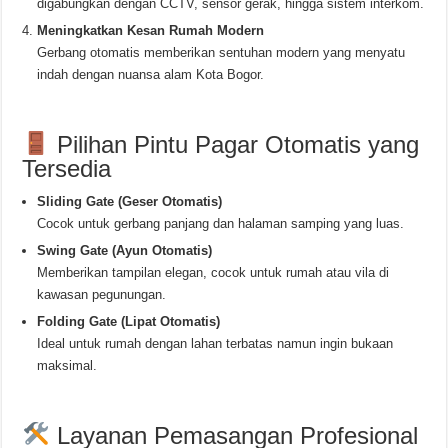
digabungkan dengan CCTV, sensor gerak, hingga sistem interkom.
Meningkatkan Kesan Rumah Modern
Gerbang otomatis memberikan sentuhan modern yang menyatu
indah dengan nuansa alam Kota Bogor.
Pilihan Pintu Pagar Otomatis yang
Tersedia
Sliding Gate (Geser Otomatis)
Cocok untuk gerbang panjang dan halaman samping yang luas.
Swing Gate (Ayun Otomatis)
Memberikan tampilan elegan, cocok untuk rumah atau vila di
kawasan pegunungan.
Folding Gate (Lipat Otomatis)
Ideal untuk rumah dengan lahan terbatas namun ingin bukaan
maksimal.
Layanan Pemasangan Profesional