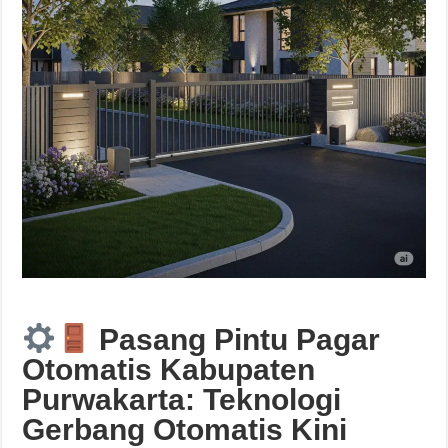
Pasang Pintu Pagar
Otomatis Kabupaten
Purwakarta: Teknologi
Gerbang Otomatis Kini