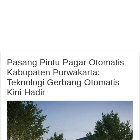
Pasang Pintu Pagar Otomatis
Kabupaten Purwakarta:
Teknologi Gerbang Otomatis
Kini Hadir