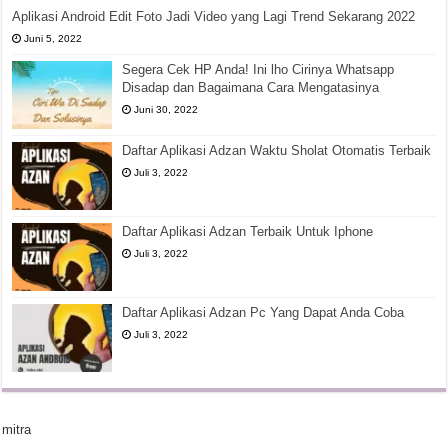
Aplikasi Android Edit Foto Jadi Video yang Lagi Trend Sekarang 2022
Juni 5, 2022
Segera Cek HP Anda! Ini lho Cirinya Whatsapp
Disadap dan Bagaimana Cara Mengatasinya
Juni 30, 2022
Daftar Aplikasi Adzan Waktu Sholat Otomatis Terbaik
Juli 3, 2022
Daftar Aplikasi Adzan Terbaik Untuk Iphone
Juli 3, 2022
Daftar Aplikasi Adzan Pc Yang Dapat Anda Coba
Juli 3, 2022
mitra