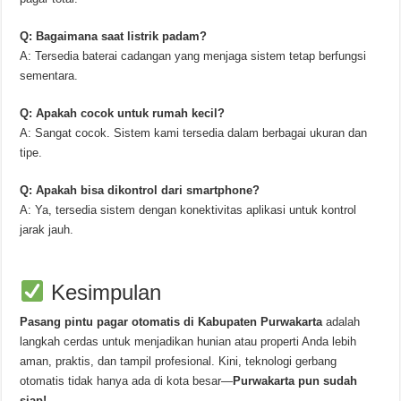
Q: Bagaimana saat listrik padam?
A: Tersedia baterai cadangan yang menjaga sistem tetap berfungsi
sementara.
Q: Apakah cocok untuk rumah kecil?
A: Sangat cocok. Sistem kami tersedia dalam berbagai ukuran dan
tipe.
Q: Apakah bisa dikontrol dari smartphone?
A: Ya, tersedia sistem dengan konektivitas aplikasi untuk kontrol
jarak jauh.
Kesimpulan
Pasang pintu pagar otomatis di Kabupaten Purwakarta
adalah
langkah cerdas untuk menjadikan hunian atau properti Anda lebih
aman, praktis, dan tampil profesional. Kini, teknologi gerbang
otomatis tidak hanya ada di kota besar—
Purwakarta pun sudah
siap!