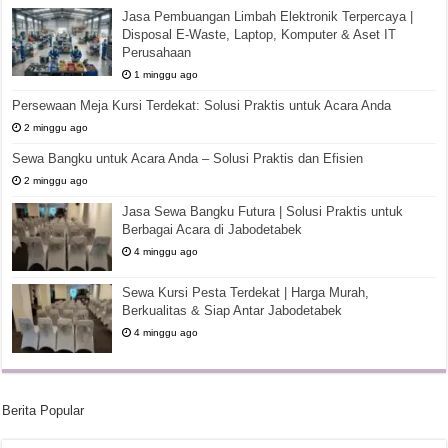
Jasa Pembuangan Limbah Elektronik Terpercaya |
Disposal E-Waste, Laptop, Komputer & Aset IT
Perusahaan
1 minggu ago
Persewaan Meja Kursi Terdekat: Solusi Praktis untuk Acara Anda
2 minggu ago
Sewa Bangku untuk Acara Anda – Solusi Praktis dan Efisien
2 minggu ago
Jasa Sewa Bangku Futura | Solusi Praktis untuk
Berbagai Acara di Jabodetabek
4 minggu ago
Sewa Kursi Pesta Terdekat | Harga Murah,
Berkualitas & Siap Antar Jabodetabek
4 minggu ago
Berita Popular