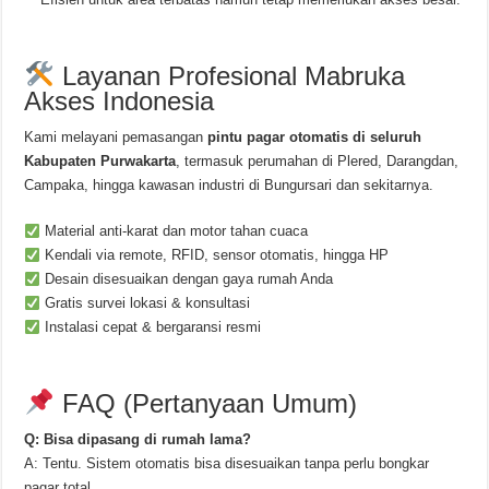
Layanan Profesional Mabruka
Akses Indonesia
Kami melayani pemasangan
pintu pagar otomatis di seluruh
Kabupaten Purwakarta
, termasuk perumahan di Plered, Darangdan,
Campaka, hingga kawasan industri di Bungursari dan sekitarnya.
Material anti-karat dan motor tahan cuaca
Kendali via remote, RFID, sensor otomatis, hingga HP
Desain disesuaikan dengan gaya rumah Anda
Gratis survei lokasi & konsultasi
Instalasi cepat & bergaransi resmi
FAQ (Pertanyaan Umum)
Q: Bisa dipasang di rumah lama?
A: Tentu. Sistem otomatis bisa disesuaikan tanpa perlu bongkar
pagar total.