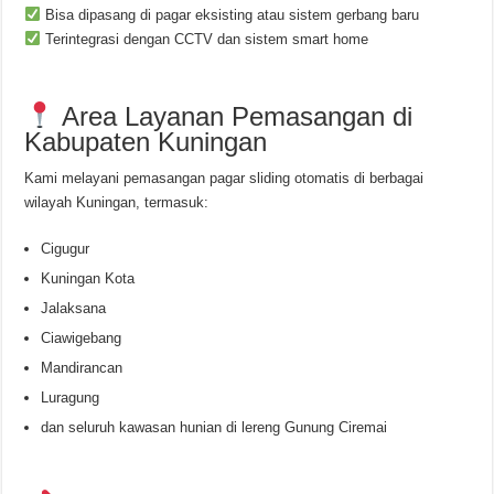
Bisa dipasang di pagar eksisting atau sistem gerbang baru
Terintegrasi dengan CCTV dan sistem smart home
Area Layanan Pemasangan di
Kabupaten Kuningan
Kami melayani pemasangan pagar sliding otomatis di berbagai
wilayah Kuningan, termasuk:
Cigugur
Kuningan Kota
Jalaksana
Ciawigebang
Mandirancan
Luragung
dan seluruh kawasan hunian di lereng Gunung Ciremai