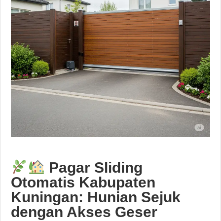
Pagar Sliding
Otomatis Kabupaten
Kuningan: Hunian Sejuk
dengan Akses Geser