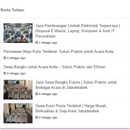
Berita Terbaru
Jasa Pembuangan Limbah Elektronik Terpercaya |
Disposal E-Waste, Laptop, Komputer & Aset IT
Perusahaan
1 minggu ago
Persewaan Meja Kursi Terdekat: Solusi Praktis untuk Acara Anda
3 minggu ago
Sewa Bangku untuk Acara Anda – Solusi Praktis dan Efisien
3 minggu ago
Jasa Sewa Bangku Futura | Solusi Praktis untuk
Berbagai Acara di Jabodetabek
4 minggu ago
Sewa Kursi Pesta Terdekat | Harga Murah,
Berkualitas & Siap Antar Jabodetabek
4 minggu ago