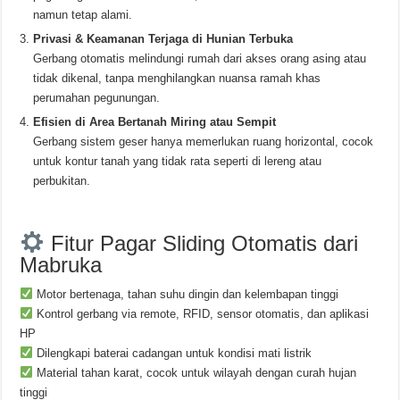
namun tetap alami.
Privasi & Keamanan Terjaga di Hunian Terbuka
Gerbang otomatis melindungi rumah dari akses orang asing atau
tidak dikenal, tanpa menghilangkan nuansa ramah khas
perumahan pegunungan.
Efisien di Area Bertanah Miring atau Sempit
Gerbang sistem geser hanya memerlukan ruang horizontal, cocok
untuk kontur tanah yang tidak rata seperti di lereng atau
perbukitan.
Fitur Pagar Sliding Otomatis dari
Mabruka
Motor bertenaga, tahan suhu dingin dan kelembapan tinggi
Kontrol gerbang via remote, RFID, sensor otomatis, dan aplikasi
HP
Dilengkapi baterai cadangan untuk kondisi mati listrik
Material tahan karat, cocok untuk wilayah dengan curah hujan
tinggi