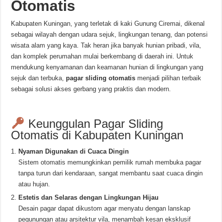
Otomatis
Kabupaten Kuningan, yang terletak di kaki Gunung Ciremai, dikenal
sebagai wilayah dengan udara sejuk, lingkungan tenang, dan potensi
wisata alam yang kaya. Tak heran jika banyak hunian pribadi, vila,
dan komplek perumahan mulai berkembang di daerah ini. Untuk
mendukung kenyamanan dan keamanan hunian di lingkungan yang
sejuk dan terbuka,
pagar sliding otomatis
menjadi pilihan terbaik
sebagai solusi akses gerbang yang praktis dan modern.
Keunggulan Pagar Sliding
Otomatis di Kabupaten Kuningan
Nyaman Digunakan di Cuaca Dingin
Sistem otomatis memungkinkan pemilik rumah membuka pagar
tanpa turun dari kendaraan, sangat membantu saat cuaca dingin
atau hujan.
Estetis dan Selaras dengan Lingkungan Hijau
Desain pagar dapat dikustom agar menyatu dengan lanskap
pegunungan atau arsitektur vila, menambah kesan eksklusif