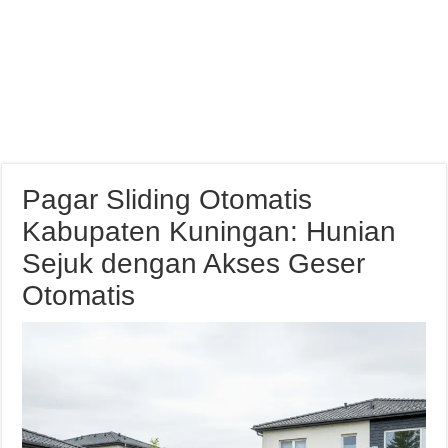
Pagar Sliding Otomatis
Kabupaten Kuningan: Hunian
Sejuk dengan Akses Geser
Otomatis