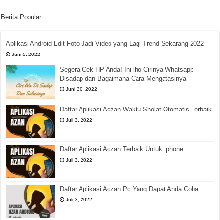
Berita Popular
Aplikasi Android Edit Foto Jadi Video yang Lagi Trend Sekarang 2022
Juni 5, 2022
Segera Cek HP Anda! Ini lho Cirinya Whatsapp
Disadap dan Bagaimana Cara Mengatasinya
Juni 30, 2022
Daftar Aplikasi Adzan Waktu Sholat Otomatis Terbaik
Juli 3, 2022
Daftar Aplikasi Adzan Terbaik Untuk Iphone
Juli 3, 2022
Daftar Aplikasi Adzan Pc Yang Dapat Anda Coba
Juli 3, 2022