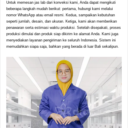
Untuk memesan jas lab dari konveksi kami, Anda dapat mengikuti
beberapa langkah mudah berikut: pertama, hubungi kami melalui
nomor WhatsApp atau email resmi. Kedua, sampaikan kebutuhan
seperti jumlah, desain, dan ukuran. Ketiga, kami akan memberikan
penawaran serta estimasi waktu produksi. Setelah disepakati, proses
produksi dimulai dan produk siap dikirim ke alamat Anda. Kami juga
menyediakan layanan pengiriman ke seluruh Indonesia. Sistem ini
memudahkan siapa saja, bahkan yang berada di luar Bali sekalipun.