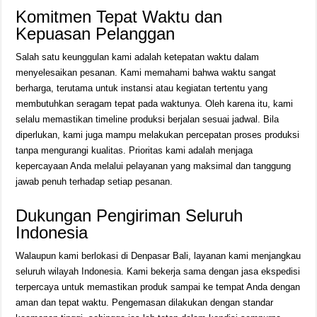
Komitmen Tepat Waktu dan
Kepuasan Pelanggan
Salah satu keunggulan kami adalah ketepatan waktu dalam
menyelesaikan pesanan. Kami memahami bahwa waktu sangat
berharga, terutama untuk instansi atau kegiatan tertentu yang
membutuhkan seragam tepat pada waktunya. Oleh karena itu, kami
selalu memastikan timeline produksi berjalan sesuai jadwal. Bila
diperlukan, kami juga mampu melakukan percepatan proses produksi
tanpa mengurangi kualitas. Prioritas kami adalah menjaga
kepercayaan Anda melalui pelayanan yang maksimal dan tanggung
jawab penuh terhadap setiap pesanan.
Dukungan Pengiriman Seluruh
Indonesia
Walaupun kami berlokasi di Denpasar Bali, layanan kami menjangkau
seluruh wilayah Indonesia. Kami bekerja sama dengan jasa ekspedisi
terpercaya untuk memastikan produk sampai ke tempat Anda dengan
aman dan tepat waktu. Pengemasan dilakukan dengan standar