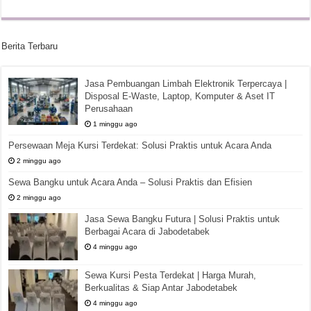
Berita Terbaru
Jasa Pembuangan Limbah Elektronik Terpercaya |
Disposal E-Waste, Laptop, Komputer & Aset IT
Perusahaan
1 minggu ago
Persewaan Meja Kursi Terdekat: Solusi Praktis untuk Acara Anda
2 minggu ago
Sewa Bangku untuk Acara Anda – Solusi Praktis dan Efisien
2 minggu ago
Jasa Sewa Bangku Futura | Solusi Praktis untuk
Berbagai Acara di Jabodetabek
4 minggu ago
Sewa Kursi Pesta Terdekat | Harga Murah,
Berkualitas & Siap Antar Jabodetabek
4 minggu ago