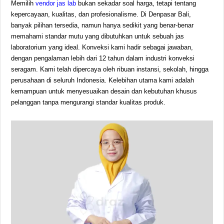
Memilih
vendor jas lab
bukan sekadar soal harga, tetapi tentang
kepercayaan, kualitas, dan profesionalisme. Di Denpasar Bali,
banyak pilihan tersedia, namun hanya sedikit yang benar-benar
memahami standar mutu yang dibutuhkan untuk sebuah jas
laboratorium yang ideal. Konveksi kami hadir sebagai jawaban,
dengan pengalaman lebih dari 12 tahun dalam industri konveksi
seragam. Kami telah dipercaya oleh ribuan instansi, sekolah, hingga
perusahaan di seluruh Indonesia. Kelebihan utama kami adalah
kemampuan untuk menyesuaikan desain dan kebutuhan khusus
pelanggan tanpa mengurangi standar kualitas produk.