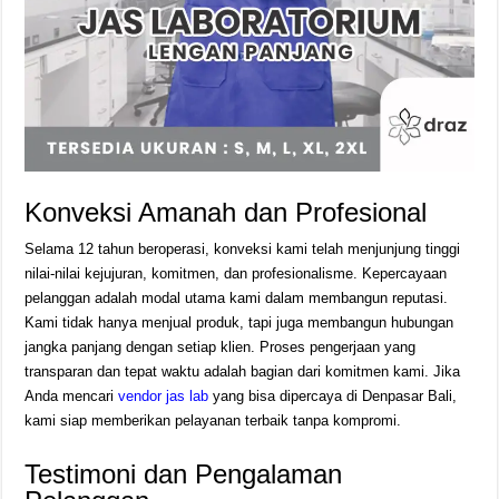
Konveksi Amanah dan Profesional
Selama 12 tahun beroperasi, konveksi kami telah menjunjung tinggi
nilai-nilai kejujuran, komitmen, dan profesionalisme. Kepercayaan
pelanggan adalah modal utama kami dalam membangun reputasi.
Kami tidak hanya menjual produk, tapi juga membangun hubungan
jangka panjang dengan setiap klien. Proses pengerjaan yang
transparan dan tepat waktu adalah bagian dari komitmen kami. Jika
Anda mencari
vendor jas lab
yang bisa dipercaya di Denpasar Bali,
kami siap memberikan pelayanan terbaik tanpa kompromi.
Testimoni dan Pengalaman