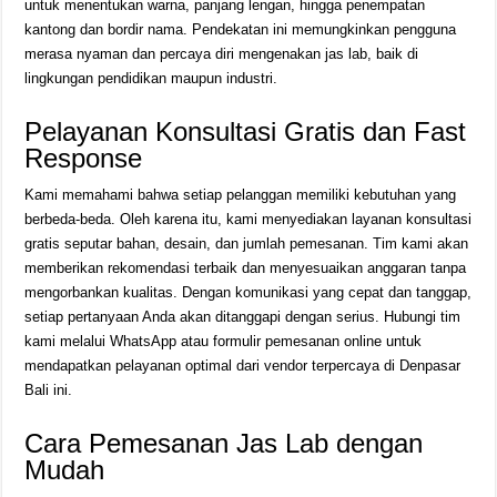
untuk menentukan warna, panjang lengan, hingga penempatan
kantong dan bordir nama. Pendekatan ini memungkinkan pengguna
merasa nyaman dan percaya diri mengenakan jas lab, baik di
lingkungan pendidikan maupun industri.
Pelayanan Konsultasi Gratis dan Fast
Response
Kami memahami bahwa setiap pelanggan memiliki kebutuhan yang
berbeda-beda. Oleh karena itu, kami menyediakan layanan konsultasi
gratis seputar bahan, desain, dan jumlah pemesanan. Tim kami akan
memberikan rekomendasi terbaik dan menyesuaikan anggaran tanpa
mengorbankan kualitas. Dengan komunikasi yang cepat dan tanggap,
setiap pertanyaan Anda akan ditanggapi dengan serius. Hubungi tim
kami melalui WhatsApp atau formulir pemesanan online untuk
mendapatkan pelayanan optimal dari vendor terpercaya di Denpasar
Bali ini.
Cara Pemesanan Jas Lab dengan
Mudah