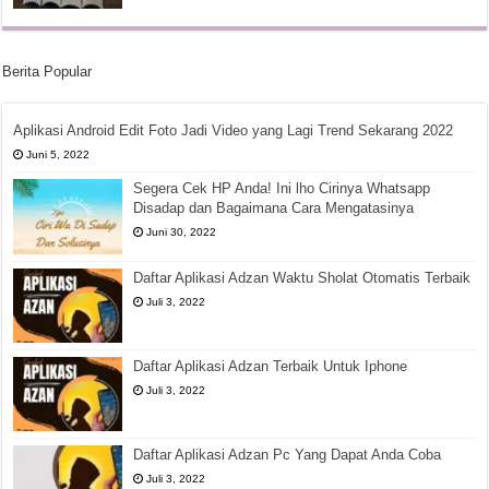
Berita Popular
Aplikasi Android Edit Foto Jadi Video yang Lagi Trend Sekarang 2022
Juni 5, 2022
Segera Cek HP Anda! Ini lho Cirinya Whatsapp
Disadap dan Bagaimana Cara Mengatasinya
Juni 30, 2022
Daftar Aplikasi Adzan Waktu Sholat Otomatis Terbaik
Juli 3, 2022
Daftar Aplikasi Adzan Terbaik Untuk Iphone
Juli 3, 2022
Daftar Aplikasi Adzan Pc Yang Dapat Anda Coba
Juli 3, 2022