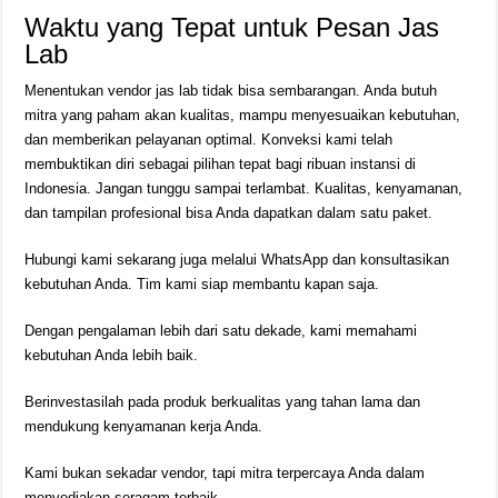
Waktu yang Tepat untuk Pesan Jas
Lab
Menentukan vendor jas lab tidak bisa sembarangan. Anda butuh
mitra yang paham akan kualitas, mampu menyesuaikan kebutuhan,
dan memberikan pelayanan optimal. Konveksi kami telah
membuktikan diri sebagai pilihan tepat bagi ribuan instansi di
Indonesia. Jangan tunggu sampai terlambat. Kualitas, kenyamanan,
dan tampilan profesional bisa Anda dapatkan dalam satu paket.
Hubungi kami sekarang juga melalui WhatsApp dan konsultasikan
kebutuhan Anda. Tim kami siap membantu kapan saja.
Dengan pengalaman lebih dari satu dekade, kami memahami
kebutuhan Anda lebih baik.
Berinvestasilah pada produk berkualitas yang tahan lama dan
mendukung kenyamanan kerja Anda.
Kami bukan sekadar vendor, tapi mitra terpercaya Anda dalam
menyediakan seragam terbaik.