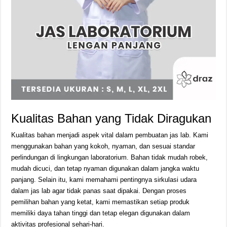
Kualitas Bahan yang Tidak Diragukan
Kualitas bahan menjadi aspek vital dalam pembuatan jas lab. Kami
menggunakan bahan yang kokoh, nyaman, dan sesuai standar
perlindungan di lingkungan laboratorium. Bahan tidak mudah robek,
mudah dicuci, dan tetap nyaman digunakan dalam jangka waktu
panjang. Selain itu, kami memahami pentingnya sirkulasi udara
dalam jas lab agar tidak panas saat dipakai. Dengan proses
pemilihan bahan yang ketat, kami memastikan setiap produk
memiliki daya tahan tinggi dan tetap elegan digunakan dalam
aktivitas profesional sehari-hari.