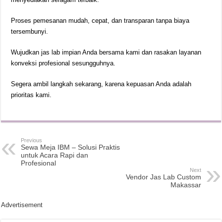
Proses pemesanan mudah, cepat, dan transparan tanpa biaya
tersembunyi.
Wujudkan jas lab impian Anda bersama kami dan rasakan layanan
konveksi profesional sesungguhnya.
Segera ambil langkah sekarang, karena kepuasan Anda adalah
prioritas kami.
Previous
Sewa Meja IBM – Solusi Praktis
untuk Acara Rapi dan
Profesional
Next
Vendor Jas Lab Custom
Makassar
Advertisement