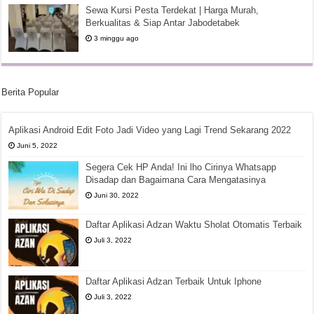
Sewa Kursi Pesta Terdekat | Harga Murah,
Berkualitas & Siap Antar Jabodetabek
3 minggu ago
Berita Popular
Aplikasi Android Edit Foto Jadi Video yang Lagi Trend Sekarang 2022
Juni 5, 2022
Segera Cek HP Anda! Ini lho Cirinya Whatsapp
Disadap dan Bagaimana Cara Mengatasinya
Juni 30, 2022
Daftar Aplikasi Adzan Waktu Sholat Otomatis Terbaik
Juli 3, 2022
Daftar Aplikasi Adzan Terbaik Untuk Iphone
Juli 3, 2022