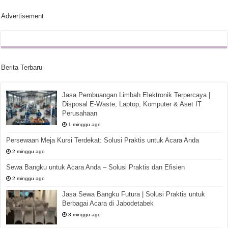
Advertisement
Berita Terbaru
Jasa Pembuangan Limbah Elektronik Terpercaya |
Disposal E-Waste, Laptop, Komputer & Aset IT
Perusahaan
1 minggu ago
Persewaan Meja Kursi Terdekat: Solusi Praktis untuk Acara Anda
2 minggu ago
Sewa Bangku untuk Acara Anda – Solusi Praktis dan Efisien
2 minggu ago
Jasa Sewa Bangku Futura | Solusi Praktis untuk
Berbagai Acara di Jabodetabek
3 minggu ago