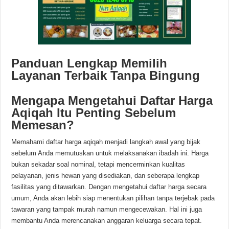
Panduan Lengkap Memilih
Layanan Terbaik Tanpa Bingung
Mengapa Mengetahui Daftar Harga
Aqiqah Itu Penting Sebelum
Memesan?
Memahami daftar harga aqiqah menjadi langkah awal yang bijak
sebelum Anda memutuskan untuk melaksanakan ibadah ini. Harga
bukan sekadar soal nominal, tetapi mencerminkan kualitas
pelayanan, jenis hewan yang disediakan, dan seberapa lengkap
fasilitas yang ditawarkan. Dengan mengetahui daftar harga secara
umum, Anda akan lebih siap menentukan pilihan tanpa terjebak pada
tawaran yang tampak murah namun mengecewakan. Hal ini juga
membantu Anda merencanakan anggaran keluarga secara tepat.