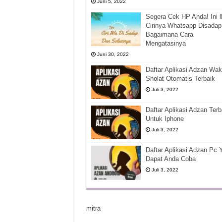
Juni 5, 2022
Segera Cek HP Anda! Ini l
Cirinya Whatsapp Disadap
Bagaimana Cara
Mengatasinya
Juni 30, 2022
Daftar Aplikasi Adzan Wak
Sholat Otomatis Terbaik
Juli 3, 2022
Daftar Aplikasi Adzan Terb
Untuk Iphone
Juli 3, 2022
Daftar Aplikasi Adzan Pc 
Dapat Anda Coba
Juli 3, 2022
mitra