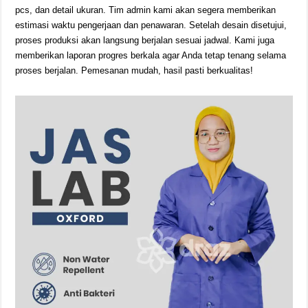
pcs, dan detail ukuran. Tim admin kami akan segera memberikan
estimasi waktu pengerjaan dan penawaran. Setelah desain disetujui,
proses produksi akan langsung berjalan sesuai jadwal. Kami juga
memberikan laporan progres berkala agar Anda tetap tenang selama
proses berjalan. Pemesanan mudah, hasil pasti berkualitas!