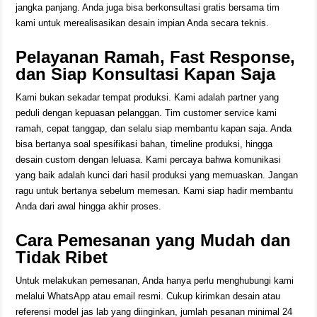
jangka panjang. Anda juga bisa berkonsultasi gratis bersama tim
kami untuk merealisasikan desain impian Anda secara teknis.
Pelayanan Ramah, Fast Response,
dan Siap Konsultasi Kapan Saja
Kami bukan sekadar tempat produksi. Kami adalah partner yang
peduli dengan kepuasan pelanggan. Tim customer service kami
ramah, cepat tanggap, dan selalu siap membantu kapan saja. Anda
bisa bertanya soal spesifikasi bahan, timeline produksi, hingga
desain custom dengan leluasa. Kami percaya bahwa komunikasi
yang baik adalah kunci dari hasil produksi yang memuaskan. Jangan
ragu untuk bertanya sebelum memesan. Kami siap hadir membantu
Anda dari awal hingga akhir proses.
Cara Pemesanan yang Mudah dan
Tidak Ribet
Untuk melakukan pemesanan, Anda hanya perlu menghubungi kami
melalui WhatsApp atau email resmi. Cukup kirimkan desain atau
referensi model jas lab yang diinginkan, jumlah pesanan minimal 24