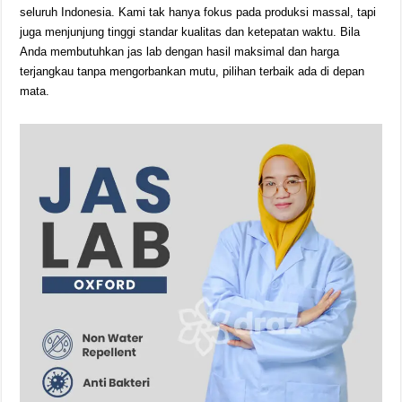
seluruh Indonesia. Kami tak hanya fokus pada produksi massal, tapi
juga menjunjung tinggi standar kualitas dan ketepatan waktu. Bila
Anda membutuhkan jas lab dengan hasil maksimal dan harga
terjangkau tanpa mengorbankan mutu, pilihan terbaik ada di depan
mata.