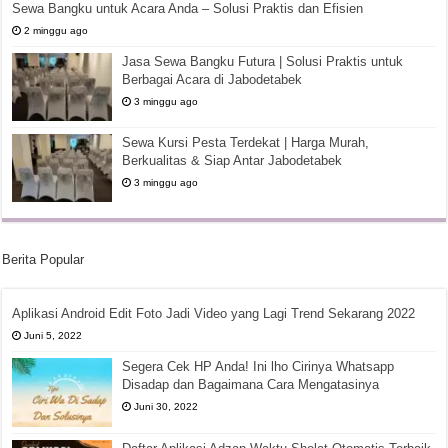
Sewa Bangku untuk Acara Anda – Solusi Praktis dan Efisien
2 minggu ago
Jasa Sewa Bangku Futura | Solusi Praktis untuk
Berbagai Acara di Jabodetabek
3 minggu ago
Sewa Kursi Pesta Terdekat | Harga Murah,
Berkualitas & Siap Antar Jabodetabek
3 minggu ago
Berita Popular
Aplikasi Android Edit Foto Jadi Video yang Lagi Trend Sekarang 2022
Juni 5, 2022
Segera Cek HP Anda! Ini lho Cirinya Whatsapp
Disadap dan Bagaimana Cara Mengatasinya
Juni 30, 2022