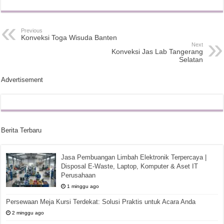
Previous
Konveksi Toga Wisuda Banten
Next
Konveksi Jas Lab Tangerang
Selatan
Advertisement
Berita Terbaru
Jasa Pembuangan Limbah Elektronik Terpercaya |
Disposal E-Waste, Laptop, Komputer & Aset IT
Perusahaan
1 minggu ago
Persewaan Meja Kursi Terdekat: Solusi Praktis untuk Acara Anda
2 minggu ago