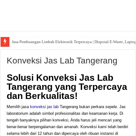
Jasa Pembuangan Limbah Elektronik Terpercaya | Disposal E-Waste, Lapto
Konveksi Jas Lab Tangerang
Solusi Konveksi Jas Lab
Tangerang yang Terpercaya
dan Berkualitas!
Memilih jasa
konveksi jas lab
Tangerang bukan perkara sepele. Jas
laboratorium adalah simbol profesionalitas dan keamanan kerja. Di
tengah banyaknya pilihan konveksi, Anda harus jeli mencari yang
benar-benar berpengalaman dan amanah. Konveksi kami telah berdiri
selama lebih dari 12 tahun dan dipercaya oleh ribuan instansi di