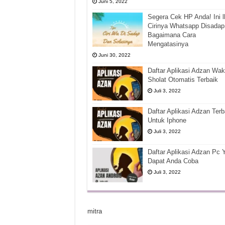
Juni 5, 2022
Segera Cek HP Anda! Ini l
Cirinya Whatsapp Disadap
Bagaimana Cara
Mengatasinya
Juni 30, 2022
Daftar Aplikasi Adzan Wak
Sholat Otomatis Terbaik
Juli 3, 2022
Daftar Aplikasi Adzan Terb
Untuk Iphone
Juli 3, 2022
Daftar Aplikasi Adzan Pc 
Dapat Anda Coba
Juli 3, 2022
mitra