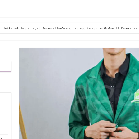
lektronik Terpercaya | Disposal E-Waste, Laptop, Komputer & Aset IT Perusahaa
,