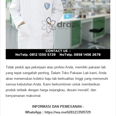
Tidak peduli apa pekerjaan atau profesi Anda, memiliki pakaian lab
yang tepat sangatlah penting. Dalam Toko Pakaian Lab kami, Anda
akan menemukan koleksi baju lab berkualitas tinggi yang memenuhi
semua kebutuhan Anda. Kami berkomitmen untuk memberikan
produk terbaik dengan harga terjangkau, desain inovatif, dan
kenyamanan maksimal.
INFORMASI DAN PEMESANAN :
WhatsApp :
https://wa.me/6281213505729