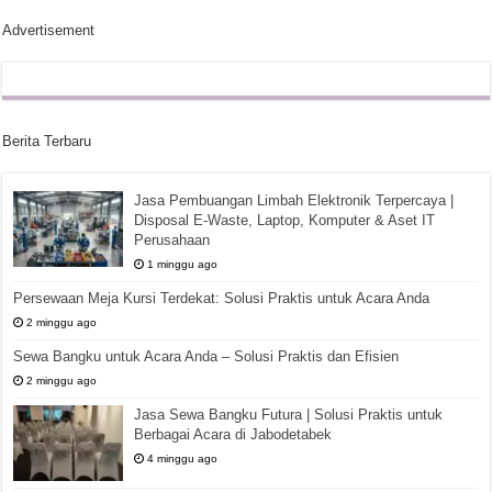
Advertisement
Berita Terbaru
Jasa Pembuangan Limbah Elektronik Terpercaya |
Disposal E-Waste, Laptop, Komputer & Aset IT
Perusahaan
1 minggu ago
Persewaan Meja Kursi Terdekat: Solusi Praktis untuk Acara Anda
2 minggu ago
Sewa Bangku untuk Acara Anda – Solusi Praktis dan Efisien
2 minggu ago
Jasa Sewa Bangku Futura | Solusi Praktis untuk
Berbagai Acara di Jabodetabek
4 minggu ago