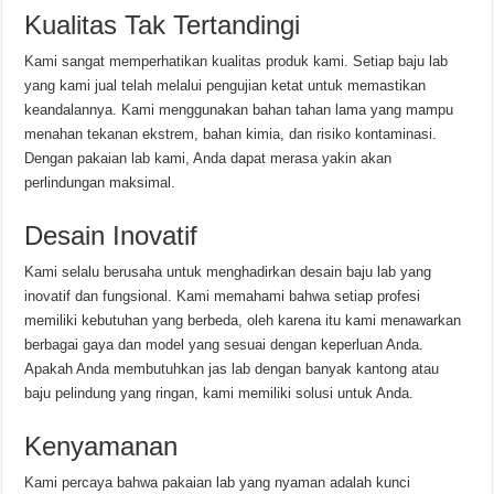
Kualitas Tak Tertandingi
Kami sangat memperhatikan kualitas produk kami. Setiap baju lab
yang kami jual telah melalui pengujian ketat untuk memastikan
keandalannya. Kami menggunakan bahan tahan lama yang mampu
menahan tekanan ekstrem, bahan kimia, dan risiko kontaminasi.
Dengan pakaian lab kami, Anda dapat merasa yakin akan
perlindungan maksimal.
Desain Inovatif
Kami selalu berusaha untuk menghadirkan desain baju lab yang
inovatif dan fungsional. Kami memahami bahwa setiap profesi
memiliki kebutuhan yang berbeda, oleh karena itu kami menawarkan
berbagai gaya dan model yang sesuai dengan keperluan Anda.
Apakah Anda membutuhkan jas lab dengan banyak kantong atau
baju pelindung yang ringan, kami memiliki solusi untuk Anda.
Kenyamanan
Kami percaya bahwa pakaian lab yang nyaman adalah kunci