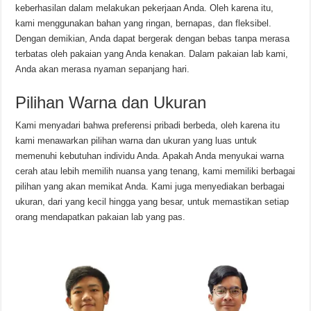
keberhasilan dalam melakukan pekerjaan Anda. Oleh karena itu,
kami menggunakan bahan yang ringan, bernapas, dan fleksibel.
Dengan demikian, Anda dapat bergerak dengan bebas tanpa merasa
terbatas oleh pakaian yang Anda kenakan. Dalam pakaian lab kami,
Anda akan merasa nyaman sepanjang hari.
Pilihan Warna dan Ukuran
Kami menyadari bahwa preferensi pribadi berbeda, oleh karena itu
kami menawarkan pilihan warna dan ukuran yang luas untuk
memenuhi kebutuhan individu Anda. Apakah Anda menyukai warna
cerah atau lebih memilih nuansa yang tenang, kami memiliki berbagai
pilihan yang akan memikat Anda. Kami juga menyediakan berbagai
ukuran, dari yang kecil hingga yang besar, untuk memastikan setiap
orang mendapatkan pakaian lab yang pas.