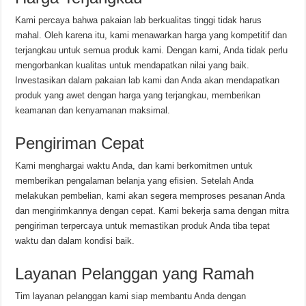
Kami percaya bahwa pakaian lab berkualitas tinggi tidak harus
mahal. Oleh karena itu, kami menawarkan harga yang kompetitif dan
terjangkau untuk semua produk kami. Dengan kami, Anda tidak perlu
mengorbankan kualitas untuk mendapatkan nilai yang baik.
Investasikan dalam pakaian lab kami dan Anda akan mendapatkan
produk yang awet dengan harga yang terjangkau, memberikan
keamanan dan kenyamanan maksimal.
Pengiriman Cepat
Kami menghargai waktu Anda, dan kami berkomitmen untuk
memberikan pengalaman belanja yang efisien. Setelah Anda
melakukan pembelian, kami akan segera memproses pesanan Anda
dan mengirimkannya dengan cepat. Kami bekerja sama dengan mitra
pengiriman terpercaya untuk memastikan produk Anda tiba tepat
waktu dan dalam kondisi baik.
Layanan Pelanggan yang Ramah
Tim layanan pelanggan kami siap membantu Anda dengan