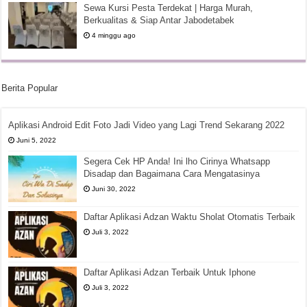
Sewa Kursi Pesta Terdekat | Harga Murah,
Berkualitas & Siap Antar Jabodetabek
4 minggu ago
Berita Popular
Aplikasi Android Edit Foto Jadi Video yang Lagi Trend Sekarang 2022
Juni 5, 2022
Segera Cek HP Anda! Ini lho Cirinya Whatsapp
Disadap dan Bagaimana Cara Mengatasinya
Juni 30, 2022
Daftar Aplikasi Adzan Waktu Sholat Otomatis Terbaik
Juli 3, 2022
Daftar Aplikasi Adzan Terbaik Untuk Iphone
Juli 3, 2022