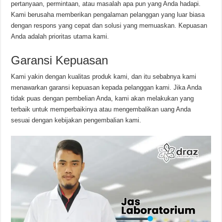
pertanyaan, permintaan, atau masalah apa pun yang Anda hadapi.
Kami berusaha memberikan pengalaman pelanggan yang luar biasa
dengan respons yang cepat dan solusi yang memuaskan. Kepuasan
Anda adalah prioritas utama kami.
Garansi Kepuasan
Kami yakin dengan kualitas produk kami, dan itu sebabnya kami
menawarkan garansi kepuasan kepada pelanggan kami. Jika Anda
tidak puas dengan pembelian Anda, kami akan melakukan yang
terbaik untuk memperbaikinya atau mengembalikan uang Anda
sesuai dengan kebijakan pengembalian kami.