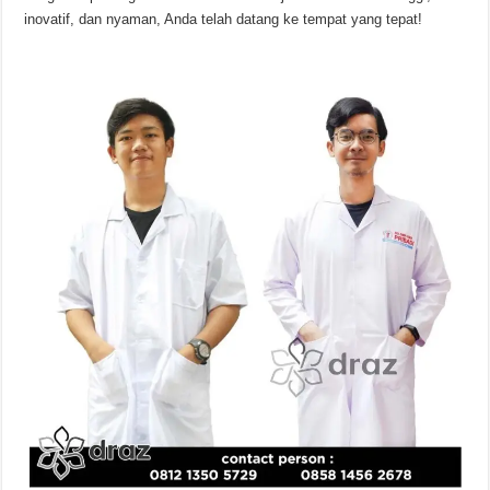
inovatif, dan nyaman, Anda telah datang ke tempat yang tepat!