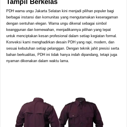
Tampil Berkelas
PDH warna ungu Jakarta Selatan kini menjadi pilihan populer bagi
berbagai instansi dan komunitas yang mengutamakan keseragaman
dengan sentuhan elegan. Warna ungu dikenal sebagai simbol
keanggunan dan kemewahan, menjadikannya pilihan yang tepat
untuk menciptakan kesan profesional dalam setiap kegiatan formal.
Konveksi kami menghadirkan desain PDH yang rapi, modern, dan
sesuai kebutuhan setiap pelanggan. Dengan teknik jahit presisi serta
bahan berkualitas, PDH ini tidak hanya indah dipandang, tetapi juga
nyaman dikenakan dalam waktu lama.