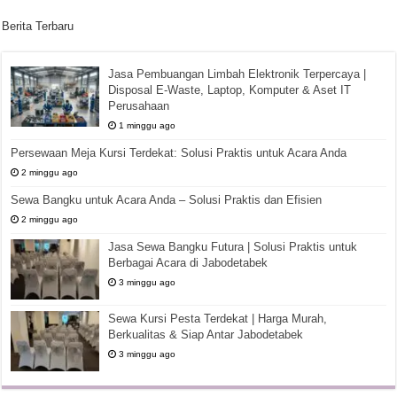
Berita Terbaru
Jasa Pembuangan Limbah Elektronik Terpercaya |
Disposal E-Waste, Laptop, Komputer & Aset IT
Perusahaan
1 minggu ago
Persewaan Meja Kursi Terdekat: Solusi Praktis untuk Acara Anda
2 minggu ago
Sewa Bangku untuk Acara Anda – Solusi Praktis dan Efisien
2 minggu ago
Jasa Sewa Bangku Futura | Solusi Praktis untuk
Berbagai Acara di Jabodetabek
3 minggu ago
Sewa Kursi Pesta Terdekat | Harga Murah,
Berkualitas & Siap Antar Jabodetabek
3 minggu ago