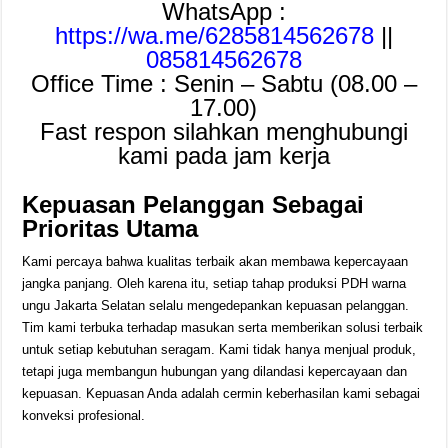
WhatsApp :
https://wa.me/6285814562678
||
085814562678
Office Time : Senin – Sabtu (08.00 –
17.00)
Fast respon silahkan menghubungi
kami pada jam kerja
Kepuasan Pelanggan Sebagai
Prioritas Utama
Kami percaya bahwa kualitas terbaik akan membawa kepercayaan
jangka panjang. Oleh karena itu, setiap tahap produksi PDH warna
ungu Jakarta Selatan selalu mengedepankan kepuasan pelanggan.
Tim kami terbuka terhadap masukan serta memberikan solusi terbaik
untuk setiap kebutuhan seragam. Kami tidak hanya menjual produk,
tetapi juga membangun hubungan yang dilandasi kepercayaan dan
kepuasan. Kepuasan Anda adalah cermin keberhasilan kami sebagai
konveksi profesional.