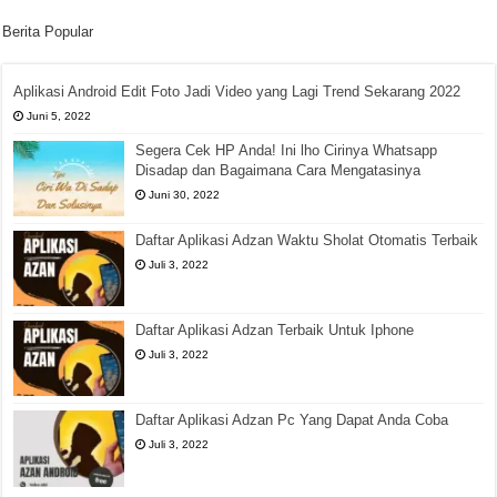
Berita Popular
Aplikasi Android Edit Foto Jadi Video yang Lagi Trend Sekarang 2022
Juni 5, 2022
Segera Cek HP Anda! Ini lho Cirinya Whatsapp
Disadap dan Bagaimana Cara Mengatasinya
Juni 30, 2022
Daftar Aplikasi Adzan Waktu Sholat Otomatis Terbaik
Juli 3, 2022
Daftar Aplikasi Adzan Terbaik Untuk Iphone
Juli 3, 2022
Daftar Aplikasi Adzan Pc Yang Dapat Anda Coba
Juli 3, 2022