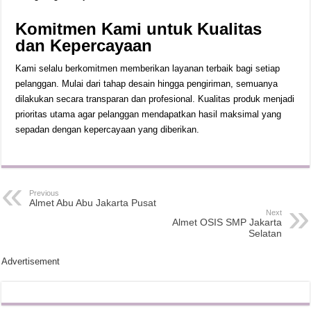
Komitmen Kami untuk Kualitas
dan Kepercayaan
Kami selalu berkomitmen memberikan layanan terbaik bagi setiap
pelanggan. Mulai dari tahap desain hingga pengiriman, semuanya
dilakukan secara transparan dan profesional. Kualitas produk menjadi
prioritas utama agar pelanggan mendapatkan hasil maksimal yang
sepadan dengan kepercayaan yang diberikan.
Previous
Almet Abu Abu Jakarta Pusat
Next
Almet OSIS SMP Jakarta
Selatan
Advertisement