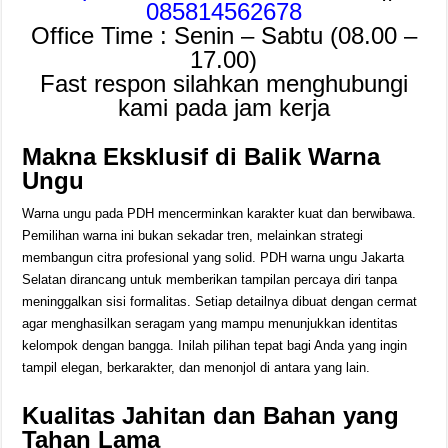
085814562678
Office Time : Senin – Sabtu (08.00 –
17.00)
Fast respon silahkan menghubungi
kami pada jam kerja
Makna Eksklusif di Balik Warna
Ungu
Warna ungu pada PDH mencerminkan karakter kuat dan berwibawa.
Pemilihan warna ini bukan sekadar tren, melainkan strategi
membangun citra profesional yang solid. PDH warna ungu Jakarta
Selatan dirancang untuk memberikan tampilan percaya diri tanpa
meninggalkan sisi formalitas. Setiap detailnya dibuat dengan cermat
agar menghasilkan seragam yang mampu menunjukkan identitas
kelompok dengan bangga. Inilah pilihan tepat bagi Anda yang ingin
tampil elegan, berkarakter, dan menonjol di antara yang lain.
Kualitas Jahitan dan Bahan yang
Tahan Lama