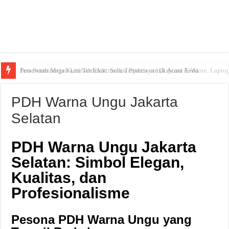
Persewaan Meja Kursi Terdekat: Solusi Praktis untuk Acara Anda
PDH Warna Ungu Jakarta
Selatan
PDH Warna Ungu Jakarta
Selatan: Simbol Elegan,
Kualitas, dan
Profesionalisme
Pesona PDH Warna Ungu yang