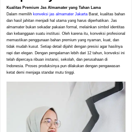
Kualitas Premium Jas Almamater yang Tahan Lama
Dalam memilih
konveksi jas almamater Jakarta
Barat, kualitas bahan
dan hasil jahitan menjadi hal utama yang harus diperhatikan. Jas
almamater bukan sekadar pakaian formal, melainkan simbol identitas
dan kebanggaan suatu institusi. Oleh karena itu, konveksi profesional
memastikan penggunaan bahan premium yang nyaman, kuat, dan
tidak mudah kusut. Setiap detail dijahit dengan presisi agar hasilnya
rapi dan elegan. Dengan pengalaman lebih dari 12 tahun, konveksi ini
telah dipercaya ribuan instansi, sekolah, dan perusahaan di
Indonesia. Proses produksinya pun dilakukan dengan pengawasan
ketat demi menjaga standar mutu tinggi.