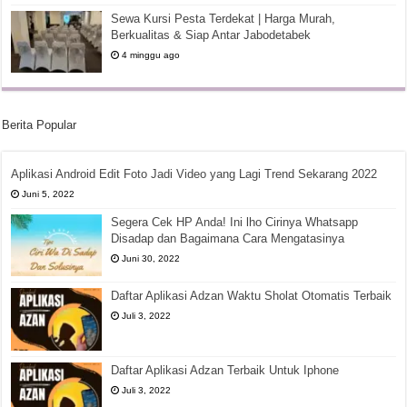
Sewa Kursi Pesta Terdekat | Harga Murah,
Berkualitas & Siap Antar Jabodetabek
4 minggu ago
Berita Popular
Aplikasi Android Edit Foto Jadi Video yang Lagi Trend Sekarang 2022
Juni 5, 2022
Segera Cek HP Anda! Ini lho Cirinya Whatsapp
Disadap dan Bagaimana Cara Mengatasinya
Juni 30, 2022
Daftar Aplikasi Adzan Waktu Sholat Otomatis Terbaik
Juli 3, 2022
Daftar Aplikasi Adzan Terbaik Untuk Iphone
Juli 3, 2022