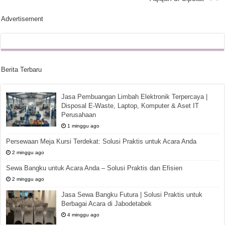
Advertisement
Berita Terbaru
Jasa Pembuangan Limbah Elektronik Terpercaya |
Disposal E-Waste, Laptop, Komputer & Aset IT
Perusahaan
1 minggu ago
Persewaan Meja Kursi Terdekat: Solusi Praktis untuk Acara Anda
2 minggu ago
Sewa Bangku untuk Acara Anda – Solusi Praktis dan Efisien
2 minggu ago
Jasa Sewa Bangku Futura | Solusi Praktis untuk
Berbagai Acara di Jabodetabek
4 minggu ago