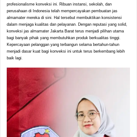
profesionalisme konveksi ini. Ribuan instansi, sekolah, dan
perusahaan di Indonesia telah mempercayakan pembuatan jas
almamater mereka di sini. Hal tersebut membuktikan konsistensi
dalam menjaga kualitas dan pelayanan. Dengan reputasi yang solid,
konveksi jas almamater Jakarta Barat terus menjadi pilihan utama
bagi banyak pihak yang membutuhkan produk berkualitas tinggi.
Kepercayaan pelanggan yang terbangun selama bertahun-tahun
menjadi dasar kuat bagi konveksi ini untuk terus berkembang lebih
baik lagi.