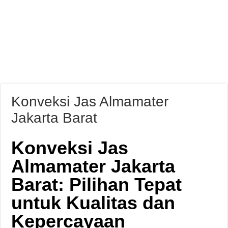
Konveksi Jas Almamater
Jakarta Barat
Konveksi Jas
Almamater Jakarta
Barat: Pilihan Tepat
untuk Kualitas dan
Kepercayaan