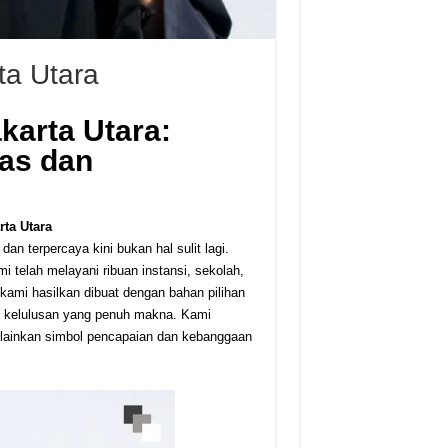
ta Utara
karta Utara:
tas dan
rta Utara
dan terpercaya kini bukan hal sulit lagi.
i telah melayani ribuan instansi, sekolah,
kami hasilkan dibuat dengan bahan pilihan
n kelulusan yang penuh makna. Kami
lainkan simbol pencapaian dan kebanggaan