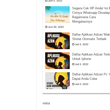
Juni 5, 2022
Segera Cek HP Anda! Ini l
Cirinya Whatsapp Disadap
Bagaimana Cara
Mengatasinya
Juni 30, 2022
Daftar Aplikasi Adzan Wak
Sholat Otomatis Terbaik
Juli 3, 2022
Daftar Aplikasi Adzan Terb
Untuk Iphone
Juli 3, 2022
Daftar Aplikasi Adzan Pc 
Dapat Anda Coba
Juli 3, 2022
mitra