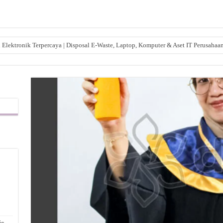
lektronik Terpercaya | Disposal E-Waste, Laptop, Komputer & Aset IT Perusahaa
,