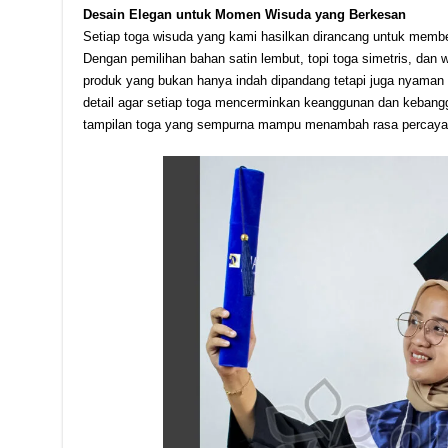
Desain Elegan untuk Momen Wisuda yang Berkesan
Setiap toga wisuda yang kami hasilkan dirancang untuk membe
Dengan pemilihan bahan satin lembut, topi toga simetris, dan
produk yang bukan hanya indah dipandang tetapi juga nyaman
detail agar setiap toga mencerminkan keanggunan dan kebang
tampilan toga yang sempurna mampu menambah rasa percaya di