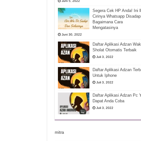
Juni 5, 2022
Segera Cek HP Anda! Ini l
Cirinya Whatsapp Disadap
Bagaimana Cara
Mengatasinya
Juni 30, 2022
Daftar Aplikasi Adzan Wak
Sholat Otomatis Terbaik
Juli 3, 2022
Daftar Aplikasi Adzan Terb
Untuk Iphone
Juli 3, 2022
Daftar Aplikasi Adzan Pc 
Dapat Anda Coba
Juli 3, 2022
mitra