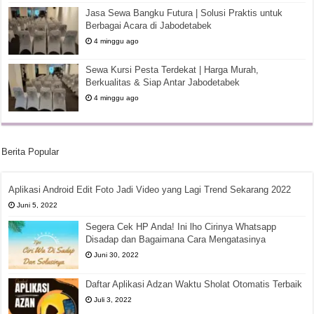
Jasa Sewa Bangku Futura | Solusi Praktis untuk
Berbagai Acara di Jabodetabek
4 minggu ago
Sewa Kursi Pesta Terdekat | Harga Murah,
Berkualitas & Siap Antar Jabodetabek
4 minggu ago
Berita Popular
Aplikasi Android Edit Foto Jadi Video yang Lagi Trend Sekarang 2022
Juni 5, 2022
Segera Cek HP Anda! Ini lho Cirinya Whatsapp
Disadap dan Bagaimana Cara Mengatasinya
Juni 30, 2022
Daftar Aplikasi Adzan Waktu Sholat Otomatis Terbaik
Juli 3, 2022