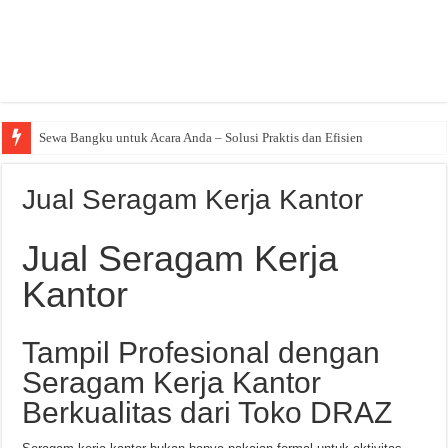
Sewa Bangku untuk Acara Anda – Solusi Praktis dan Efisien
Jual Seragam Kerja Kantor
Jual Seragam Kerja
Kantor
Tampil Profesional dengan
Seragam Kerja Kantor
Berkualitas dari Toko DRAZ