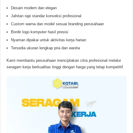
Desain modern dan elegan
Jahitan rapi standar konveksi profesional
Custom warna dan model sesuai branding perusahaan
Bordir logo komputer hasil presisi
Nyaman dipakai untuk aktivitas kerja harian
Tersedia ukuran lengkap pria dan wanita
Kami membantu perusahaan menciptakan citra profesional melalui
seragam kerja berkualitas tinggi dengan harga yang tetap kompetitif.