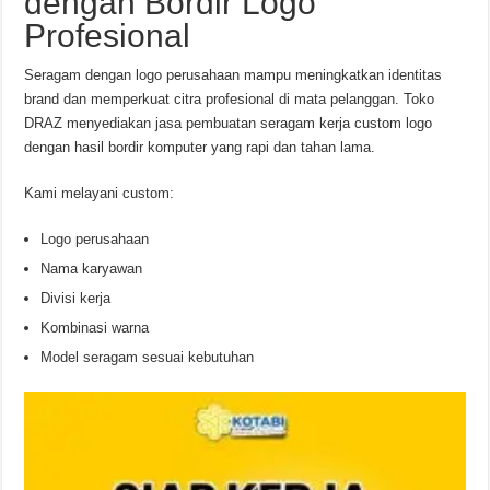
dengan Bordir Logo
Profesional
Seragam dengan logo perusahaan mampu meningkatkan identitas
brand dan memperkuat citra profesional di mata pelanggan. Toko
DRAZ menyediakan jasa pembuatan seragam kerja custom logo
dengan hasil bordir komputer yang rapi dan tahan lama.
Kami melayani custom:
Logo perusahaan
Nama karyawan
Divisi kerja
Kombinasi warna
Model seragam sesuai kebutuhan