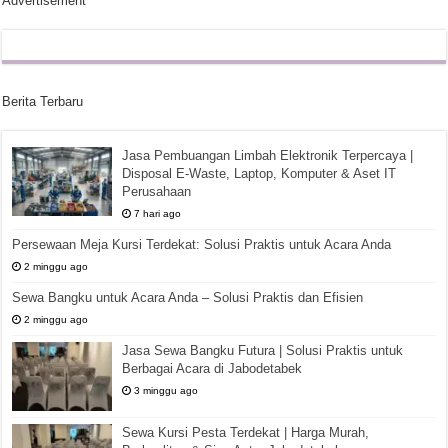
Advertisement
Berita Terbaru
Jasa Pembuangan Limbah Elektronik Terpercaya |
Disposal E-Waste, Laptop, Komputer & Aset IT
Perusahaan
7 hari ago
Persewaan Meja Kursi Terdekat: Solusi Praktis untuk Acara Anda
2 minggu ago
Sewa Bangku untuk Acara Anda – Solusi Praktis dan Efisien
2 minggu ago
Jasa Sewa Bangku Futura | Solusi Praktis untuk
Berbagai Acara di Jabodetabek
3 minggu ago
Sewa Kursi Pesta Terdekat | Harga Murah,