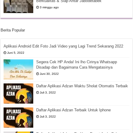
Berkualitas & Siap Antar Jabodetabek
3 minggu ago
Berita Popular
Aplikasi Android Edit Foto Jadi Video yang Lagi Trend Sekarang 2022
Juni 5, 2022
Segera Cek HP Anda! Ini lho Cirinya Whatsapp
Disadap dan Bagaimana Cara Mengatasinya
Juni 30, 2022
Daftar Aplikasi Adzan Waktu Sholat Otomatis Terbaik
Juli 3, 2022
Daftar Aplikasi Adzan Terbaik Untuk Iphone
Juli 3, 2022