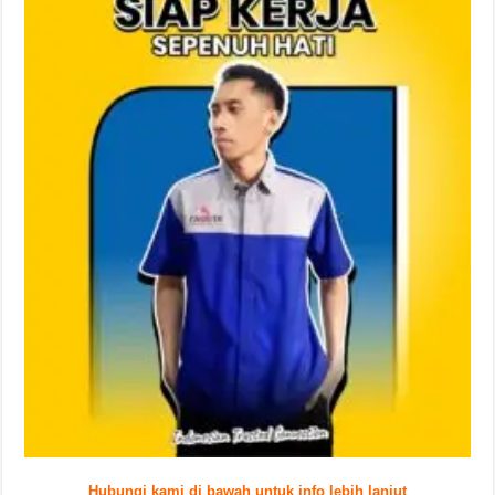
Hubungi kami di bawah untuk info lebih lanjut