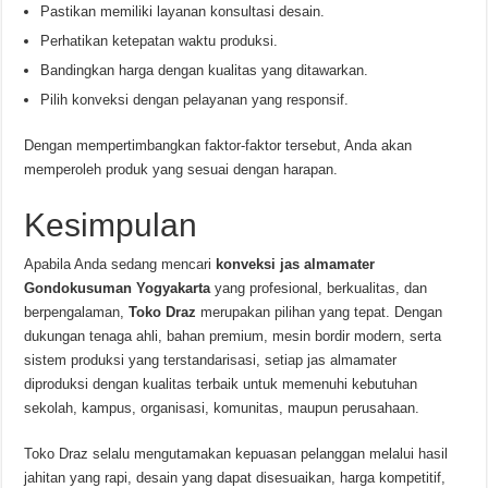
Pastikan memiliki layanan konsultasi desain.
Perhatikan ketepatan waktu produksi.
Bandingkan harga dengan kualitas yang ditawarkan.
Pilih konveksi dengan pelayanan yang responsif.
Dengan mempertimbangkan faktor-faktor tersebut, Anda akan
memperoleh produk yang sesuai dengan harapan.
Kesimpulan
Apabila Anda sedang mencari
konveksi jas almamater
Gondokusuman Yogyakarta
yang profesional, berkualitas, dan
berpengalaman,
Toko Draz
merupakan pilihan yang tepat. Dengan
dukungan tenaga ahli, bahan premium, mesin bordir modern, serta
sistem produksi yang terstandarisasi, setiap jas almamater
diproduksi dengan kualitas terbaik untuk memenuhi kebutuhan
sekolah, kampus, organisasi, komunitas, maupun perusahaan.
Toko Draz selalu mengutamakan kepuasan pelanggan melalui hasil
jahitan yang rapi, desain yang dapat disesuaikan, harga kompetitif,