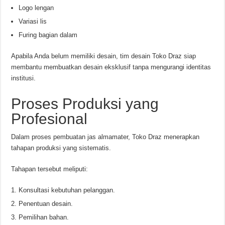
Logo lengan
Variasi lis
Furing bagian dalam
Apabila Anda belum memiliki desain, tim desain Toko Draz siap
membantu membuatkan desain eksklusif tanpa mengurangi identitas
institusi.
Proses Produksi yang
Profesional
Dalam proses pembuatan jas almamater, Toko Draz menerapkan
tahapan produksi yang sistematis.
Tahapan tersebut meliputi:
Konsultasi kebutuhan pelanggan.
Penentuan desain.
Pemilihan bahan.