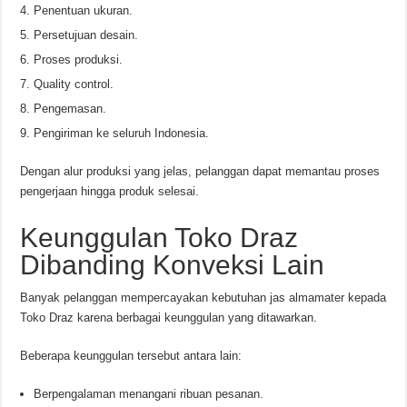
Penentuan ukuran.
Persetujuan desain.
Proses produksi.
Quality control.
Pengemasan.
Pengiriman ke seluruh Indonesia.
Dengan alur produksi yang jelas, pelanggan dapat memantau proses
pengerjaan hingga produk selesai.
Keunggulan Toko Draz
Dibanding Konveksi Lain
Banyak pelanggan mempercayakan kebutuhan jas almamater kepada
Toko Draz karena berbagai keunggulan yang ditawarkan.
Beberapa keunggulan tersebut antara lain:
Berpengalaman menangani ribuan pesanan.