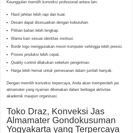
Keunggulan memilih konveksi profesional antara lain:
Hasil jahitan lebih rapi dan kuat.
Desain dapat disesuaikan dengan kebutuhan.
Pilihan bahan lebih lengkap.
Warna kain sesuai identitas institusi.
Bordir logo menggunakan mesin komputer sehingga lebih presisi.
Proses produksi lebih cepat.
Quality control dilakukan sebelum pengiriman.
Harga lebih hemat untuk pemesanan dalam jumlah banyak.
Dengan memilih konveksi terpercaya, Anda akan memperoleh jas
almamater yang nyaman dikenakan dalam berbagai aktivitas
akademik maupun organisasi.
Toko Draz, Konveksi Jas
Almamater Gondokusuman
Yogyakarta yang Terpercaya