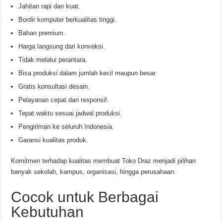
Jahitan rapi dan kuat.
Bordir komputer berkualitas tinggi.
Bahan premium.
Harga langsung dari konveksi.
Tidak melalui perantara.
Bisa produksi dalam jumlah kecil maupun besar.
Gratis konsultasi desain.
Pelayanan cepat dan responsif.
Tepat waktu sesuai jadwal produksi.
Pengiriman ke seluruh Indonesia.
Garansi kualitas produk.
Komitmen terhadap kualitas membuat Toko Draz menjadi pilihan
banyak sekolah, kampus, organisasi, hingga perusahaan.
Cocok untuk Berbagai
Kebutuhan