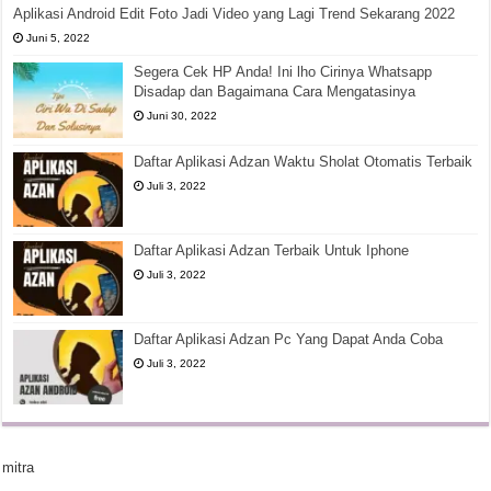
Aplikasi Android Edit Foto Jadi Video yang Lagi Trend Sekarang 2022
Juni 5, 2022
Segera Cek HP Anda! Ini lho Cirinya Whatsapp
Disadap dan Bagaimana Cara Mengatasinya
Juni 30, 2022
Daftar Aplikasi Adzan Waktu Sholat Otomatis Terbaik
Juli 3, 2022
Daftar Aplikasi Adzan Terbaik Untuk Iphone
Juli 3, 2022
Daftar Aplikasi Adzan Pc Yang Dapat Anda Coba
Juli 3, 2022
mitra