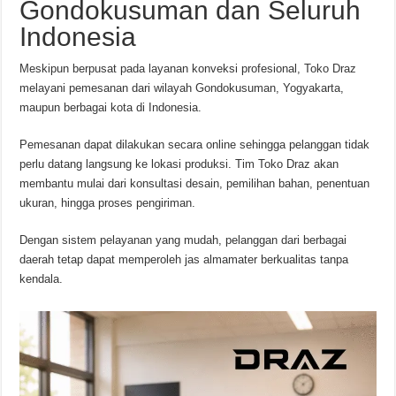
Gondokusuman dan Seluruh
Indonesia
Meskipun berpusat pada layanan konveksi profesional, Toko Draz
melayani pemesanan dari wilayah Gondokusuman, Yogyakarta,
maupun berbagai kota di Indonesia.
Pemesanan dapat dilakukan secara online sehingga pelanggan tidak
perlu datang langsung ke lokasi produksi. Tim Toko Draz akan
membantu mulai dari konsultasi desain, pemilihan bahan, penentuan
ukuran, hingga proses pengiriman.
Dengan sistem pelayanan yang mudah, pelanggan dari berbagai
daerah tetap dapat memperoleh jas almamater berkualitas tanpa
kendala.