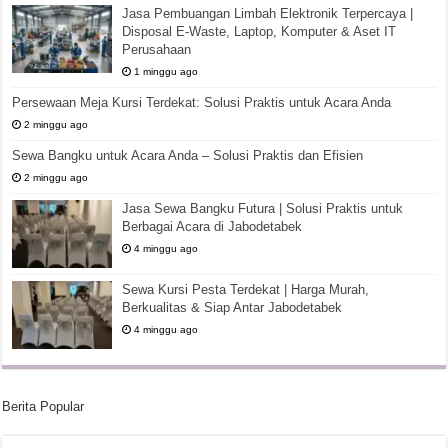
Jasa Pembuangan Limbah Elektronik Terpercaya |
Disposal E-Waste, Laptop, Komputer & Aset IT
Perusahaan
1 minggu ago
Persewaan Meja Kursi Terdekat: Solusi Praktis untuk Acara Anda
2 minggu ago
Sewa Bangku untuk Acara Anda – Solusi Praktis dan Efisien
2 minggu ago
Jasa Sewa Bangku Futura | Solusi Praktis untuk
Berbagai Acara di Jabodetabek
4 minggu ago
Sewa Kursi Pesta Terdekat | Harga Murah,
Berkualitas & Siap Antar Jabodetabek
4 minggu ago
Berita Popular