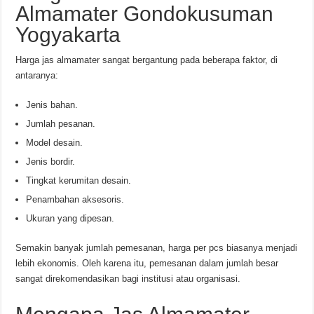
Almamater Gondokusuman
Yogyakarta
Harga jas almamater sangat bergantung pada beberapa faktor, di
antaranya:
Jenis bahan.
Jumlah pesanan.
Model desain.
Jenis bordir.
Tingkat kerumitan desain.
Penambahan aksesoris.
Ukuran yang dipesan.
Semakin banyak jumlah pemesanan, harga per pcs biasanya menjadi
lebih ekonomis. Oleh karena itu, pemesanan dalam jumlah besar
sangat direkomendasikan bagi institusi atau organisasi.