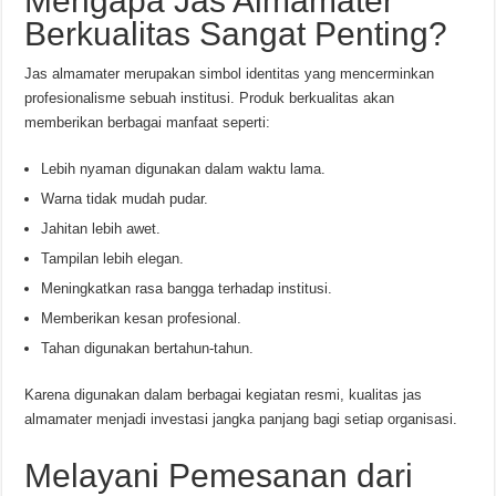
Mengapa Jas Almamater
Berkualitas Sangat Penting?
Jas almamater merupakan simbol identitas yang mencerminkan
profesionalisme sebuah institusi. Produk berkualitas akan
memberikan berbagai manfaat seperti:
Lebih nyaman digunakan dalam waktu lama.
Warna tidak mudah pudar.
Jahitan lebih awet.
Tampilan lebih elegan.
Meningkatkan rasa bangga terhadap institusi.
Memberikan kesan profesional.
Tahan digunakan bertahun-tahun.
Karena digunakan dalam berbagai kegiatan resmi, kualitas jas
almamater menjadi investasi jangka panjang bagi setiap organisasi.
Melayani Pemesanan dari