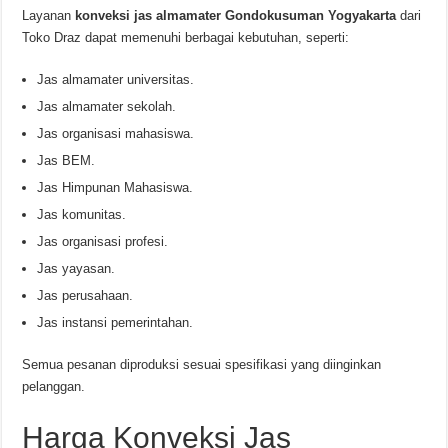
Layanan
konveksi jas almamater Gondokusuman Yogyakarta
dari
Toko Draz dapat memenuhi berbagai kebutuhan, seperti:
Jas almamater universitas.
Jas almamater sekolah.
Jas organisasi mahasiswa.
Jas BEM.
Jas Himpunan Mahasiswa.
Jas komunitas.
Jas organisasi profesi.
Jas yayasan.
Jas perusahaan.
Jas instansi pemerintahan.
Semua pesanan diproduksi sesuai spesifikasi yang diinginkan
pelanggan.
Harga Konveksi Jas