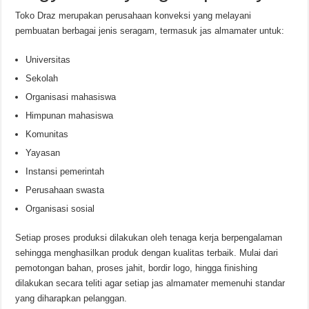
Toko Draz merupakan perusahaan konveksi yang melayani
pembuatan berbagai jenis seragam, termasuk jas almamater untuk:
Universitas
Sekolah
Organisasi mahasiswa
Himpunan mahasiswa
Komunitas
Yayasan
Instansi pemerintah
Perusahaan swasta
Organisasi sosial
Setiap proses produksi dilakukan oleh tenaga kerja berpengalaman
sehingga menghasilkan produk dengan kualitas terbaik. Mulai dari
pemotongan bahan, proses jahit, bordir logo, hingga finishing
dilakukan secara teliti agar setiap jas almamater memenuhi standar
yang diharapkan pelanggan.