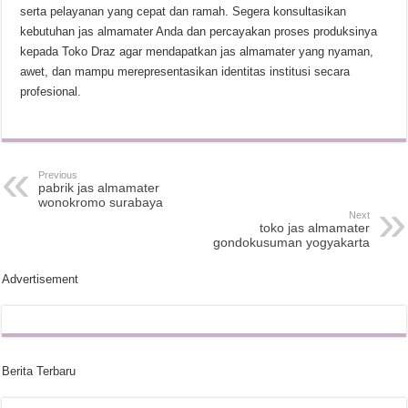
serta pelayanan yang cepat dan ramah. Segera konsultasikan
kebutuhan jas almamater Anda dan percayakan proses produksinya
kepada Toko Draz agar mendapatkan jas almamater yang nyaman,
awet, dan mampu merepresentasikan identitas institusi secara
profesional.
Previous
pabrik jas almamater
wonokromo surabaya
Next
toko jas almamater
gondokusuman yogyakarta
Advertisement
Berita Terbaru