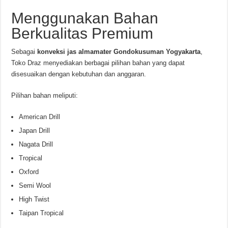
Menggunakan Bahan
Berkualitas Premium
Sebagai
konveksi jas almamater Gondokusuman Yogyakarta
,
Toko Draz menyediakan berbagai pilihan bahan yang dapat
disesuaikan dengan kebutuhan dan anggaran.
Pilihan bahan meliputi:
American Drill
Japan Drill
Nagata Drill
Tropical
Oxford
Semi Wool
High Twist
Taipan Tropical