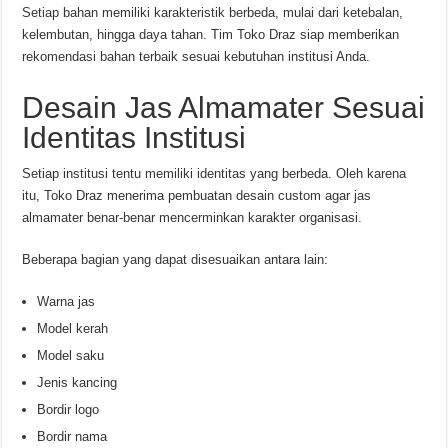
Setiap bahan memiliki karakteristik berbeda, mulai dari ketebalan,
kelembutan, hingga daya tahan. Tim Toko Draz siap memberikan
rekomendasi bahan terbaik sesuai kebutuhan institusi Anda.
Desain Jas Almamater Sesuai
Identitas Institusi
Setiap institusi tentu memiliki identitas yang berbeda. Oleh karena
itu, Toko Draz menerima pembuatan desain custom agar jas
almamater benar-benar mencerminkan karakter organisasi.
Beberapa bagian yang dapat disesuaikan antara lain:
Warna jas
Model kerah
Model saku
Jenis kancing
Bordir logo
Bordir nama