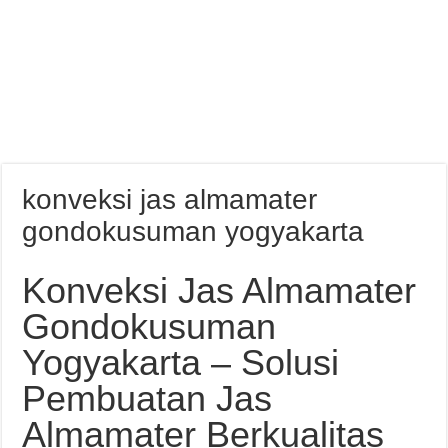
konveksi jas almamater
gondokusuman yogyakarta
Konveksi Jas Almamater
Gondokusuman
Yogyakarta – Solusi
Pembuatan Jas
Almamater Berkualitas