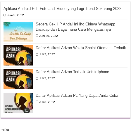
Aplikasi Android Edit Foto Jadi Video yang Lagi Trend Sekarang 2022
Juni 5, 2022
Segera Cek HP Anda! Ini lho Cirinya Whatsapp
Disadap dan Bagaimana Cara Mengatasinya
Juni 30, 2022
Daftar Aplikasi Adzan Waktu Sholat Otomatis Terbaik
Juli 3, 2022
Daftar Aplikasi Adzan Terbaik Untuk Iphone
Juli 3, 2022
Daftar Aplikasi Adzan Pc Yang Dapat Anda Coba
Juli 3, 2022
mitra