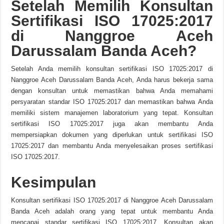
Setelah Memilih Konsultan
Sertifikasi ISO 17025:2017
di Nanggroe Aceh
Darussalam Banda Aceh?
Setelah Anda memilih konsultan sertifikasi ISO 17025:2017 di
Nanggroe Aceh Darussalam Banda Aceh, Anda harus bekerja sama
dengan konsultan untuk memastikan bahwa Anda memahami
persyaratan standar ISO 17025:2017 dan memastikan bahwa Anda
memiliki sistem manajemen laboratorium yang tepat. Konsultan
sertifikasi ISO 17025:2017 juga akan membantu Anda
mempersiapkan dokumen yang diperlukan untuk sertifikasi ISO
17025:2017 dan membantu Anda menyelesaikan proses sertifikasi
ISO 17025:2017.
Kesimpulan
Konsultan sertifikasi ISO 17025:2017 di Nanggroe Aceh Darussalam
Banda Aceh adalah orang yang tepat untuk membantu Anda
mencapai standar sertifikasi ISO 17025:2017. Konsultan akan