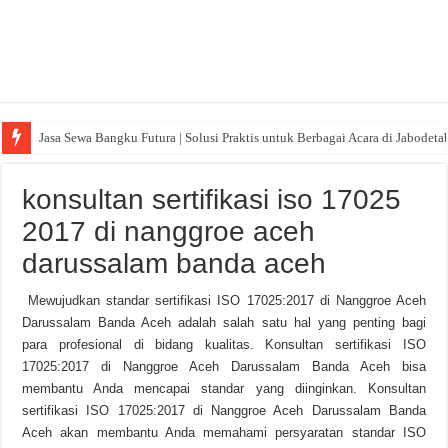
Jasa Sewa Bangku Futura | Solusi Praktis untuk Berbagai Acara di Jabodeta
konsultan sertifikasi iso 17025
2017 di nanggroe aceh
darussalam banda aceh
Mewujudkan standar sertifikasi ISO 17025:2017 di Nanggroe Aceh
Darussalam Banda Aceh adalah salah satu hal yang penting bagi
para profesional di bidang kualitas. Konsultan sertifikasi ISO
17025:2017 di Nanggroe Aceh Darussalam Banda Aceh bisa
membantu Anda mencapai standar yang diinginkan. Konsultan
sertifikasi ISO 17025:2017 di Nanggroe Aceh Darussalam Banda
Aceh akan membantu Anda memahami persyaratan standar ISO