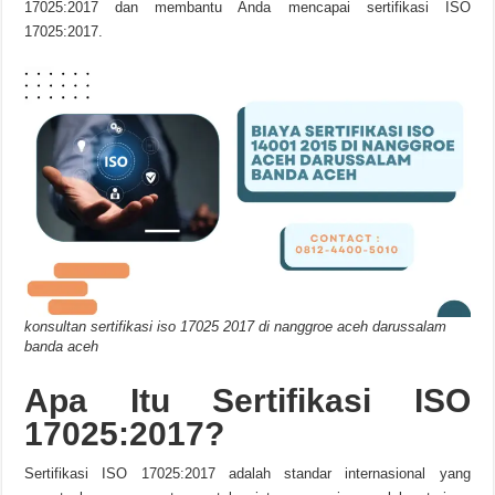
17025:2017 dan membantu Anda mencapai sertifikasi ISO
17025:2017.
konsultan sertifikasi iso 17025 2017 di nanggroe aceh darussalam
banda aceh
Apa Itu Sertifikasi ISO
17025:2017?
Sertifikasi ISO 17025:2017 adalah standar internasional yang