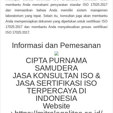
membantu Anda memahami persyaratan standar ISO 17025:2017
dan memastikan bahwa Anda memiliki sistem manajemen
laboratorium yang tepat. Selain itu, konsultan juga akan membantu
Anda mempersiapkan dokumen yang diperlukan untuk sertifikasi ISO
17025:2017 dan membantu Anda menyelesaikan proses sertifikasi
ISO 17025:2017.
Informasi dan Pemesanan
CIPTA PURNAMA
SAMUDERA
JASA KONSULTAN ISO &
JASA SERTIFIKASI ISO
TERPERCAYA DI
INDONESIA
Website