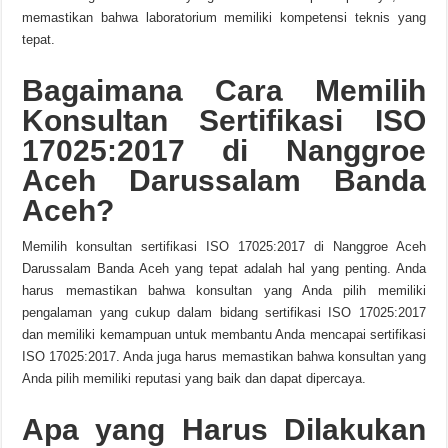
memastikan bahwa laboratorium memiliki kompetensi teknis yang
tepat.
Bagaimana Cara Memilih
Konsultan Sertifikasi ISO
17025:2017 di Nanggroe
Aceh Darussalam Banda
Aceh?
Memilih konsultan sertifikasi ISO 17025:2017 di Nanggroe Aceh
Darussalam Banda Aceh yang tepat adalah hal yang penting. Anda
harus memastikan bahwa konsultan yang Anda pilih memiliki
pengalaman yang cukup dalam bidang sertifikasi ISO 17025:2017
dan memiliki kemampuan untuk membantu Anda mencapai sertifikasi
ISO 17025:2017. Anda juga harus memastikan bahwa konsultan yang
Anda pilih memiliki reputasi yang baik dan dapat dipercaya.
Apa yang Harus Dilakukan