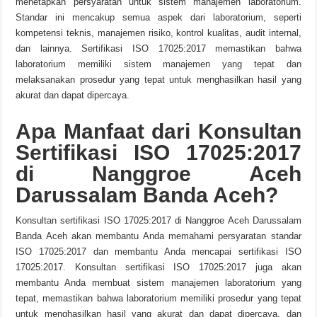
menetapkan persyaratan untuk sistem manajemen laboratorium.
Standar ini mencakup semua aspek dari laboratorium, seperti
kompetensi teknis, manajemen risiko, kontrol kualitas, audit internal,
dan lainnya. Sertifikasi ISO 17025:2017 memastikan bahwa
laboratorium memiliki sistem manajemen yang tepat dan
melaksanakan prosedur yang tepat untuk menghasilkan hasil yang
akurat dan dapat dipercaya.
Apa Manfaat dari Konsultan
Sertifikasi ISO 17025:2017
di Nanggroe Aceh
Darussalam Banda Aceh?
Konsultan sertifikasi ISO 17025:2017 di Nanggroe Aceh Darussalam
Banda Aceh akan membantu Anda memahami persyaratan standar
ISO 17025:2017 dan membantu Anda mencapai sertifikasi ISO
17025:2017. Konsultan sertifikasi ISO 17025:2017 juga akan
membantu Anda membuat sistem manajemen laboratorium yang
tepat, memastikan bahwa laboratorium memiliki prosedur yang tepat
untuk menghasilkan hasil yang akurat dan dapat dipercaya, dan