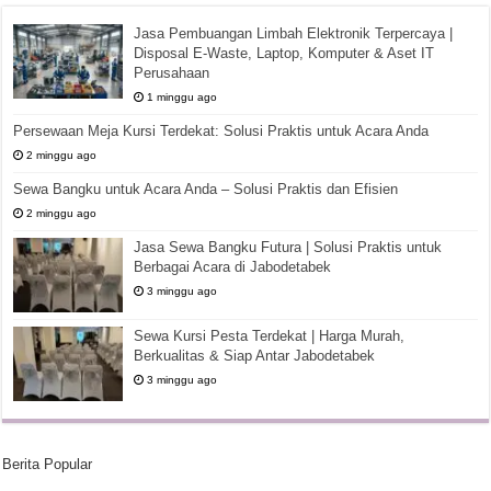
Jasa Pembuangan Limbah Elektronik Terpercaya |
Disposal E-Waste, Laptop, Komputer & Aset IT
Perusahaan
1 minggu ago
Persewaan Meja Kursi Terdekat: Solusi Praktis untuk Acara Anda
2 minggu ago
Sewa Bangku untuk Acara Anda – Solusi Praktis dan Efisien
2 minggu ago
Jasa Sewa Bangku Futura | Solusi Praktis untuk
Berbagai Acara di Jabodetabek
3 minggu ago
Sewa Kursi Pesta Terdekat | Harga Murah,
Berkualitas & Siap Antar Jabodetabek
3 minggu ago
Berita Popular