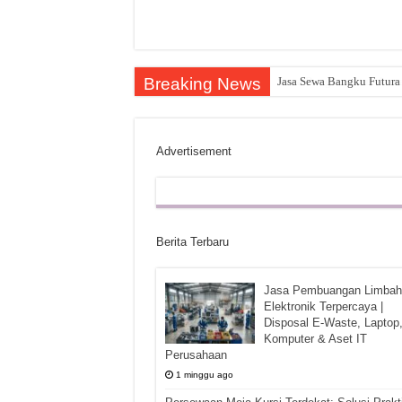
Breaking News
Jasa Sewa Bangku Futura 
Advertisement
Berita Terbaru
Jasa Pembuangan Limbah
Elektronik Terpercaya |
Disposal E-Waste, Laptop
Komputer & Aset IT
Perusahaan
1 minggu ago