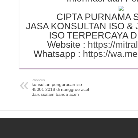
CIPTA PURNAMA
JASA KONSULTAN ISO & 
ISO TERPERCAYA D
Website :
https://mitra
Whatsapp :
https://wa.
Previous
konsultan pengurusan iso
45001 2018 di nanggroe aceh
darussalam banda aceh