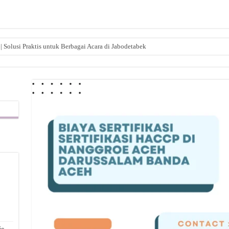
| Solusi Praktis untuk Berbagai Acara di Jabodetabek
,