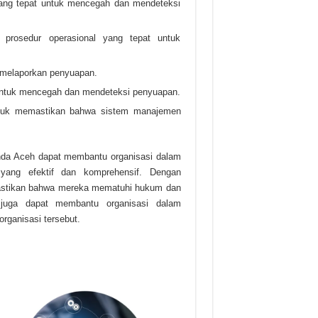
yang tepat untuk mencegah dan mendeteksi
prosedur operasional yang tepat untuk
melaporkan penyuapan.
untuk mencegah dan mendeteksi penyuapan.
ntuk memastikan bahwa sistem manajemen
da Aceh dapat membantu organisasi dalam
yang efektif dan komprehensif. Dengan
emastikan bahwa mereka mematuhi hukum dan
i juga dapat membantu organisasi dalam
rganisasi tersebut.