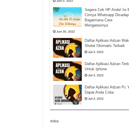
Juni 5, 2022
Segera Cek HP Anda! Ini l
Cirinya Whatsapp Disadap
Bagaimana Cara
Mengatasinya
Juni 30, 2022
Daftar Aplikasi Adzan Wak
Sholat Otomatis Terbaik
Juli 3, 2022
Daftar Aplikasi Adzan Terb
Untuk Iphone
Juli 3, 2022
Daftar Aplikasi Adzan Pc 
Dapat Anda Coba
Juli 3, 2022
mitra