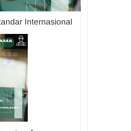
tandar Internasional