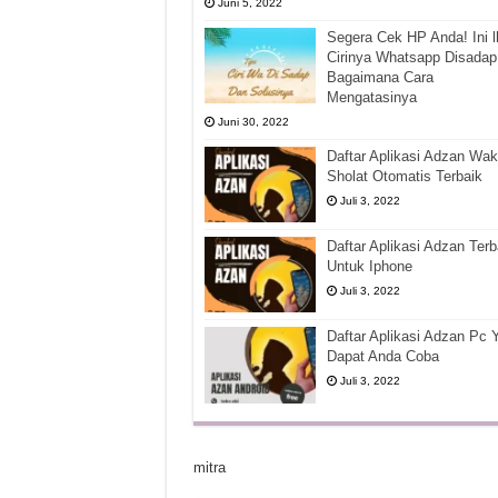
Juni 5, 2022
Segera Cek HP Anda! Ini l
Cirinya Whatsapp Disadap
Bagaimana Cara
Mengatasinya
Juni 30, 2022
Daftar Aplikasi Adzan Wak
Sholat Otomatis Terbaik
Juli 3, 2022
Daftar Aplikasi Adzan Terb
Untuk Iphone
Juli 3, 2022
Daftar Aplikasi Adzan Pc 
Dapat Anda Coba
Juli 3, 2022
mitra