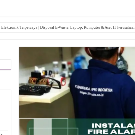
lektronik Terpercaya | Disposal E-Waste, Laptop, Komputer & Aset IT Perusahaa
,