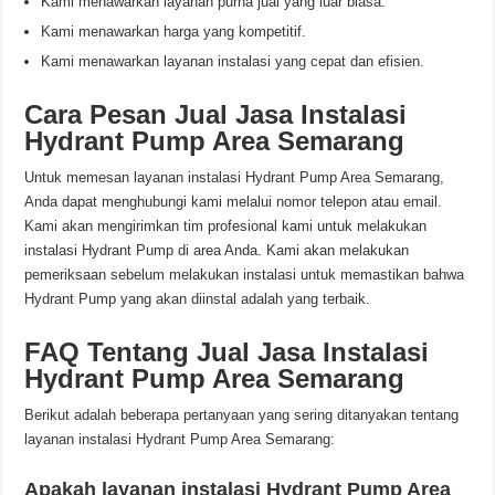
Kami menawarkan layanan purna jual yang luar biasa.
Kami menawarkan harga yang kompetitif.
Kami menawarkan layanan instalasi yang cepat dan efisien.
Cara Pesan Jual Jasa Instalasi
Hydrant Pump Area Semarang
Untuk memesan layanan instalasi Hydrant Pump Area Semarang,
Anda dapat menghubungi kami melalui nomor telepon atau email.
Kami akan mengirimkan tim profesional kami untuk melakukan
instalasi Hydrant Pump di area Anda. Kami akan melakukan
pemeriksaan sebelum melakukan instalasi untuk memastikan bahwa
Hydrant Pump yang akan diinstal adalah yang terbaik.
FAQ Tentang Jual Jasa Instalasi
Hydrant Pump Area Semarang
Berikut adalah beberapa pertanyaan yang sering ditanyakan tentang
layanan instalasi Hydrant Pump Area Semarang:
Apakah layanan instalasi Hydrant Pump Area