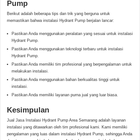
Pump
Berikut adalah beberapa tips dan trik yang berguna untuk
memastikan bahwa instalasi Hydrant Pump berjalan lancar:
Pastikan Anda menggunakan peralatan yang sesuai untuk instalasi
Hydrant Pump.
Pastikan Anda menggunakan teknologi terbaru untuk instalasi
Hydrant Pump.
Pastikan Anda memiliki tim profesional yang berpengalaman untuk
melakukan instalasi.
Pastikan Anda menggunakan bahan berkualitas tinggi untuk
instalasi.
Pastikan Anda memiliki layanan purna jual yang luar biasa.
Kesimpulan
Jual Jasa Instalasi Hydrant Pump Area Semarang adalah layanan
instalasi yang ditawarkan oleh tim profesional kami. Kami memiliki
pengalaman yang luas dalam instalasi Hydrant Pump, sehingga Anda