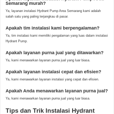
Semarang murah?
Ya, layanan instalasi Hydrant Pump Area Semarang kami adalah
salah satu yang paling terjangkau di pasar.
Apakah tim instalasi kami berpengalaman?
Ya, tim instalasi kami memiliki pengalaman yang luas dalam instalasi
Hydrant Pump.
Apakah layanan purna jual yang ditawarkan?
Ya, kami menawarkan layanan purna jual yang luar biasa.
Apakah layanan instalasi cepat dan efisien?
Ya, kami menawarkan layanan instalasi yang cepat dan efisien.
Apakah Anda menawarkan layanan purna jual?
Ya, kami menawarkan layanan purna jual yang luar biasa.
Tips dan Trik Instalasi Hydrant