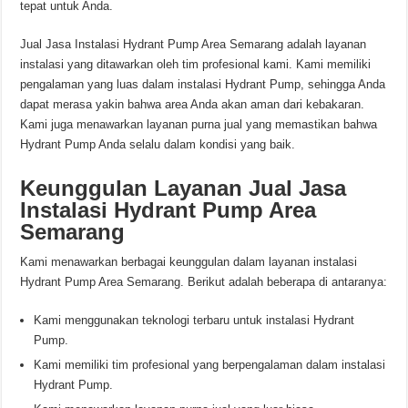
tepat untuk Anda.
Jual Jasa Instalasi Hydrant Pump Area Semarang adalah layanan
instalasi yang ditawarkan oleh tim profesional kami. Kami memiliki
pengalaman yang luas dalam instalasi Hydrant Pump, sehingga Anda
dapat merasa yakin bahwa area Anda akan aman dari kebakaran.
Kami juga menawarkan layanan purna jual yang memastikan bahwa
Hydrant Pump Anda selalu dalam kondisi yang baik.
Keunggulan Layanan Jual Jasa
Instalasi Hydrant Pump Area
Semarang
Kami menawarkan berbagai keunggulan dalam layanan instalasi
Hydrant Pump Area Semarang. Berikut adalah beberapa di antaranya:
Kami menggunakan teknologi terbaru untuk instalasi Hydrant
Pump.
Kami memiliki tim profesional yang berpengalaman dalam instalasi
Hydrant Pump.