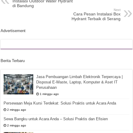
Instalasi Outdoor Water Hydrant
di Bandung
Next
Cara Pesan Instalasi Box
Hydrant Terbaik di Serang
Advertisement
Berita Terbaru
Jasa Pembuangan Limbah Elektronik Terpercaya |
Disposal E-Waste, Laptop, Komputer & Aset IT
Perusahaan
1 minggu ago
Persewaan Meja Kursi Terdekat: Solusi Praktis untuk Acara Anda
2 minggu ago
Sewa Bangku untuk Acara Anda – Solusi Praktis dan Efisien
2 minggu ago