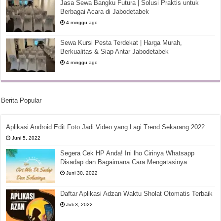
Jasa Sewa Bangku Futura | Solusi Praktis untuk
Berbagai Acara di Jabodetabek
4 minggu ago
Sewa Kursi Pesta Terdekat | Harga Murah,
Berkualitas & Siap Antar Jabodetabek
4 minggu ago
Berita Popular
Aplikasi Android Edit Foto Jadi Video yang Lagi Trend Sekarang 2022
Juni 5, 2022
Segera Cek HP Anda! Ini lho Cirinya Whatsapp
Disadap dan Bagaimana Cara Mengatasinya
Juni 30, 2022
Daftar Aplikasi Adzan Waktu Sholat Otomatis Terbaik
Juli 3, 2022