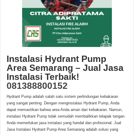
Instalasi Hydrant Pump
Area Semarang – Jual Jasa
Instalasi Terbaik!
081388800152
Hydrant Pump adalah salah satu sistem perlindungan kebakaran
yang sangat penting. Dengan menginstalasi Hydrant Pump, Anda
dapat memastikan bahwa area Anda aman dari kebakaran. Namun,
instalasi Hydrant Pump tidak semudah membalikkan telapak tangan.
Anda memerlukan jasa instalasi yang handal dan profesional. Jual
Jasa Instalasi Hydrant Pump Area Semarang adalah solusi yang