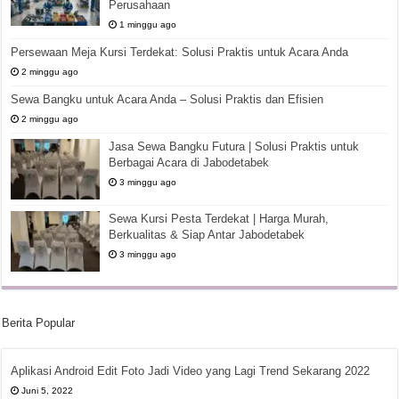
Perusahaan
1 minggu ago
Persewaan Meja Kursi Terdekat: Solusi Praktis untuk Acara Anda
2 minggu ago
Sewa Bangku untuk Acara Anda – Solusi Praktis dan Efisien
2 minggu ago
Jasa Sewa Bangku Futura | Solusi Praktis untuk
Berbagai Acara di Jabodetabek
3 minggu ago
Sewa Kursi Pesta Terdekat | Harga Murah,
Berkualitas & Siap Antar Jabodetabek
3 minggu ago
Berita Popular
Aplikasi Android Edit Foto Jadi Video yang Lagi Trend Sekarang 2022
Juni 5, 2022