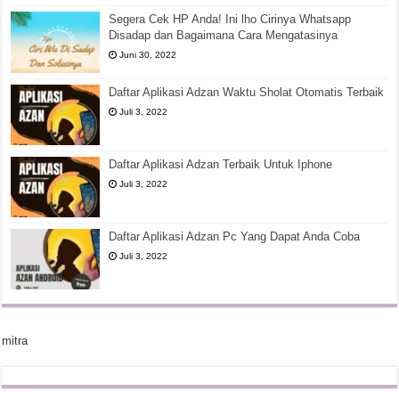
Segera Cek HP Anda! Ini lho Cirinya Whatsapp
Disadap dan Bagaimana Cara Mengatasinya
Juni 30, 2022
Daftar Aplikasi Adzan Waktu Sholat Otomatis Terbaik
Juli 3, 2022
Daftar Aplikasi Adzan Terbaik Untuk Iphone
Juli 3, 2022
Daftar Aplikasi Adzan Pc Yang Dapat Anda Coba
Juli 3, 2022
mitra