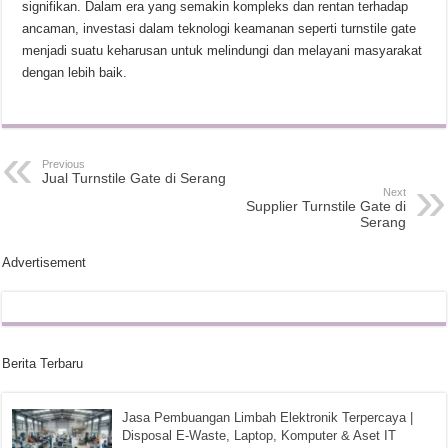
signifikan. Dalam era yang semakin kompleks dan rentan terhadap
ancaman, investasi dalam teknologi keamanan seperti turnstile gate
menjadi suatu keharusan untuk melindungi dan melayani masyarakat
dengan lebih baik.
Previous
Jual Turnstile Gate di Serang
Next
Supplier Turnstile Gate di
Serang
Advertisement
Berita Terbaru
Jasa Pembuangan Limbah Elektronik Terpercaya |
Disposal E-Waste, Laptop, Komputer & Aset IT