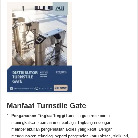
Manfaat Turnstile Gate
Pengamanan Tingkat Tinggi
Turnstile gate membantu
meningkatkan keamanan di berbagai lingkungan dengan
memberlakukan pengendalian akses yang ketat. Dengan
menggunakan teknologi seperti pengenalan kartu akses, sidik jari,