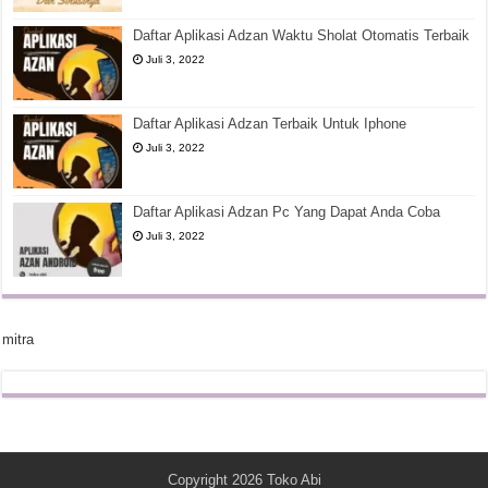
Daftar Aplikasi Adzan Waktu Sholat Otomatis Terbaik
Juli 3, 2022
Daftar Aplikasi Adzan Terbaik Untuk Iphone
Juli 3, 2022
Daftar Aplikasi Adzan Pc Yang Dapat Anda Coba
Juli 3, 2022
mitra
Copyright 2026
Toko Abi