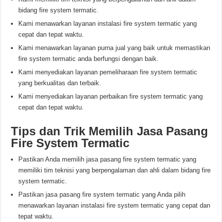
bidang fire system termatic.
Kami menawarkan layanan instalasi fire system termatic yang
cepat dan tepat waktu.
Kami menawarkan layanan purna jual yang baik untuk memastikan
fire system termatic anda berfungsi dengan baik.
Kami menyediakan layanan pemeliharaan fire system termatic
yang berkualitas dan terbaik.
Kami menyediakan layanan perbaikan fire system termatic yang
cepat dan tepat waktu.
Tips dan Trik Memilih Jasa Pasang
Fire System Termatic
Pastikan Anda memilih jasa pasang fire system termatic yang
memiliki tim teknisi yang berpengalaman dan ahli dalam bidang fire
system termatic.
Pastikan jasa pasang fire system termatic yang Anda pilih
menawarkan layanan instalasi fire system termatic yang cepat dan
tepat waktu.