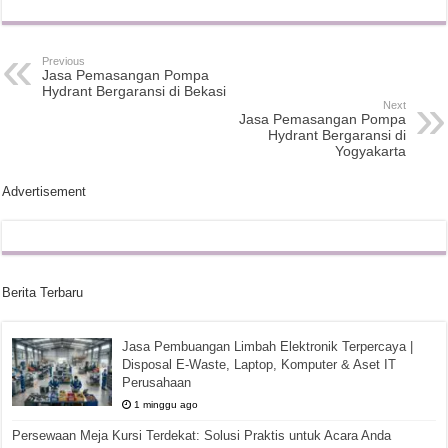
Previous
Jasa Pemasangan Pompa
Hydrant Bergaransi di Bekasi
Next
Jasa Pemasangan Pompa
Hydrant Bergaransi di
Yogyakarta
Advertisement
Berita Terbaru
Jasa Pembuangan Limbah Elektronik Terpercaya |
Disposal E-Waste, Laptop, Komputer & Aset IT
Perusahaan
1 minggu ago
Persewaan Meja Kursi Terdekat: Solusi Praktis untuk Acara Anda