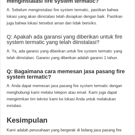
menginstalasi fire system termatic?
A: Sebelum menginstalasi fire system termatic, pastikan bahwa
lokasi yang akan diinstalasi telah disiapkan dengan baik. Pastikan
juga bahwa lokasi tersebut aman dan tidak berisiko.
Q: Apakah ada garansi yang diberikan untuk fire
system termatic yang telah diinstalasi?
A: Ya, ada garansi yang diberikan untuk fire system termatic yang
telah diinstalasi. Garansi yang diberikan adalah garansi 1 tahun.
Q: Bagaimana cara memesan jasa pasang fire
system termatic?
A: Anda dapat memesan jasa pasang fire system termatic dengan
menghubungi kami melalui telepon atau email. Kami juga dapat
mengirimkan tim teknisi kami ke lokasi Anda untuk melakukan
instalasi.
Kesimpulan
Kami adalah perusahaan yang bergerak di bidang jasa pasang fire