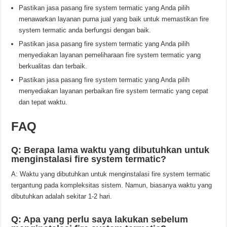
Pastikan jasa pasang fire system termatic yang Anda pilih
menawarkan layanan purna jual yang baik untuk memastikan fire
system termatic anda berfungsi dengan baik.
Pastikan jasa pasang fire system termatic yang Anda pilih
menyediakan layanan pemeliharaan fire system termatic yang
berkualitas dan terbaik.
Pastikan jasa pasang fire system termatic yang Anda pilih
menyediakan layanan perbaikan fire system termatic yang cepat
dan tepat waktu.
FAQ
Q: Berapa lama waktu yang dibutuhkan untuk
menginstalasi fire system termatic?
A: Waktu yang dibutuhkan untuk menginstalasi fire system termatic
tergantung pada kompleksitas sistem. Namun, biasanya waktu yang
dibutuhkan adalah sekitar 1-2 hari.
Q: Apa yang perlu saya lakukan sebelum