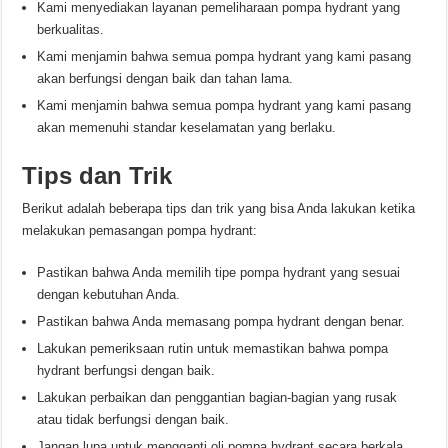
Kami menyediakan layanan pemeliharaan pompa hydrant yang
berkualitas.
Kami menjamin bahwa semua pompa hydrant yang kami pasang
akan berfungsi dengan baik dan tahan lama.
Kami menjamin bahwa semua pompa hydrant yang kami pasang
akan memenuhi standar keselamatan yang berlaku.
Tips dan Trik
Berikut adalah beberapa tips dan trik yang bisa Anda lakukan ketika
melakukan pemasangan pompa hydrant:
Pastikan bahwa Anda memilih tipe pompa hydrant yang sesuai
dengan kebutuhan Anda.
Pastikan bahwa Anda memasang pompa hydrant dengan benar.
Lakukan pemeriksaan rutin untuk memastikan bahwa pompa
hydrant berfungsi dengan baik.
Lakukan perbaikan dan penggantian bagian-bagian yang rusak
atau tidak berfungsi dengan baik.
Jangan lupa untuk mengganti oli pompa hydrant secara berkala.