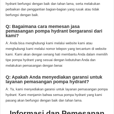
hydrant berfungsi dengan baik dan tahan lama, serta melakukan
perbaikan dan penggantian bagian-bagian yang rusak atau tidak
berfungsi dengan baik.
Q: Bagaimana cara memesan jasa
pemasangan pompa hydrant bergaransi dari
kami?
A: Anda bisa menghubungi kami melalui website kami atau
menghubungi kami melalui nomor telepon yang tercantum di website
kami. Kami akan dengan senang hati membantu Anda dalam memilih
tipe pompa hydrant yang sesuai dengan kebutuhan Anda dan
melakukan pemasangan dengan benar.
Q: Apakah Anda menyediakan garansi untuk
layanan pemasangan pompa hydrant?
A: Ya, kami menyediakan garansi untuk layanan pemasangan pompa
hydrant. Kami menjamin bahwa semua pompa hydrant yang kami
pasang akan berfungsi dengan baik dan tahan lama.
Informasi dan Pemesanan