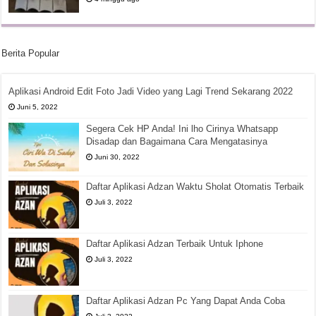
Berita Popular
Aplikasi Android Edit Foto Jadi Video yang Lagi Trend Sekarang 2022
Juni 5, 2022
Segera Cek HP Anda! Ini lho Cirinya Whatsapp
Disadap dan Bagaimana Cara Mengatasinya
Juni 30, 2022
Daftar Aplikasi Adzan Waktu Sholat Otomatis Terbaik
Juli 3, 2022
Daftar Aplikasi Adzan Terbaik Untuk Iphone
Juli 3, 2022
Daftar Aplikasi Adzan Pc Yang Dapat Anda Coba