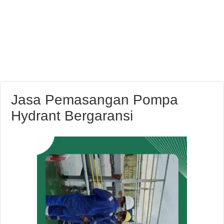
Jasa Pemasangan Pompa
Hydrant Bergaransi