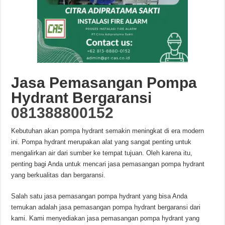
Jasa Pemasangan Pompa
Hydrant Bergaransi
081388800152
Kebutuhan akan pompa hydrant semakin meningkat di era modern
ini. Pompa hydrant merupakan alat yang sangat penting untuk
mengalirkan air dari sumber ke tempat tujuan. Oleh karena itu,
penting bagi Anda untuk mencari jasa pemasangan pompa hydrant
yang berkualitas dan bergaransi.
Salah satu jasa pemasangan pompa hydrant yang bisa Anda
temukan adalah jasa pemasangan pompa hydrant bergaransi dari
kami. Kami menyediakan jasa pemasangan pompa hydrant yang