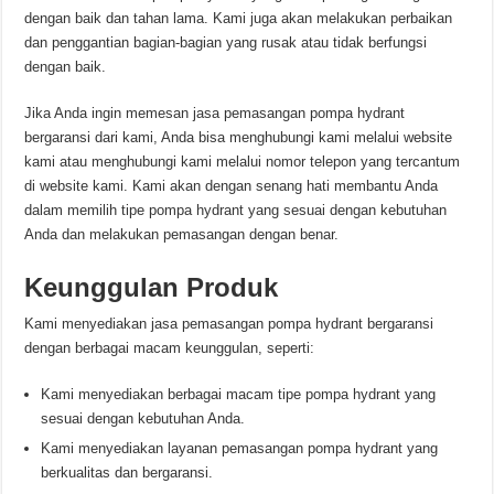
dengan baik dan tahan lama. Kami juga akan melakukan perbaikan
dan penggantian bagian-bagian yang rusak atau tidak berfungsi
dengan baik.
Jika Anda ingin memesan jasa pemasangan pompa hydrant
bergaransi dari kami, Anda bisa menghubungi kami melalui website
kami atau menghubungi kami melalui nomor telepon yang tercantum
di website kami. Kami akan dengan senang hati membantu Anda
dalam memilih tipe pompa hydrant yang sesuai dengan kebutuhan
Anda dan melakukan pemasangan dengan benar.
Keunggulan Produk
Kami menyediakan jasa pemasangan pompa hydrant bergaransi
dengan berbagai macam keunggulan, seperti:
Kami menyediakan berbagai macam tipe pompa hydrant yang
sesuai dengan kebutuhan Anda.
Kami menyediakan layanan pemasangan pompa hydrant yang
berkualitas dan bergaransi.