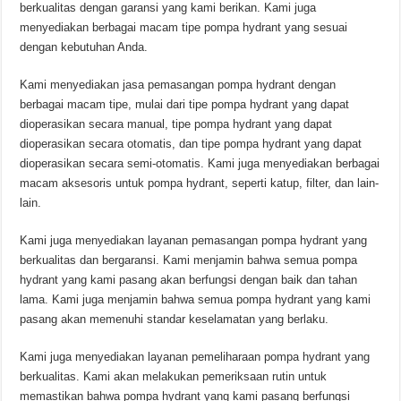
berkualitas dengan garansi yang kami berikan. Kami juga
menyediakan berbagai macam tipe pompa hydrant yang sesuai
dengan kebutuhan Anda.
Kami menyediakan jasa pemasangan pompa hydrant dengan
berbagai macam tipe, mulai dari tipe pompa hydrant yang dapat
dioperasikan secara manual, tipe pompa hydrant yang dapat
dioperasikan secara otomatis, dan tipe pompa hydrant yang dapat
dioperasikan secara semi-otomatis. Kami juga menyediakan berbagai
macam aksesoris untuk pompa hydrant, seperti katup, filter, dan lain-
lain.
Kami juga menyediakan layanan pemasangan pompa hydrant yang
berkualitas dan bergaransi. Kami menjamin bahwa semua pompa
hydrant yang kami pasang akan berfungsi dengan baik dan tahan
lama. Kami juga menjamin bahwa semua pompa hydrant yang kami
pasang akan memenuhi standar keselamatan yang berlaku.
Kami juga menyediakan layanan pemeliharaan pompa hydrant yang
berkualitas. Kami akan melakukan pemeriksaan rutin untuk
memastikan bahwa pompa hydrant yang kami pasang berfungsi