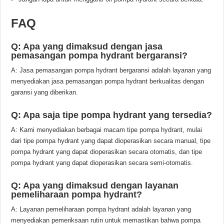
FAQ
Q: Apa yang dimaksud dengan jasa
pemasangan pompa hydrant bergaransi?
A: Jasa pemasangan pompa hydrant bergaransi adalah layanan yang
menyediakan jasa pemasangan pompa hydrant berkualitas dengan
garansi yang diberikan.
Q: Apa saja tipe pompa hydrant yang tersedia?
A: Kami menyediakan berbagai macam tipe pompa hydrant, mulai
dari tipe pompa hydrant yang dapat dioperasikan secara manual, tipe
pompa hydrant yang dapat dioperasikan secara otomatis, dan tipe
pompa hydrant yang dapat dioperasikan secara semi-otomatis.
Q: Apa yang dimaksud dengan layanan
pemeliharaan pompa hydrant?
A: Layanan pemeliharaan pompa hydrant adalah layanan yang
menyediakan pemeriksaan rutin untuk memastikan bahwa pompa