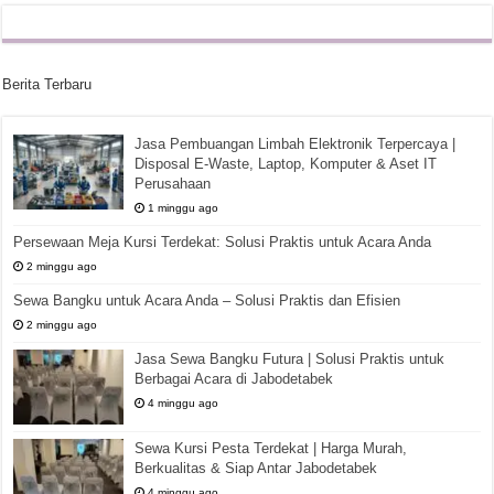
Berita Terbaru
Jasa Pembuangan Limbah Elektronik Terpercaya |
Disposal E-Waste, Laptop, Komputer & Aset IT
Perusahaan
1 minggu ago
Persewaan Meja Kursi Terdekat: Solusi Praktis untuk Acara Anda
2 minggu ago
Sewa Bangku untuk Acara Anda – Solusi Praktis dan Efisien
2 minggu ago
Jasa Sewa Bangku Futura | Solusi Praktis untuk
Berbagai Acara di Jabodetabek
4 minggu ago
Sewa Kursi Pesta Terdekat | Harga Murah,
Berkualitas & Siap Antar Jabodetabek
4 minggu ago