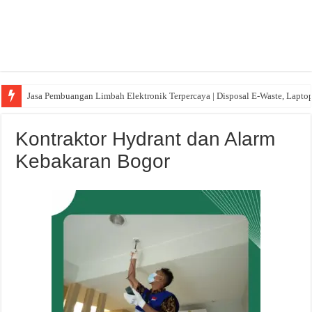
Jasa Pembuangan Limbah Elektronik Terpercaya | Disposal E-Waste, Lapto
Kontraktor Hydrant dan Alarm
Kebakaran Bogor