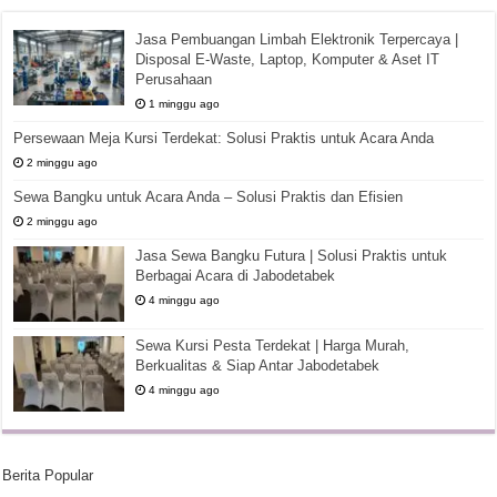
Jasa Pembuangan Limbah Elektronik Terpercaya |
Disposal E-Waste, Laptop, Komputer & Aset IT
Perusahaan
1 minggu ago
Persewaan Meja Kursi Terdekat: Solusi Praktis untuk Acara Anda
2 minggu ago
Sewa Bangku untuk Acara Anda – Solusi Praktis dan Efisien
2 minggu ago
Jasa Sewa Bangku Futura | Solusi Praktis untuk
Berbagai Acara di Jabodetabek
4 minggu ago
Sewa Kursi Pesta Terdekat | Harga Murah,
Berkualitas & Siap Antar Jabodetabek
4 minggu ago
Berita Popular