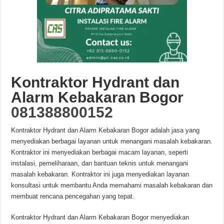
Kontraktor Hydrant dan
Alarm Kebakaran Bogor
081388800152
Kontraktor Hydrant dan Alarm Kebakaran Bogor adalah jasa yang
menyediakan berbagai layanan untuk menangani masalah kebakaran.
Kontraktor ini menyediakan berbagai macam layanan, seperti
instalasi, pemeliharaan, dan bantuan teknis untuk menangani
masalah kebakaran. Kontraktor ini juga menyediakan layanan
konsultasi untuk membantu Anda memahami masalah kebakaran dan
membuat rencana pencegahan yang tepat.
Kontraktor Hydrant dan Alarm Kebakaran Bogor menyediakan