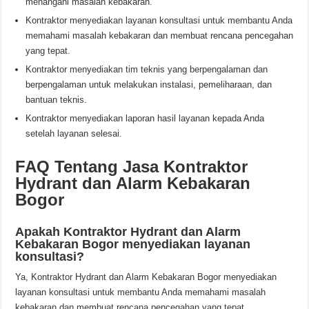
menangani masalah kebakaran.
Kontraktor menyediakan layanan konsultasi untuk membantu Anda
memahami masalah kebakaran dan membuat rencana pencegahan
yang tepat.
Kontraktor menyediakan tim teknis yang berpengalaman dan
berpengalaman untuk melakukan instalasi, pemeliharaan, dan
bantuan teknis.
Kontraktor menyediakan laporan hasil layanan kepada Anda
setelah layanan selesai.
FAQ Tentang Jasa Kontraktor
Hydrant dan Alarm Kebakaran
Bogor
Apakah Kontraktor Hydrant dan Alarm
Kebakaran Bogor menyediakan layanan
konsultasi?
Ya, Kontraktor Hydrant dan Alarm Kebakaran Bogor menyediakan
layanan konsultasi untuk membantu Anda memahami masalah
kebakaran dan membuat rencana pencegahan yang tepat.