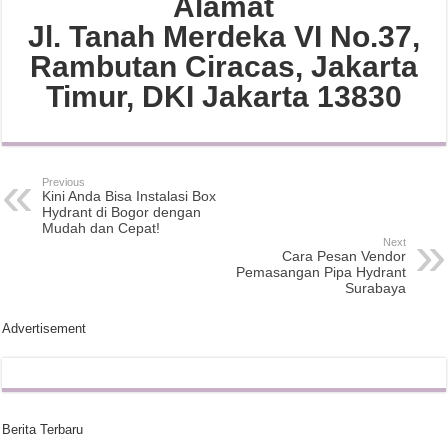
Alamat
Jl. Tanah Merdeka VI No.37,
Rambutan Ciracas, Jakarta
Timur, DKI Jakarta 13830
Previous
Kini Anda Bisa Instalasi Box
Hydrant di Bogor dengan
Mudah dan Cepat!
Next
Cara Pesan Vendor
Pemasangan Pipa Hydrant
Surabaya
Advertisement
Berita Terbaru