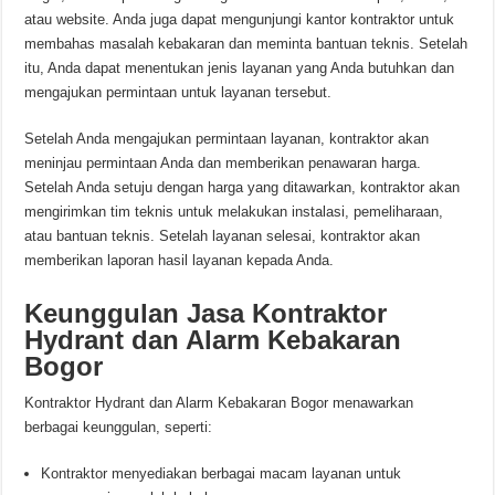
atau website. Anda juga dapat mengunjungi kantor kontraktor untuk
membahas masalah kebakaran dan meminta bantuan teknis. Setelah
itu, Anda dapat menentukan jenis layanan yang Anda butuhkan dan
mengajukan permintaan untuk layanan tersebut.
Setelah Anda mengajukan permintaan layanan, kontraktor akan
meninjau permintaan Anda dan memberikan penawaran harga.
Setelah Anda setuju dengan harga yang ditawarkan, kontraktor akan
mengirimkan tim teknis untuk melakukan instalasi, pemeliharaan,
atau bantuan teknis. Setelah layanan selesai, kontraktor akan
memberikan laporan hasil layanan kepada Anda.
Keunggulan Jasa Kontraktor
Hydrant dan Alarm Kebakaran
Bogor
Kontraktor Hydrant dan Alarm Kebakaran Bogor menawarkan
berbagai keunggulan, seperti:
Kontraktor menyediakan berbagai macam layanan untuk