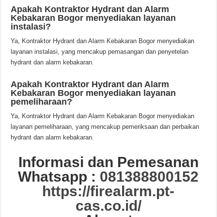
Apakah Kontraktor Hydrant dan Alarm
Kebakaran Bogor menyediakan layanan
instalasi?
Ya, Kontraktor Hydrant dan Alarm Kebakaran Bogor menyediakan
layanan instalasi, yang mencakup pemasangan dan penyetelan
hydrant dan alarm kebakaran.
Apakah Kontraktor Hydrant dan Alarm
Kebakaran Bogor menyediakan layanan
pemeliharaan?
Ya, Kontraktor Hydrant dan Alarm Kebakaran Bogor menyediakan
layanan pemeliharaan, yang mencakup pemeriksaan dan perbaikan
hydrant dan alarm kebakaran.
Informasi dan Pemesanan
Whatsapp :
081388800152
https://firealarm.pt-
cas.co.id/