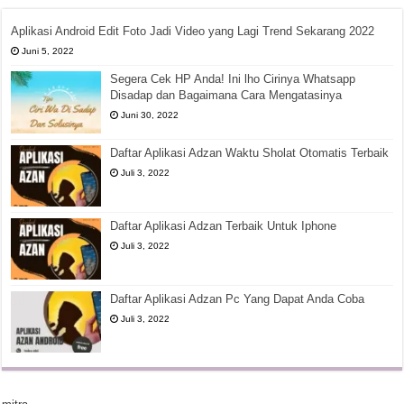
Aplikasi Android Edit Foto Jadi Video yang Lagi Trend Sekarang 2022
Juni 5, 2022
Segera Cek HP Anda! Ini lho Cirinya Whatsapp
Disadap dan Bagaimana Cara Mengatasinya
Juni 30, 2022
Daftar Aplikasi Adzan Waktu Sholat Otomatis Terbaik
Juli 3, 2022
Daftar Aplikasi Adzan Terbaik Untuk Iphone
Juli 3, 2022
Daftar Aplikasi Adzan Pc Yang Dapat Anda Coba
Juli 3, 2022