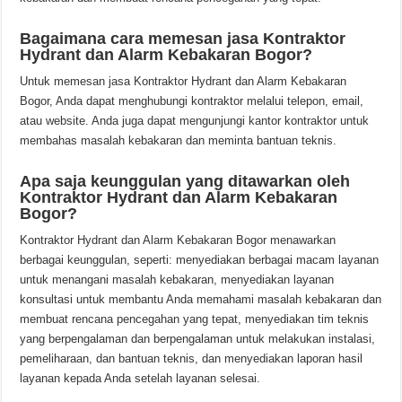
Bagaimana cara memesan jasa Kontraktor
Hydrant dan Alarm Kebakaran Bogor?
Untuk memesan jasa Kontraktor Hydrant dan Alarm Kebakaran
Bogor, Anda dapat menghubungi kontraktor melalui telepon, email,
atau website. Anda juga dapat mengunjungi kantor kontraktor untuk
membahas masalah kebakaran dan meminta bantuan teknis.
Apa saja keunggulan yang ditawarkan oleh
Kontraktor Hydrant dan Alarm Kebakaran
Bogor?
Kontraktor Hydrant dan Alarm Kebakaran Bogor menawarkan
berbagai keunggulan, seperti: menyediakan berbagai macam layanan
untuk menangani masalah kebakaran, menyediakan layanan
konsultasi untuk membantu Anda memahami masalah kebakaran dan
membuat rencana pencegahan yang tepat, menyediakan tim teknis
yang berpengalaman dan berpengalaman untuk melakukan instalasi,
pemeliharaan, dan bantuan teknis, dan menyediakan laporan hasil
layanan kepada Anda setelah layanan selesai.