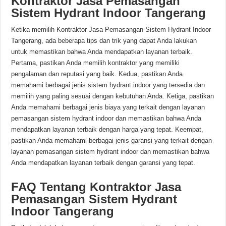
Kontraktor Jasa Pemasangan
Sistem Hydrant Indoor Tangerang
Ketika memilih Kontraktor Jasa Pemasangan Sistem Hydrant Indoor
Tangerang, ada beberapa tips dan trik yang dapat Anda lakukan
untuk memastikan bahwa Anda mendapatkan layanan terbaik.
Pertama, pastikan Anda memilih kontraktor yang memiliki
pengalaman dan reputasi yang baik. Kedua, pastikan Anda
memahami berbagai jenis sistem hydrant indoor yang tersedia dan
memilih yang paling sesuai dengan kebutuhan Anda. Ketiga, pastikan
Anda memahami berbagai jenis biaya yang terkait dengan layanan
pemasangan sistem hydrant indoor dan memastikan bahwa Anda
mendapatkan layanan terbaik dengan harga yang tepat. Keempat,
pastikan Anda memahami berbagai jenis garansi yang terkait dengan
layanan pemasangan sistem hydrant indoor dan memastikan bahwa
Anda mendapatkan layanan terbaik dengan garansi yang tepat.
FAQ Tentang Kontraktor Jasa
Pemasangan Sistem Hydrant
Indoor Tangerang