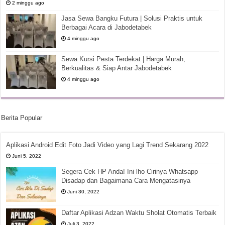
2 minggu ago
Jasa Sewa Bangku Futura | Solusi Praktis untuk
Berbagai Acara di Jabodetabek
4 minggu ago
Sewa Kursi Pesta Terdekat | Harga Murah,
Berkualitas & Siap Antar Jabodetabek
4 minggu ago
Berita Popular
Aplikasi Android Edit Foto Jadi Video yang Lagi Trend Sekarang 2022
Juni 5, 2022
Segera Cek HP Anda! Ini lho Cirinya Whatsapp
Disadap dan Bagaimana Cara Mengatasinya
Juni 30, 2022
Daftar Aplikasi Adzan Waktu Sholat Otomatis Terbaik
Juli 3, 2022