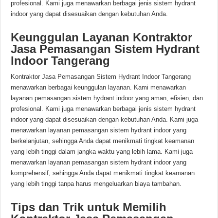
profesional. Kami juga menawarkan berbagai jenis sistem hydrant
indoor yang dapat disesuaikan dengan kebutuhan Anda.
Keunggulan Layanan Kontraktor
Jasa Pemasangan Sistem Hydrant
Indoor Tangerang
Kontraktor Jasa Pemasangan Sistem Hydrant Indoor Tangerang
menawarkan berbagai keunggulan layanan. Kami menawarkan
layanan pemasangan sistem hydrant indoor yang aman, efisien, dan
profesional. Kami juga menawarkan berbagai jenis sistem hydrant
indoor yang dapat disesuaikan dengan kebutuhan Anda. Kami juga
menawarkan layanan pemasangan sistem hydrant indoor yang
berkelanjutan, sehingga Anda dapat menikmati tingkat keamanan
yang lebih tinggi dalam jangka waktu yang lebih lama. Kami juga
menawarkan layanan pemasangan sistem hydrant indoor yang
komprehensif, sehingga Anda dapat menikmati tingkat keamanan
yang lebih tinggi tanpa harus mengeluarkan biaya tambahan.
Tips dan Trik untuk Memilih