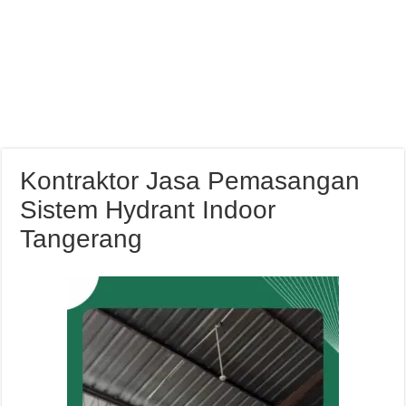
Kontraktor Jasa Pemasangan
Sistem Hydrant Indoor
Tangerang