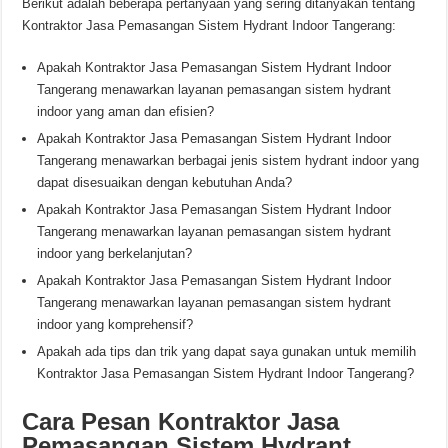
Berikut adalah beberapa pertanyaan yang sering ditanyakan tentang
Kontraktor Jasa Pemasangan Sistem Hydrant Indoor Tangerang:
Apakah Kontraktor Jasa Pemasangan Sistem Hydrant Indoor
Tangerang menawarkan layanan pemasangan sistem hydrant
indoor yang aman dan efisien?
Apakah Kontraktor Jasa Pemasangan Sistem Hydrant Indoor
Tangerang menawarkan berbagai jenis sistem hydrant indoor yang
dapat disesuaikan dengan kebutuhan Anda?
Apakah Kontraktor Jasa Pemasangan Sistem Hydrant Indoor
Tangerang menawarkan layanan pemasangan sistem hydrant
indoor yang berkelanjutan?
Apakah Kontraktor Jasa Pemasangan Sistem Hydrant Indoor
Tangerang menawarkan layanan pemasangan sistem hydrant
indoor yang komprehensif?
Apakah ada tips dan trik yang dapat saya gunakan untuk memilih
Kontraktor Jasa Pemasangan Sistem Hydrant Indoor Tangerang?
Cara Pesan Kontraktor Jasa
Pemasangan Sistem Hydrant