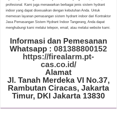
profesional. Kami juga menawarkan berbagai jenis sistem hydrant
indoor yang dapat disesuaikan dengan kebutuhan Anda. Untuk
memesan layanan pemasangan sistem hydrant indoor dari Kontraktor
Jasa Pemasangan Sistem Hydrant Indoor Tangerang, Anda dapat
menghubungi kami melalui telepon, email, atau melalui website kami.
Informasi dan Pemesanan
Whatsapp :
081388800152
https://firealarm.pt-
cas.co.id/
Alamat
Jl. Tanah Merdeka VI No.37,
Rambutan Ciracas, Jakarta
Timur, DKI Jakarta 13830