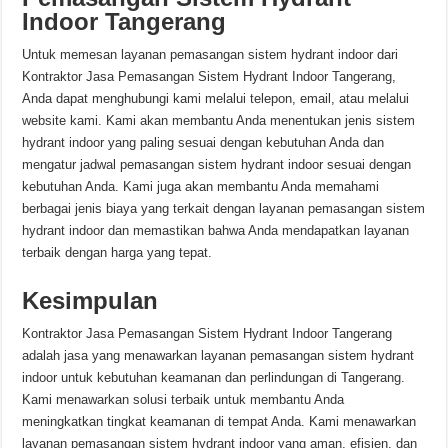
Indoor Tangerang
Untuk memesan layanan pemasangan sistem hydrant indoor dari
Kontraktor Jasa Pemasangan Sistem Hydrant Indoor Tangerang,
Anda dapat menghubungi kami melalui telepon, email, atau melalui
website kami. Kami akan membantu Anda menentukan jenis sistem
hydrant indoor yang paling sesuai dengan kebutuhan Anda dan
mengatur jadwal pemasangan sistem hydrant indoor sesuai dengan
kebutuhan Anda. Kami juga akan membantu Anda memahami
berbagai jenis biaya yang terkait dengan layanan pemasangan sistem
hydrant indoor dan memastikan bahwa Anda mendapatkan layanan
terbaik dengan harga yang tepat.
Kesimpulan
Kontraktor Jasa Pemasangan Sistem Hydrant Indoor Tangerang
adalah jasa yang menawarkan layanan pemasangan sistem hydrant
indoor untuk kebutuhan keamanan dan perlindungan di Tangerang.
Kami menawarkan solusi terbaik untuk membantu Anda
meningkatkan tingkat keamanan di tempat Anda. Kami menawarkan
layanan pemasangan sistem hydrant indoor yang aman, efisien, dan