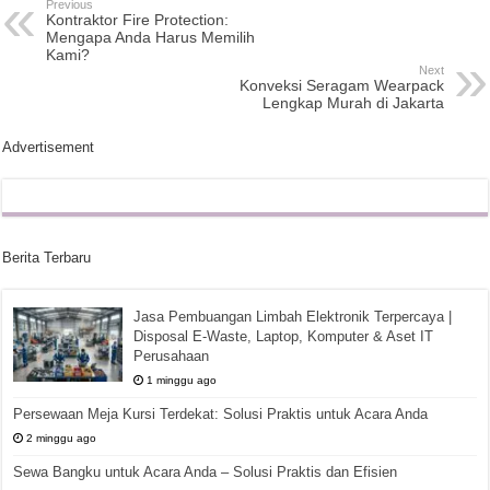
Previous
Kontraktor Fire Protection:
Mengapa Anda Harus Memilih
Kami?
Next
Konveksi Seragam Wearpack
Lengkap Murah di Jakarta
Advertisement
Berita Terbaru
Jasa Pembuangan Limbah Elektronik Terpercaya |
Disposal E-Waste, Laptop, Komputer & Aset IT
Perusahaan
1 minggu ago
Persewaan Meja Kursi Terdekat: Solusi Praktis untuk Acara Anda
2 minggu ago
Sewa Bangku untuk Acara Anda – Solusi Praktis dan Efisien