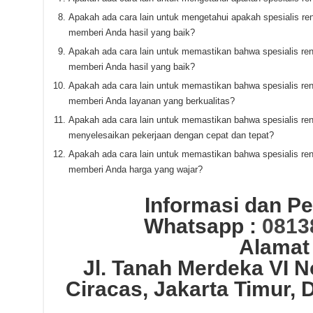
Apakah ada cara lain untuk mengetahui apakah spesialis re
memberi Anda hasil yang baik?
Apakah ada cara lain untuk memastikan bahwa spesialis re
memberi Anda hasil yang baik?
Apakah ada cara lain untuk memastikan bahwa spesialis re
memberi Anda layanan yang berkualitas?
Apakah ada cara lain untuk memastikan bahwa spesialis re
menyelesaikan pekerjaan dengan cepat dan tepat?
Apakah ada cara lain untuk memastikan bahwa spesialis re
memberi Anda harga yang wajar?
Informasi dan 
Whatsapp :
0813
Alamat
Jl. Tanah Merdeka VI 
Ciracas, Jakarta Timur, 