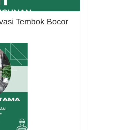
ovasi Tembok Bocor