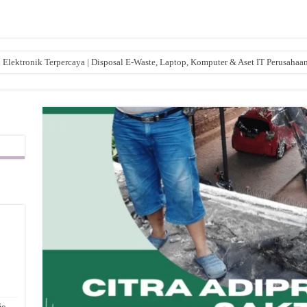
lektronik Terpercaya | Disposal E-Waste, Laptop, Komputer & Aset IT Perusahaa
,