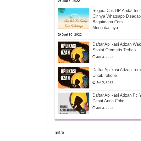
Juni 5, 2022
Segera Cek HP Anda! Ini l
Cirinya Whatsapp Disadap
Bagaimana Cara
Mengatasinya
Juni 30, 2022
Daftar Aplikasi Adzan Wak
Sholat Otomatis Terbaik
Juli 3, 2022
Daftar Aplikasi Adzan Terb
Untuk Iphone
Juli 3, 2022
Daftar Aplikasi Adzan Pc 
Dapat Anda Coba
Juli 3, 2022
mitra