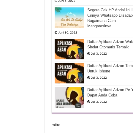
Juni 5, 2022
Segera Cek HP Anda! Ini l
Cirinya Whatsapp Disadap
Bagaimana Cara
Mengatasinya
Juni 30, 2022
Daftar Aplikasi Adzan Wak
Sholat Otomatis Terbaik
Juli 3, 2022
Daftar Aplikasi Adzan Terb
Untuk Iphone
Juli 3, 2022
Daftar Aplikasi Adzan Pc 
Dapat Anda Coba
Juli 3, 2022
mitra