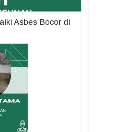
iki Asbes Bocor di