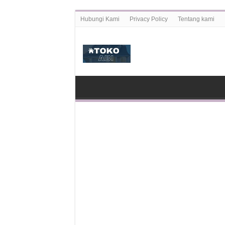
Hubungi Kami
Privacy Policy
Tentang kami