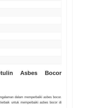
tulin Asbes Bocor
rpengalaman dalam memperbaiki asbes bocor.
terbaik untuk memperbaiki asbes bocor di