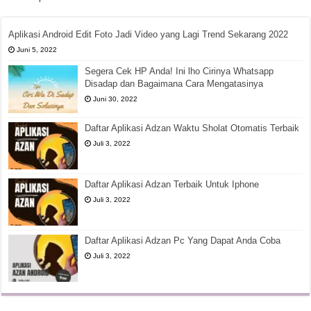
Aplikasi Android Edit Foto Jadi Video yang Lagi Trend Sekarang 2022
Juni 5, 2022
Segera Cek HP Anda! Ini lho Cirinya Whatsapp
Disadap dan Bagaimana Cara Mengatasinya
Juni 30, 2022
Daftar Aplikasi Adzan Waktu Sholat Otomatis Terbaik
Juli 3, 2022
Daftar Aplikasi Adzan Terbaik Untuk Iphone
Juli 3, 2022
Daftar Aplikasi Adzan Pc Yang Dapat Anda Coba
Juli 3, 2022