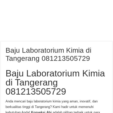
Baju Laboratorium Kimia di
Tangerang 081213505729
Baju Laboratorium Kimia
di Tangerang
081213505729
Anda mencari baju laboratorium kimia yang aman, inovatif, dan
berkualitas tinggi di Tangerang? Kami hadir untuk memenuhi
kebutuhan Anda!
Konveksi Abi
adalah pilihan terbaik untuk para