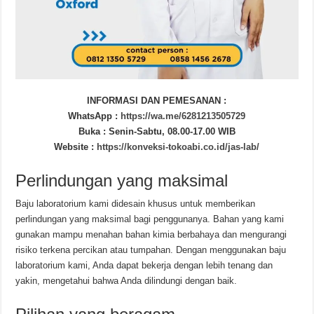
INFORMASI DAN PEMESANAN :
WhatsApp :
https://wa.me/6281213505729
Buka : Senin-Sabtu, 08.00-17.00 WIB
Website :
https://konveksi-tokoabi.co.id/jas-lab/
Perlindungan yang maksimal
Baju laboratorium kami didesain khusus untuk memberikan
perlindungan yang maksimal bagi penggunanya. Bahan yang kami
gunakan mampu menahan bahan kimia berbahaya dan mengurangi
risiko terkena percikan atau tumpahan. Dengan menggunakan baju
laboratorium kami, Anda dapat bekerja dengan lebih tenang dan
yakin, mengetahui bahwa Anda dilindungi dengan baik.