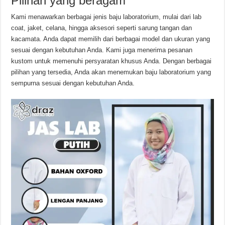
Pilihan yang beragam
Kami menawarkan berbagai jenis baju laboratorium, mulai dari lab
coat, jaket, celana, hingga aksesori seperti sarung tangan dan
kacamata. Anda dapat memilih dari berbagai model dan ukuran yang
sesuai dengan kebutuhan Anda. Kami juga menerima pesanan
kustom untuk memenuhi persyaratan khusus Anda. Dengan berbagai
pilihan yang tersedia, Anda akan menemukan baju laboratorium yang
sempurna sesuai dengan kebutuhan Anda.