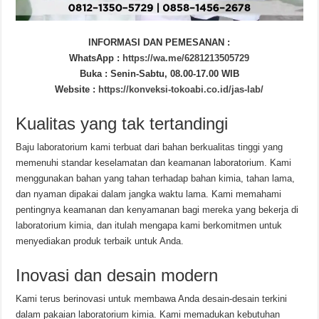
INFORMASI DAN PEMESANAN :
WhatsApp :
https://wa.me/6281213505729
Buka : Senin-Sabtu, 08.00-17.00 WIB
Website :
https://konveksi-tokoabi.co.id/jas-lab/
Kualitas yang tak tertandingi
Baju laboratorium kami terbuat dari bahan berkualitas tinggi yang
memenuhi standar keselamatan dan keamanan laboratorium. Kami
menggunakan bahan yang tahan terhadap bahan kimia, tahan lama,
dan nyaman dipakai dalam jangka waktu lama. Kami memahami
pentingnya keamanan dan kenyamanan bagi mereka yang bekerja di
laboratorium kimia, dan itulah mengapa kami berkomitmen untuk
menyediakan produk terbaik untuk Anda.
Inovasi dan desain modern
Kami terus berinovasi untuk membawa Anda desain-desain terkini
dalam pakaian laboratorium kimia. Kami memadukan kebutuhan