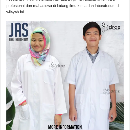
profesional dan mahasiswa di bidang ilmu kimia dan laboratorium di
wilayah ini.