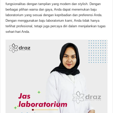
fungsionalitas dengan tampilan yang modern dan stylish. Dengan
berbagai pilihan warna dan gaya, Anda dapat menemukan baju
laboratorium yang sesuai dengan kepribadian dan preferensi Anda.
Dengan menggunakan baju laboratorium kami, Anda tidak hanya
terlihat profesional, tetapi juga percaya diri dalam menjalankan tugas
sehari-hari Anda.