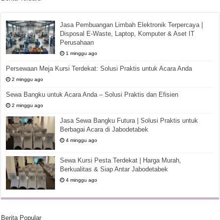
Jasa Pembuangan Limbah Elektronik Terpercaya |
Disposal E-Waste, Laptop, Komputer & Aset IT
Perusahaan
1 minggu ago
Persewaan Meja Kursi Terdekat: Solusi Praktis untuk Acara Anda
2 minggu ago
Sewa Bangku untuk Acara Anda – Solusi Praktis dan Efisien
2 minggu ago
Jasa Sewa Bangku Futura | Solusi Praktis untuk
Berbagai Acara di Jabodetabek
4 minggu ago
Sewa Kursi Pesta Terdekat | Harga Murah,
Berkualitas & Siap Antar Jabodetabek
4 minggu ago
Berita Popular