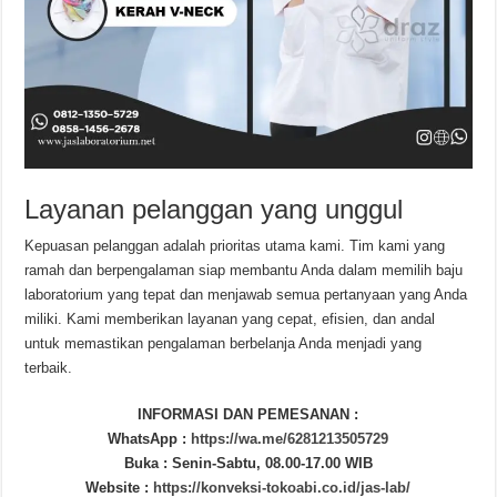
Layanan pelanggan yang unggul
Kepuasan pelanggan adalah prioritas utama kami. Tim kami yang
ramah dan berpengalaman siap membantu Anda dalam memilih baju
laboratorium yang tepat dan menjawab semua pertanyaan yang Anda
miliki. Kami memberikan layanan yang cepat, efisien, dan andal
untuk memastikan pengalaman berbelanja Anda menjadi yang
terbaik.
INFORMASI DAN PEMESANAN :
WhatsApp :
https://wa.me/6281213505729
Buka : Senin-Sabtu, 08.00-17.00 WIB
Website :
https://konveksi-tokoabi.co.id/jas-lab/