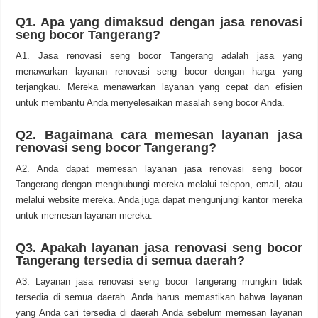
Q1. Apa yang dimaksud dengan jasa renovasi
seng bocor Tangerang?
A1. Jasa renovasi seng bocor Tangerang adalah jasa yang
menawarkan layanan renovasi seng bocor dengan harga yang
terjangkau. Mereka menawarkan layanan yang cepat dan efisien
untuk membantu Anda menyelesaikan masalah seng bocor Anda.
Q2. Bagaimana cara memesan layanan jasa
renovasi seng bocor Tangerang?
A2. Anda dapat memesan layanan jasa renovasi seng bocor
Tangerang dengan menghubungi mereka melalui telepon, email, atau
melalui website mereka. Anda juga dapat mengunjungi kantor mereka
untuk memesan layanan mereka.
Q3. Apakah layanan jasa renovasi seng bocor
Tangerang tersedia di semua daerah?
A3. Layanan jasa renovasi seng bocor Tangerang mungkin tidak
tersedia di semua daerah. Anda harus memastikan bahwa layanan
yang Anda cari tersedia di daerah Anda sebelum memesan layanan