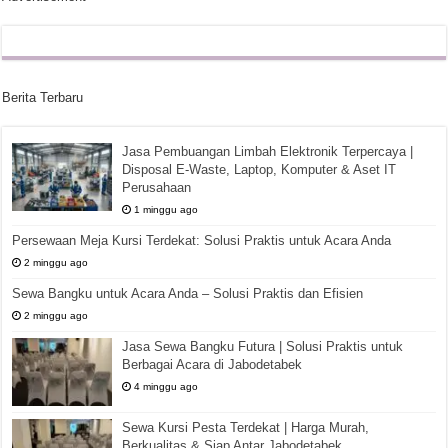
Berita Terbaru
Jasa Pembuangan Limbah Elektronik Terpercaya |
Disposal E-Waste, Laptop, Komputer & Aset IT
Perusahaan
1 minggu ago
Persewaan Meja Kursi Terdekat: Solusi Praktis untuk Acara Anda
2 minggu ago
Sewa Bangku untuk Acara Anda – Solusi Praktis dan Efisien
2 minggu ago
Jasa Sewa Bangku Futura | Solusi Praktis untuk
Berbagai Acara di Jabodetabek
4 minggu ago
Sewa Kursi Pesta Terdekat | Harga Murah,
Berkualitas & Siap Antar Jabodetabek