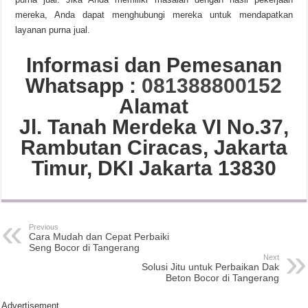
mereka, Anda dapat menghubungi mereka untuk mendapatkan
layanan purna jual.
Informasi dan Pemesanan
Whatsapp :
081388800152
Alamat
Jl. Tanah Merdeka VI No.37,
Rambutan Ciracas, Jakarta
Timur, DKI Jakarta 13830
Previous
Cara Mudah dan Cepat Perbaiki
Seng Bocor di Tangerang
Next
Solusi Jitu untuk Perbaikan Dak
Beton Bocor di Tangerang
Advertisement