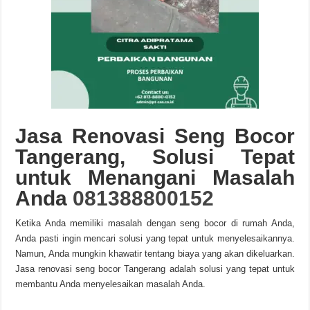
Jasa Renovasi Seng Bocor
Tangerang, Solusi Tepat
untuk Menangani Masalah
Anda
081388800152
Ketika Anda memiliki masalah dengan seng bocor di rumah Anda,
Anda pasti ingin mencari solusi yang tepat untuk menyelesaikannya.
Namun, Anda mungkin khawatir tentang biaya yang akan dikeluarkan.
Jasa renovasi seng bocor Tangerang adalah solusi yang tepat untuk
membantu Anda menyelesaikan masalah Anda.