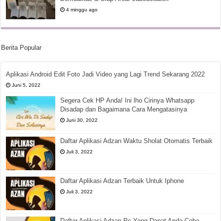
4 minggu ago
Berita Popular
Aplikasi Android Edit Foto Jadi Video yang Lagi Trend Sekarang 2022
Juni 5, 2022
Segera Cek HP Anda! Ini lho Cirinya Whatsapp
Disadap dan Bagaimana Cara Mengatasinya
Juni 30, 2022
Daftar Aplikasi Adzan Waktu Sholat Otomatis Terbaik
Juli 3, 2022
Daftar Aplikasi Adzan Terbaik Untuk Iphone
Juli 3, 2022
Daftar Aplikasi Adzan Pc Yang Dapat Anda Coba