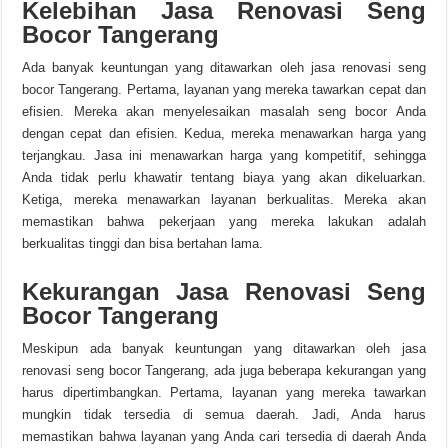
Kelebihan Jasa Renovasi Seng
Bocor Tangerang
Ada banyak keuntungan yang ditawarkan oleh jasa renovasi seng
bocor Tangerang. Pertama, layanan yang mereka tawarkan cepat dan
efisien. Mereka akan menyelesaikan masalah seng bocor Anda
dengan cepat dan efisien. Kedua, mereka menawarkan harga yang
terjangkau. Jasa ini menawarkan harga yang kompetitif, sehingga
Anda tidak perlu khawatir tentang biaya yang akan dikeluarkan.
Ketiga, mereka menawarkan layanan berkualitas. Mereka akan
memastikan bahwa pekerjaan yang mereka lakukan adalah
berkualitas tinggi dan bisa bertahan lama.
Kekurangan Jasa Renovasi Seng
Bocor Tangerang
Meskipun ada banyak keuntungan yang ditawarkan oleh jasa
renovasi seng bocor Tangerang, ada juga beberapa kekurangan yang
harus dipertimbangkan. Pertama, layanan yang mereka tawarkan
mungkin tidak tersedia di semua daerah. Jadi, Anda harus
memastikan bahwa layanan yang Anda cari tersedia di daerah Anda