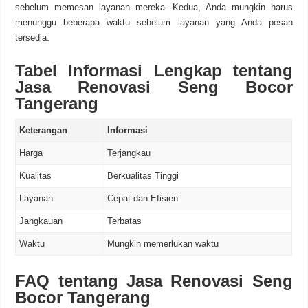
sebelum memesan layanan mereka. Kedua, Anda mungkin harus
menunggu beberapa waktu sebelum layanan yang Anda pesan
tersedia.
Tabel Informasi Lengkap tentang
Jasa Renovasi Seng Bocor
Tangerang
Keterangan
Informasi
Harga
Terjangkau
Kualitas
Berkualitas Tinggi
Layanan
Cepat dan Efisien
Jangkauan
Terbatas
Waktu
Mungkin memerlukan waktu
FAQ tentang Jasa Renovasi Seng
Bocor Tangerang