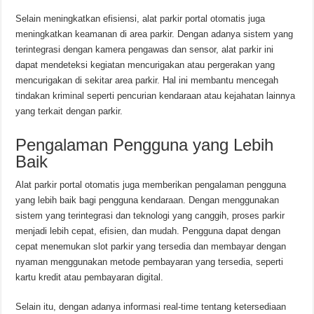
Selain meningkatkan efisiensi, alat parkir portal otomatis juga
meningkatkan keamanan di area parkir. Dengan adanya sistem yang
terintegrasi dengan kamera pengawas dan sensor, alat parkir ini
dapat mendeteksi kegiatan mencurigakan atau pergerakan yang
mencurigakan di sekitar area parkir. Hal ini membantu mencegah
tindakan kriminal seperti pencurian kendaraan atau kejahatan lainnya
yang terkait dengan parkir.
Pengalaman Pengguna yang Lebih
Baik
Alat parkir portal otomatis juga memberikan pengalaman pengguna
yang lebih baik bagi pengguna kendaraan. Dengan menggunakan
sistem yang terintegrasi dan teknologi yang canggih, proses parkir
menjadi lebih cepat, efisien, dan mudah. Pengguna dapat dengan
cepat menemukan slot parkir yang tersedia dan membayar dengan
nyaman menggunakan metode pembayaran yang tersedia, seperti
kartu kredit atau pembayaran digital.
Selain itu, dengan adanya informasi real-time tentang ketersediaan