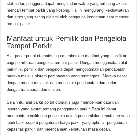
slot parkir, pengguna dapat menghindari waktu yang terbuang akibat
mencari tempat parkir yang kosong. Hal ini mengurangi kekhawatiran
dan stres yang sering dialami oleh pengguna kendaraan saat mencari
tempat parkir.
Manfaat untuk Pemilik dan Pengelola
Tempat Parkir
Alat parkir portal otomatis juga memberikan manfaat yang signifikan
bagi pemilik dan pengelola tempat parkir. Dengan menggunakan alat
parkir ini, pemilik dan pengelola dapat mengoptimalkan pendapatan
mereka melalui sistem pembayaran yang terintegrasi. Mereka dapat
dengan mudah melacak dan mengelola pendapatan dari parkir
dengan transparan dan efisien.
Selain itu, alat parkir portal otomatis juga memberikan data dan
laporan yang akurat tentang penggunaan parkir. Data ini dapat
membantu pemilik dan pengelola dalam pengambilan keputusan yang
lebih baik, seperti pengaturan harga parkir yang optimal, pengaturan
kapasitas parkir, dan perencanaan kebutuhan masa depan.