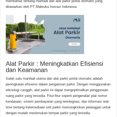
membahas tentang manfaat dari alat parkir portal otomatis yang
ditawarkan oleh PT Mabruka Inovasi Indonesia.
Alat Parkir : Meningkatkan Efisiensi
dan Keamanan
Salah satu manfaat utama dari alat parkir portal otomatis adalah
peningkatan efisiensi dalam pengaturan parkir. Dengan menggunakan
teknologi canggih, alat parkir ini dapat mengoptimalkan penggunaan
ruang parkir yang tersedia. Fitur-fitur seperti pengenalan plat nomor
kendaraan, sistem pembayaran yang terintegrasi, dan informasi real-
time tentang ketersediaan slot parkir memungkinkan pelanggan untuk
dengan mudah menemukan tempat parkir yang tersedia.