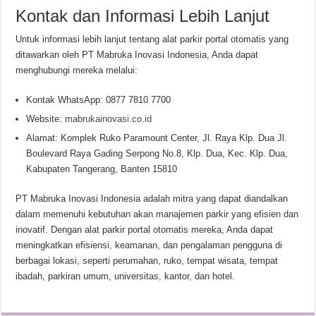
Kontak dan Informasi Lebih Lanjut
Untuk informasi lebih lanjut tentang alat parkir portal otomatis yang
ditawarkan oleh PT Mabruka Inovasi Indonesia, Anda dapat
menghubungi mereka melalui:
Kontak WhatsApp: 0877 7810 7700
Website:
mabrukainovasi.co.id
Alamat: Komplek Ruko Paramount Center, Jl. Raya Klp. Dua Jl.
Boulevard Raya Gading Serpong No.8, Klp. Dua, Kec. Klp. Dua,
Kabupaten Tangerang, Banten 15810
PT Mabruka Inovasi Indonesia adalah mitra yang dapat diandalkan
dalam memenuhi kebutuhan akan manajemen parkir yang efisien dan
inovatif. Dengan alat parkir portal otomatis mereka, Anda dapat
meningkatkan efisiensi, keamanan, dan pengalaman pengguna di
berbagai lokasi, seperti perumahan, ruko, tempat wisata, tempat
ibadah, parkiran umum, universitas, kantor, dan hotel.