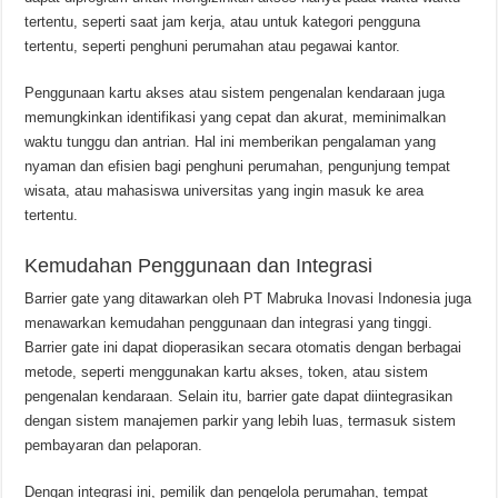
tertentu, seperti saat jam kerja, atau untuk kategori pengguna
tertentu, seperti penghuni perumahan atau pegawai kantor.
Penggunaan kartu akses atau sistem pengenalan kendaraan juga
memungkinkan identifikasi yang cepat dan akurat, meminimalkan
waktu tunggu dan antrian. Hal ini memberikan pengalaman yang
nyaman dan efisien bagi penghuni perumahan, pengunjung tempat
wisata, atau mahasiswa universitas yang ingin masuk ke area
tertentu.
Kemudahan Penggunaan dan Integrasi
Barrier gate yang ditawarkan oleh PT Mabruka Inovasi Indonesia juga
menawarkan kemudahan penggunaan dan integrasi yang tinggi.
Barrier gate ini dapat dioperasikan secara otomatis dengan berbagai
metode, seperti menggunakan kartu akses, token, atau sistem
pengenalan kendaraan. Selain itu, barrier gate dapat diintegrasikan
dengan sistem manajemen parkir yang lebih luas, termasuk sistem
pembayaran dan pelaporan.
Dengan integrasi ini, pemilik dan pengelola perumahan, tempat