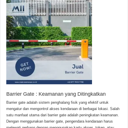
Barrier Gate : Keamanan yang Ditingkatkan
Barrier gate adalah sistem penghalang fisik yang efektif untuk
mengatur dan mengontrol akses kendaraan di berbagai lokasi. Salah
satu manfaat utama dari barrier gate adalah peningkatan keamanan.
Dengan menggunakan barrier gate, pengendara kendaraan harus
melewati gerbang dengan menggunakan kartu akses, token, atau