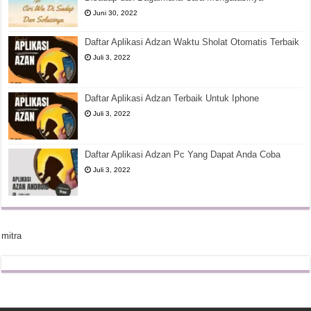
Juni 30, 2022
Daftar Aplikasi Adzan Waktu Sholat Otomatis Terbaik
Juli 3, 2022
Daftar Aplikasi Adzan Terbaik Untuk Iphone
Juli 3, 2022
Daftar Aplikasi Adzan Pc Yang Dapat Anda Coba
Juli 3, 2022
mitra