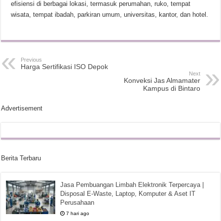
efisiensi di berbagai lokasi, termasuk perumahan, ruko, tempat
wisata, tempat ibadah, parkiran umum, universitas, kantor, dan hotel.
Previous
Harga Sertifikasi ISO Depok
Next
Konveksi Jas Almamater
Kampus di Bintaro
Advertisement
Berita Terbaru
Jasa Pembuangan Limbah Elektronik Terpercaya |
Disposal E-Waste, Laptop, Komputer & Aset IT
Perusahaan
7 hari ago