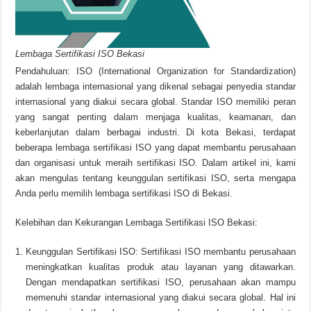
Lembaga Sertifikasi ISO Bekasi
Pendahuluan: ISO (International Organization for Standardization)
adalah lembaga internasional yang dikenal sebagai penyedia standar
internasional yang diakui secara global. Standar ISO memiliki peran
yang sangat penting dalam menjaga kualitas, keamanan, dan
keberlanjutan dalam berbagai industri. Di kota Bekasi, terdapat
beberapa lembaga sertifikasi ISO yang dapat membantu perusahaan
dan organisasi untuk meraih sertifikasi ISO. Dalam artikel ini, kami
akan mengulas tentang keunggulan sertifikasi ISO, serta mengapa
Anda perlu memilih lembaga sertifikasi ISO di Bekasi.
Kelebihan dan Kekurangan Lembaga Sertifikasi ISO Bekasi:
Keunggulan Sertifikasi ISO: Sertifikasi ISO membantu perusahaan
meningkatkan kualitas produk atau layanan yang ditawarkan.
Dengan mendapatkan sertifikasi ISO, perusahaan akan mampu
memenuhi standar internasional yang diakui secara global. Hal ini