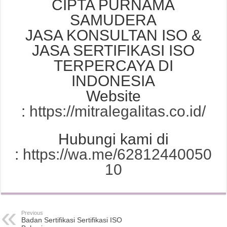
CIPTA PURNAMA
SAMUDERA
JASA KONSULTAN ISO &
JASA SERTIFIKASI ISO
TERPERCAYA DI
INDONESIA
Website
:
https://mitralegalitas.co.id/
Hubungi kami di
:
https://wa.me/62812440050
10
Previous
Badan Sertifikasi Sertifikasi ISO