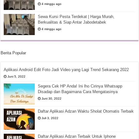
4 minggu ago
Sewa Kursi Pesta Terdekat | Harga Murah,
Berkualitas & Siap Antar Jabodetabek
4 minggu ago
Berita Popular
Aplikasi Android Edit Foto Jadi Video yang Lagi Trend Sekarang 2022
Juni 5, 2022
Segera Cek HP Anda! Ini lho Cirinya Whatsapp
Disadap dan Bagaimana Cara Mengatasinya
Juni 30, 2022
Daftar Aplikasi Adzan Waktu Sholat Otomatis Terbaik
Juli 3, 2022
Daftar Aplikasi Adzan Terbaik Untuk Iphone