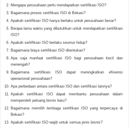
Mengapa perusahaan perlu mendapatkan sertifikasi ISO?
Bagaimana proses sertifikasi ISO di Bekasi?
Apakah sertifikasi ISO hanya berlaku untuk perusahaan besar?
Berapa lama waktu yang dibutuhkan untuk mendapatkan sertifikasi
ISO?
Apakah sertifikasi ISO berlaku seumur hidup?
Bagaimana biaya sertifikasi ISO ditentukan?
Apa saja manfaat sertifikasi ISO bagi perusahaan kecil dan
menengah?
Bagaimana sertifikasi ISO dapat meningkatkan efisiensi
operasional perusahaan?
Apa perbedaan antara sertifikasi ISO dan sertifikasi lainnya?
Apakah sertifikasi ISO dapat membantu perusahaan dalam
memperoleh peluang bisnis baru?
Bagaimana memilih lembaga sertifikasi ISO yang terpercaya di
Bekasi?
Apakah sertifikasi ISO wajib untuk semua jenis bisnis?