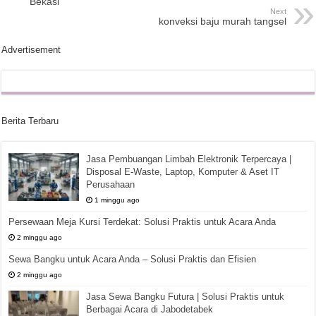
Bekasi
Next
konveksi baju murah tangsel
Advertisement
Berita Terbaru
Jasa Pembuangan Limbah Elektronik Terpercaya |
Disposal E-Waste, Laptop, Komputer & Aset IT
Perusahaan
1 minggu ago
Persewaan Meja Kursi Terdekat: Solusi Praktis untuk Acara Anda
2 minggu ago
Sewa Bangku untuk Acara Anda – Solusi Praktis dan Efisien
2 minggu ago
Jasa Sewa Bangku Futura | Solusi Praktis untuk
Berbagai Acara di Jabodetabek