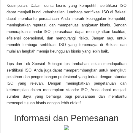
Kesimpulan: Dalam dunia bisnis yang kompetitif, sertifikasi ISO
dapat menjadi kunci keberhasilan. Lembaga sertifikasi ISO di Bekasi
dapat membantu perusahaan Anda meraih keunggulan kompetitif,
meningkatkan reputasi, dan memperluas jangkauan bisnis. Dengan
menerapkan standar ISO, perusahaan dapat meningkatkan kualitas,
efisiensi operasional, dan mengurangi risiko. Jangan ragu untuk
memilih lembaga sertifikasi ISO yang terpercaya di Bekasi dan
mulailah langkah menuju keunggulan bisnis yang lebih baik.
Tips dan Trik Spesial: Sebagai tips tambahan, selain mendapatkan
sertifikasi ISO, Anda juga dapat mempertimbangkan untuk mengikuti
pelatihan dan pengembangan profesional yang terkait dengan standar
ISO yang relevan. Dengan meningkatkan pengetahuan dan
keterampilan dalam menerapkan standar ISO, Anda dapat menjadi
sumber daya yang berharga bagi perusahaan dan membantu
mencapai tujuan bisnis dengan lebih efektif.
Informasi dan Pemesanan