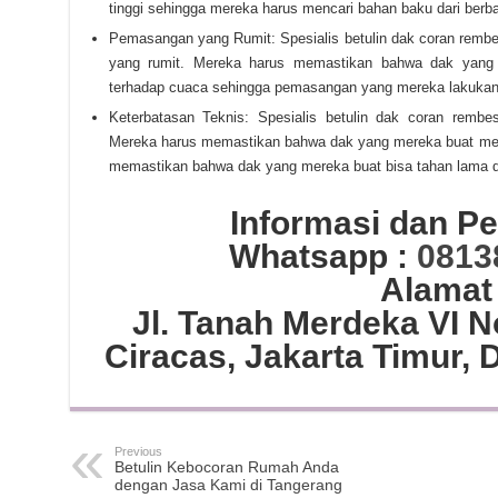
tinggi sehingga mereka harus mencari bahan baku dari berb
Pemasangan yang Rumit: Spesialis betulin dak coran rem
yang rumit. Mereka harus memastikan bahwa dak yang
terhadap cuaca sehingga pemasangan yang mereka lakukan h
Keterbatasan Teknis: Spesialis betulin dak coran rembes
Mereka harus memastikan bahwa dak yang mereka buat memil
memastikan bahwa dak yang mereka buat bisa tahan lama d
Informasi dan 
Whatsapp :
0813
Alamat
Jl. Tanah Merdeka VI 
Ciracas, Jakarta Timur, 
Previous
Betulin Kebocoran Rumah Anda
dengan Jasa Kami di Tangerang