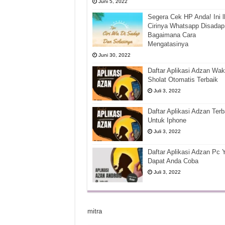
Juni 5, 2022
Segera Cek HP Anda! Ini l
Cirinya Whatsapp Disadap
Bagaimana Cara
Mengatasinya
Juni 30, 2022
Daftar Aplikasi Adzan Wak
Sholat Otomatis Terbaik
Juli 3, 2022
Daftar Aplikasi Adzan Terb
Untuk Iphone
Juli 3, 2022
Daftar Aplikasi Adzan Pc 
Dapat Anda Coba
Juli 3, 2022
mitra