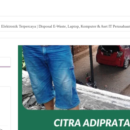
lektronik Terpercaya | Disposal E-Waste, Laptop, Komputer & Aset IT Perusahaa
,