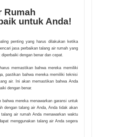
ir Rumah
baik untuk Anda!
aling penting yang harus dilakukan ketika
encari jasa perbaikan talang air rumah yang
 diperbaiki dengan benar dan cepat.
a harus memastikan bahwa mereka memiliki
a, pastikan bahwa mereka memiliki teknisi
ang air. Ini akan memastikan bahwa Anda
aiki dengan benar.
kan bahwa mereka menawarkan garansi untuk
h dengan talang air Anda, Anda tidak akan
n talang air rumah Anda menawarkan waktu
apat menggunakan talang air Anda segera