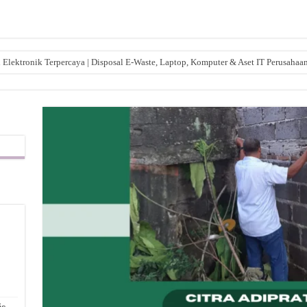
lektronik Terpercaya | Disposal E-Waste, Laptop, Komputer & Aset IT Perusahaa
,