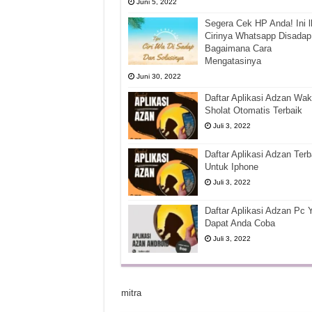
Juni 5, 2022
Segera Cek HP Anda! Ini l
Cirinya Whatsapp Disadap
Bagaimana Cara
Mengatasinya
Juni 30, 2022
Daftar Aplikasi Adzan Wak
Sholat Otomatis Terbaik
Juli 3, 2022
Daftar Aplikasi Adzan Terb
Untuk Iphone
Juli 3, 2022
Daftar Aplikasi Adzan Pc 
Dapat Anda Coba
Juli 3, 2022
mitra