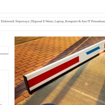
lektronik Terpercaya | Disposal E-Waste, Laptop, Komputer & Aset IT Perusahaa
,