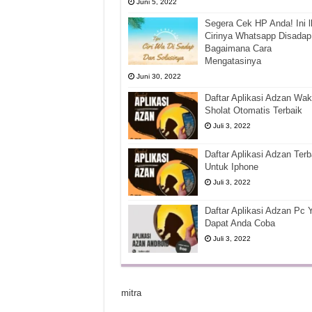
Juni 5, 2022
Segera Cek HP Anda! Ini l
Cirinya Whatsapp Disadap
Bagaimana Cara
Mengatasinya
Juni 30, 2022
Daftar Aplikasi Adzan Wak
Sholat Otomatis Terbaik
Juli 3, 2022
Daftar Aplikasi Adzan Terb
Untuk Iphone
Juli 3, 2022
Daftar Aplikasi Adzan Pc 
Dapat Anda Coba
Juli 3, 2022
mitra