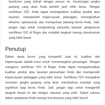
komitmen yang terkait dengan proses ini, keuntungan jangka
panjang yang akan Anda peroleh jauh lebih besar. Dengan
sertifikasi ISO, Anda dapat meningkatkan kualitas produk atau
layanan, memperoleh kepercayaan pelanggan, meningkatkan
efisiensi operasional, dan memperluas peluang bisnis Anda. Jadi,
jangan ragu untuk menghubungi penyedia layanan pengurusan
sertifikasi ISO di Bogor dan mulailah langkah menuju kesuksesan
yang lebih besar.
Penutup
Dalam dunia bisnis yang kompetitif saat ini, kualitas dan
kepercayaan adalah kunci untuk memenangkan persaingan. Dengan
mengurus sertifikasi ISO di Bogor, Anda dapat mengoptimalkan
kualitas produk atau layanan perusahaan Anda dan memperoleh
kepercayaan pelanggan yang lebih besar. Sertifikasi ISO merupakan
investasi jangka panjang yang akan memberikan manfaat yang
signifikan bagi bisnis Anda. Jadi, jangan ragu untuk mengambil
langkah berani ini dan bangun reputasi yang solid. Salam sukses
dalam perjalanan Anda menuju kesuksesan yang lebih besar!