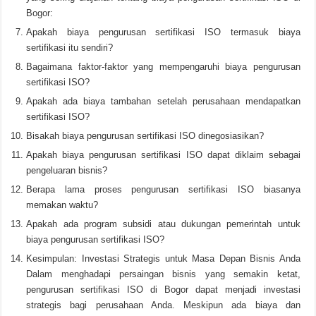
Bogor:
Apakah biaya pengurusan sertifikasi ISO termasuk biaya
sertifikasi itu sendiri?
Bagaimana faktor-faktor yang mempengaruhi biaya pengurusan
sertifikasi ISO?
Apakah ada biaya tambahan setelah perusahaan mendapatkan
sertifikasi ISO?
Bisakah biaya pengurusan sertifikasi ISO dinegosiasikan?
Apakah biaya pengurusan sertifikasi ISO dapat diklaim sebagai
pengeluaran bisnis?
Berapa lama proses pengurusan sertifikasi ISO biasanya
memakan waktu?
Apakah ada program subsidi atau dukungan pemerintah untuk
biaya pengurusan sertifikasi ISO?
Kesimpulan: Investasi Strategis untuk Masa Depan Bisnis Anda
Dalam menghadapi persaingan bisnis yang semakin ketat,
pengurusan sertifikasi ISO di Bogor dapat menjadi investasi
strategis bagi perusahaan Anda. Meskipun ada biaya dan