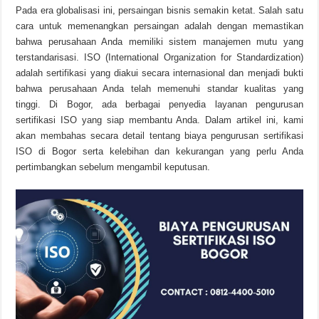
Pada era globalisasi ini, persaingan bisnis semakin ketat. Salah satu
cara untuk memenangkan persaingan adalah dengan memastikan
bahwa perusahaan Anda memiliki sistem manajemen mutu yang
terstandarisasi. ISO (International Organization for Standardization)
adalah sertifikasi yang diakui secara internasional dan menjadi bukti
bahwa perusahaan Anda telah memenuhi standar kualitas yang
tinggi. Di Bogor, ada berbagai penyedia layanan pengurusan
sertifikasi ISO yang siap membantu Anda. Dalam artikel ini, kami
akan membahas secara detail tentang biaya pengurusan sertifikasi
ISO di Bogor serta kelebihan dan kekurangan yang perlu Anda
pertimbangkan sebelum mengambil keputusan.