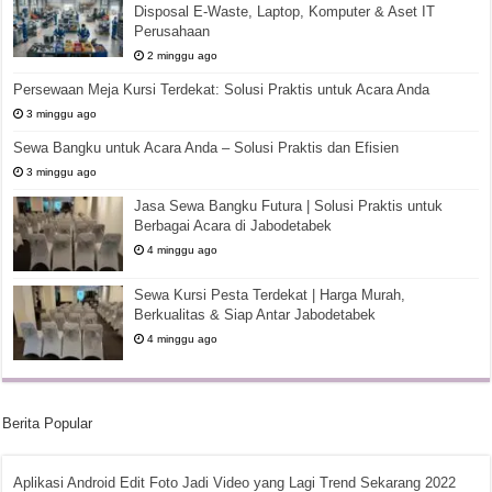
Disposal E-Waste, Laptop, Komputer & Aset IT
Perusahaan
2 minggu ago
Persewaan Meja Kursi Terdekat: Solusi Praktis untuk Acara Anda
3 minggu ago
Sewa Bangku untuk Acara Anda – Solusi Praktis dan Efisien
3 minggu ago
Jasa Sewa Bangku Futura | Solusi Praktis untuk
Berbagai Acara di Jabodetabek
4 minggu ago
Sewa Kursi Pesta Terdekat | Harga Murah,
Berkualitas & Siap Antar Jabodetabek
4 minggu ago
Berita Popular
Aplikasi Android Edit Foto Jadi Video yang Lagi Trend Sekarang 2022