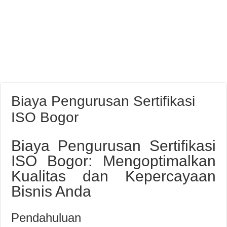
Biaya Pengurusan Sertifikasi
ISO Bogor
Biaya Pengurusan Sertifikasi
ISO Bogor: Mengoptimalkan
Kualitas dan Kepercayaan
Bisnis Anda
Pendahuluan