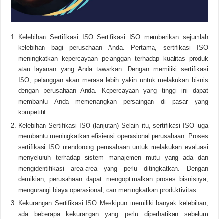
Kelebihan Sertifikasi ISO Sertifikasi ISO memberikan sejumlah
kelebihan bagi perusahaan Anda. Pertama, sertifikasi ISO
meningkatkan kepercayaan pelanggan terhadap kualitas produk
atau layanan yang Anda tawarkan. Dengan memiliki sertifikasi
ISO, pelanggan akan merasa lebih yakin untuk melakukan bisnis
dengan perusahaan Anda. Kepercayaan yang tinggi ini dapat
membantu Anda memenangkan persaingan di pasar yang
kompetitif.
Kelebihan Sertifikasi ISO (lanjutan) Selain itu, sertifikasi ISO juga
membantu meningkatkan efisiensi operasional perusahaan. Proses
sertifikasi ISO mendorong perusahaan untuk melakukan evaluasi
menyeluruh terhadap sistem manajemen mutu yang ada dan
mengidentifikasi area-area yang perlu ditingkatkan. Dengan
demikian, perusahaan dapat mengoptimalkan proses bisnisnya,
mengurangi biaya operasional, dan meningkatkan produktivitas.
Kekurangan Sertifikasi ISO Meskipun memiliki banyak kelebihan,
ada beberapa kekurangan yang perlu diperhatikan sebelum