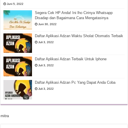
Juni 5, 2022
Segera Cek HP Anda! Ini lho Cirinya Whatsapp
Disadap dan Bagaimana Cara Mengatasinya
Juni 30, 2022
Daftar Aplikasi Adzan Waktu Sholat Otomatis Terbaik
Juli 3, 2022
Daftar Aplikasi Adzan Terbaik Untuk Iphone
Juli 3, 2022
Daftar Aplikasi Adzan Pc Yang Dapat Anda Coba
Juli 3, 2022
mitra