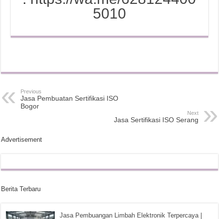
5010
Previous
Jasa Pembuatan Sertifikasi ISO
Bogor
Next
Jasa Sertifikasi ISO Serang
Advertisement
Berita Terbaru
Jasa Pembuangan Limbah Elektronik Terpercaya |