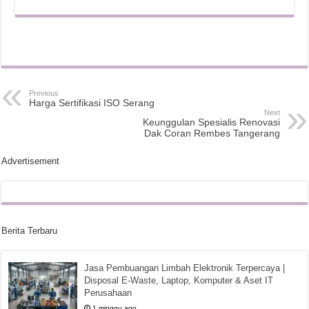
Previous
Harga Sertifikasi ISO Serang
Next
Keunggulan Spesialis Renovasi
Dak Coran Rembes Tangerang
Advertisement
Berita Terbaru
Jasa Pembuangan Limbah Elektronik Terpercaya |
Disposal E-Waste, Laptop, Komputer & Aset IT
Perusahaan
1 minggu ago