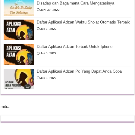
Disadap dan Bagaimana Cara Mengatasinya
Juni 30, 2022
Daftar Aplikasi Adzan Waktu Sholat Otomatis Terbaik
Juli 3, 2022
Daftar Aplikasi Adzan Terbaik Untuk Iphone
Juli 3, 2022
Daftar Aplikasi Adzan Pc Yang Dapat Anda Coba
Juli 3, 2022
mitra