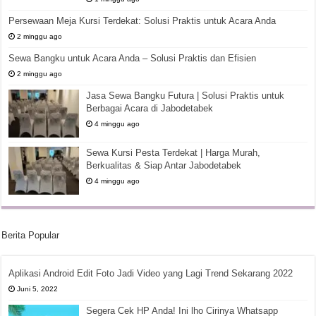
Persewaan Meja Kursi Terdekat: Solusi Praktis untuk Acara Anda
2 minggu ago
Sewa Bangku untuk Acara Anda – Solusi Praktis dan Efisien
2 minggu ago
Jasa Sewa Bangku Futura | Solusi Praktis untuk
Berbagai Acara di Jabodetabek
4 minggu ago
Sewa Kursi Pesta Terdekat | Harga Murah,
Berkualitas & Siap Antar Jabodetabek
4 minggu ago
Berita Popular
Aplikasi Android Edit Foto Jadi Video yang Lagi Trend Sekarang 2022
Juni 5, 2022
Segera Cek HP Anda! Ini lho Cirinya Whatsapp