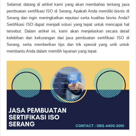
Selamat datang di artikel kami yang akan membahas tentang jasa
pembuatan sertifikasi ISO di Serang. Apakah Anda memiliki bisnis di
Serang dan ingin meningkatkan reputasi serta kualitas bisnis Anda?
Sertifikasi ISO dapat menjadi solusi yang tepat untuk mencapai hal
tersebut. Dalam artikel ini, kami akan menjelaskan secara detail
kelebihan dan kekurangan dari jasa pembuatan sertifikasi ISO di
Serang, serta memberikan tips dan trik spesial yang unik untuk
membantu Anda dalam memilih layanan yang tepat.