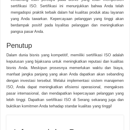
sertifikasi ISO. Sertifikasi ini menunjukkan bahwa Anda telah
mengadopsi praktik terbaik dalam hal kualitas produk atau layanan
yang Anda tawarkan. Kepercayaan pelanggan yang tinggi akan
berdampak positif pada loyalitas pelanggan dan meningkatkan
pangsa pasar Anda.
Penutup
Dalam dunia bisnis yang kompetitif, memiliki sertifikasi ISO adalah
keputusan yang bijaksana untuk meningkatkan reputasi dan kualitas
bisnis Anda. Meskipun prosesnya memerlukan waktu dan biaya,
manfaat jangka panjang yang akan Anda dapatkan akan sebanding
dengan investasi tersebut. Melalui implementasi sistem manajemen
ISO, Anda dapat meningkatkan efisiensi operasional, mengakses
pasar internasional, dan mendapatkan kepercayaan pelanggan yang
lebih tinggi. Dapatkan sertifikasi ISO di Serang sekarang juga dan
buktikan komitmen Anda terhadap standar kualitas yang tinggi!