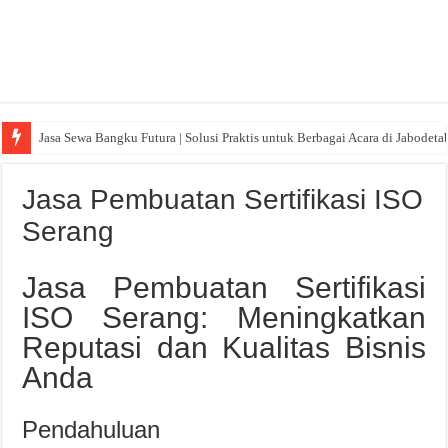
Jasa Sewa Bangku Futura | Solusi Praktis untuk Berbagai Acara di Jabodeta
Jasa Pembuatan Sertifikasi ISO
Serang
Jasa Pembuatan Sertifikasi
ISO Serang: Meningkatkan
Reputasi dan Kualitas Bisnis
Anda
Pendahuluan