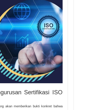
urusan Sertifikasi ISO
rang akan memberikan bukti konkret bahwa