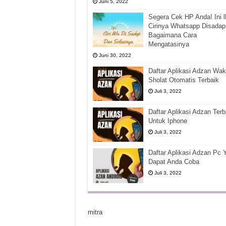
Juni 5, 2022
Segera Cek HP Anda! Ini l
Cirinya Whatsapp Disadap
Bagaimana Cara
Mengatasinya
Juni 30, 2022
Daftar Aplikasi Adzan Wak
Sholat Otomatis Terbaik
Juli 3, 2022
Daftar Aplikasi Adzan Terb
Untuk Iphone
Juli 3, 2022
Daftar Aplikasi Adzan Pc 
Dapat Anda Coba
Juli 3, 2022
mitra