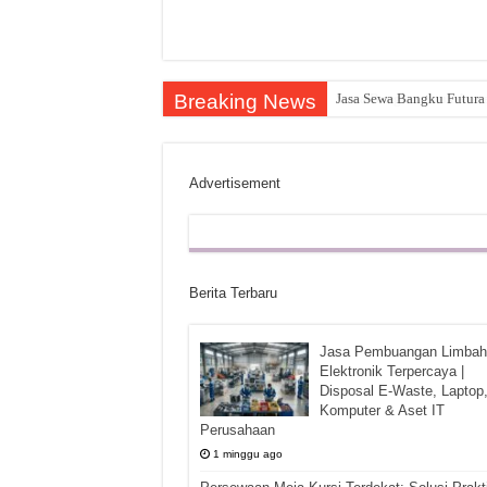
Breaking News
Jasa Sewa Bangku Futura 
Advertisement
Berita Terbaru
Jasa Pembuangan Limbah
Elektronik Terpercaya |
Disposal E-Waste, Laptop
Komputer & Aset IT
Perusahaan
1 minggu ago