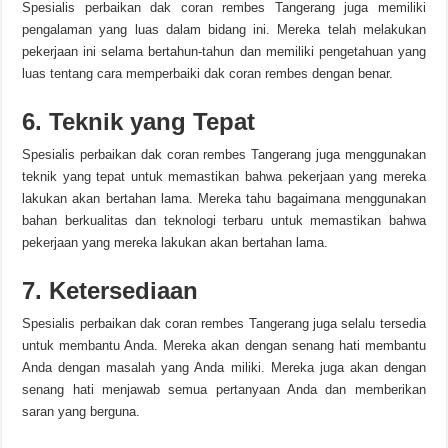
Spesialis perbaikan dak coran rembes Tangerang juga memiliki
pengalaman yang luas dalam bidang ini. Mereka telah melakukan
pekerjaan ini selama bertahun-tahun dan memiliki pengetahuan yang
luas tentang cara memperbaiki dak coran rembes dengan benar.
6. Teknik yang Tepat
Spesialis perbaikan dak coran rembes Tangerang juga menggunakan
teknik yang tepat untuk memastikan bahwa pekerjaan yang mereka
lakukan akan bertahan lama. Mereka tahu bagaimana menggunakan
bahan berkualitas dan teknologi terbaru untuk memastikan bahwa
pekerjaan yang mereka lakukan akan bertahan lama.
7. Ketersediaan
Spesialis perbaikan dak coran rembes Tangerang juga selalu tersedia
untuk membantu Anda. Mereka akan dengan senang hati membantu
Anda dengan masalah yang Anda miliki. Mereka juga akan dengan
senang hati menjawab semua pertanyaan Anda dan memberikan
saran yang berguna.