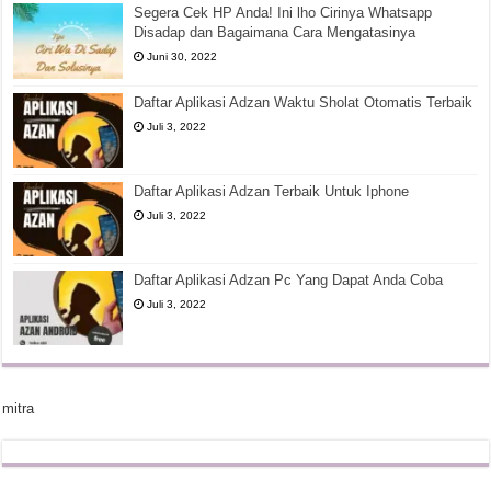
Segera Cek HP Anda! Ini lho Cirinya Whatsapp
Disadap dan Bagaimana Cara Mengatasinya
Juni 30, 2022
Daftar Aplikasi Adzan Waktu Sholat Otomatis Terbaik
Juli 3, 2022
Daftar Aplikasi Adzan Terbaik Untuk Iphone
Juli 3, 2022
Daftar Aplikasi Adzan Pc Yang Dapat Anda Coba
Juli 3, 2022
mitra