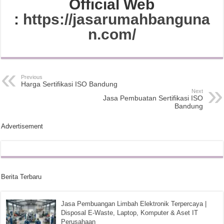
Official Web
:
https://jasarumahbanguna
n.com/
Previous
Harga Sertifikasi ISO Bandung
Next
Jasa Pembuatan Sertifikasi ISO
Bandung
Advertisement
Berita Terbaru
Jasa Pembuangan Limbah Elektronik Terpercaya |
Disposal E-Waste, Laptop, Komputer & Aset IT
Perusahaan