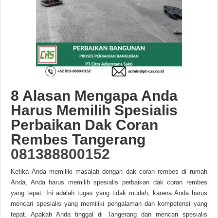
8 Alasan Mengapa Anda
Harus Memilih Spesialis
Perbaikan Dak Coran
Rembes Tangerang
081388800152
Ketika Anda memiliki masalah dengan dak coran rembes di rumah
Anda, Anda harus memilih spesialis perbaikan dak coran rembes
yang tepat. Ini adalah tugas yang tidak mudah, karena Anda harus
mencari spesialis yang memiliki pengalaman dan kompetensi yang
tepat. Apakah Anda tinggal di Tangerang dan mencari spesialis