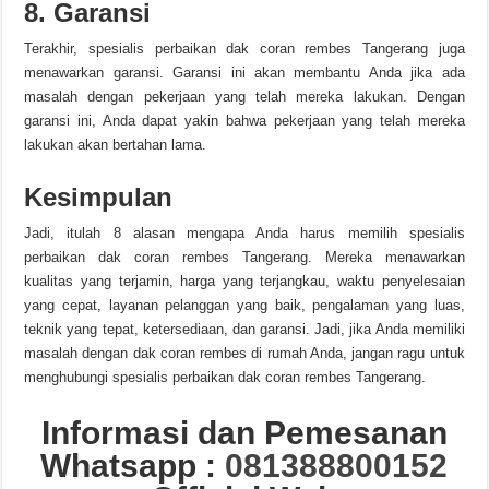
8. Garansi
Terakhir, spesialis perbaikan dak coran rembes Tangerang juga
menawarkan garansi. Garansi ini akan membantu Anda jika ada
masalah dengan pekerjaan yang telah mereka lakukan. Dengan
garansi ini, Anda dapat yakin bahwa pekerjaan yang telah mereka
lakukan akan bertahan lama.
Kesimpulan
Jadi, itulah 8 alasan mengapa Anda harus memilih spesialis
perbaikan dak coran rembes Tangerang. Mereka menawarkan
kualitas yang terjamin, harga yang terjangkau, waktu penyelesaian
yang cepat, layanan pelanggan yang baik, pengalaman yang luas,
teknik yang tepat, ketersediaan, dan garansi. Jadi, jika Anda memiliki
masalah dengan dak coran rembes di rumah Anda, jangan ragu untuk
menghubungi spesialis perbaikan dak coran rembes Tangerang.
Informasi dan Pemesanan
Whatsapp :
081388800152