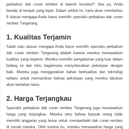
perbaikan dak coran rembes di daerah tersebut? Jika ya, Anda
berada di tempat yang tepat. Dalam artikel ini, kami akan membahas
8 alasan mengapa Anda harus memilih spesialis perbaikan dak coran
rembes Tangerang.
1. Kualitas Terjamin
Salah satu alasan mengapa Anda harus memilih spesialis perbaikan
dak coran rembes Tangerang adalah karena mereka menawarkan
kualitas yang terjamin. Mereka memiliki pengalaman yang luas dalam
bidang ini dan tahu bagaimana menyelesaikan pekerjaan dengan
baik. Mereka juga menggunakan bahan berkualitas dan teknologi
terbaru untuk memastikan bahwa pekerjaan yang mereka lakukan
akan bertahan lama.
2. Harga Terjangkau
Spesialis perbaikan dak coran rembes Tangerang juga menawarkan
harga yang terjangkau. Mereka tahu bahwa banyak orang tidak
memiliki anggaran yang besar untuk memperbaiki dak coran rembes
di rumah mereka. Oleh karena itu, mereka menawarkan harga yang