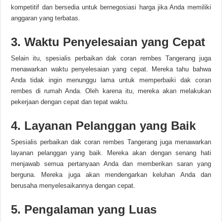
kompetitif dan bersedia untuk bernegosiasi harga jika Anda memiliki
anggaran yang terbatas.
3. Waktu Penyelesaian yang Cepat
Selain itu, spesialis perbaikan dak coran rembes Tangerang juga
menawarkan waktu penyelesaian yang cepat. Mereka tahu bahwa
Anda tidak ingin menunggu lama untuk memperbaiki dak coran
rembes di rumah Anda. Oleh karena itu, mereka akan melakukan
pekerjaan dengan cepat dan tepat waktu.
4. Layanan Pelanggan yang Baik
Spesialis perbaikan dak coran rembes Tangerang juga menawarkan
layanan pelanggan yang baik. Mereka akan dengan senang hati
menjawab semua pertanyaan Anda dan memberikan saran yang
berguna. Mereka juga akan mendengarkan keluhan Anda dan
berusaha menyelesaikannya dengan cepat.
5. Pengalaman yang Luas