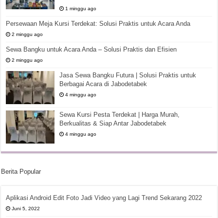
1 minggu ago
Persewaan Meja Kursi Terdekat: Solusi Praktis untuk Acara Anda
2 minggu ago
Sewa Bangku untuk Acara Anda – Solusi Praktis dan Efisien
2 minggu ago
Jasa Sewa Bangku Futura | Solusi Praktis untuk
Berbagai Acara di Jabodetabek
4 minggu ago
Sewa Kursi Pesta Terdekat | Harga Murah,
Berkualitas & Siap Antar Jabodetabek
4 minggu ago
Berita Popular
Aplikasi Android Edit Foto Jadi Video yang Lagi Trend Sekarang 2022
Juni 5, 2022