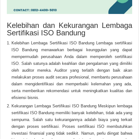
Kelebihan dan Kekurangan Lembaga
Sertifikasi ISO Bandung
Kelebihan Lembaga Sertifikasi ISO Bandung Lembaga sertifikasi
ISO Bandung menawarkan berbagai keunggulan yang dapat
mempermudah perusahaan Anda dalam memperoleh sertifikasi
ISO. Salah satunya adalah keahlian dan pengalaman yang dimiliki
oleh auditor mereka. Auditor yang terlatih dengan baik akan
melakukan proses audit secara profesional, membantu perusahaan
dalam mengidentifikasi dan memperbaiki kelemahan yang ada,
serta memberikan rekomendasi untuk meningkatkan kualitas dan
efisiensi bisnis.
Kekurangan Lembaga Sertifikasi ISO Bandung Meskipun lembaga
sertifikasi ISO Bandung memiliki banyak kelebihan, tidak ada yang
sempurna. Salah satu kekurangannya adalah biaya yang terkait
dengan proses sertifikasi. Proses sertifikasi ISO membutuhkan
investasi finansial yang tidak sedikit. Namun, perlu diingat bahwa