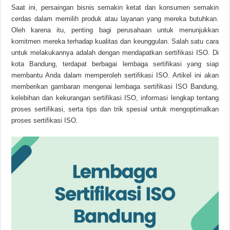
Saat ini, persaingan bisnis semakin ketat dan konsumen semakin
cerdas dalam memilih produk atau layanan yang mereka butuhkan.
Oleh karena itu, penting bagi perusahaan untuk menunjukkan
komitmen mereka terhadap kualitas dan keunggulan. Salah satu cara
untuk melakukannya adalah dengan mendapatkan sertifikasi ISO. Di
kota Bandung, terdapat berbagai lembaga sertifikasi yang siap
membantu Anda dalam memperoleh sertifikasi ISO. Artikel ini akan
memberikan gambaran mengenai lembaga sertifikasi ISO Bandung,
kelebihan dan kekurangan sertifikasi ISO, informasi lengkap tentang
proses sertifikasi, serta tips dan trik spesial untuk mengoptimalkan
proses sertifikasi ISO.