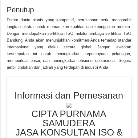
Penutup
Dalam dunia bisnis yang kompetitif, perusahaan perlu mengambil
langkah ekstra untuk memastikan kualitas dan keunggulan mereka.
Dengan mendapatkan sertifikasi ISO melalui lembaga sertifikasi ISO
Bandung, Anda akan menunjukkan komitmen Anda terhadap standar
internasional yang diakui secara global. Jangan lewatkan
kesempatan ini untuk meningkatkan kepercayaan pelanggan,
memperluas pasar, dan meningkatkan efisiensi operasional. Segera
ambil tindakan dan jadilah yang terdepan di industri Anda
Informasi dan Pemesanan
CIPTA PURNAMA
SAMUDERA
JASA KONSULTAN ISO &