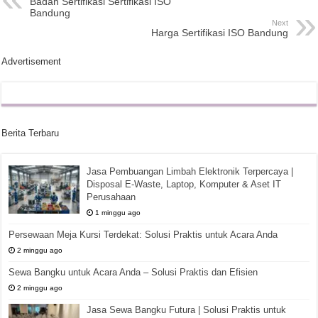
Badan Sertifikasi Sertifikasi ISO
Bandung
Next
Harga Sertifikasi ISO Bandung
Advertisement
Berita Terbaru
Jasa Pembuangan Limbah Elektronik Terpercaya |
Disposal E-Waste, Laptop, Komputer & Aset IT
Perusahaan
1 minggu ago
Persewaan Meja Kursi Terdekat: Solusi Praktis untuk Acara Anda
2 minggu ago
Sewa Bangku untuk Acara Anda – Solusi Praktis dan Efisien
2 minggu ago
Jasa Sewa Bangku Futura | Solusi Praktis untuk