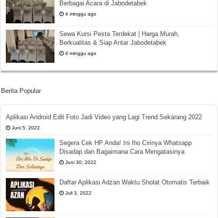
Berbagai Acara di Jabodetabek
4 minggu ago
Sewa Kursi Pesta Terdekat | Harga Murah,
Berkualitas & Siap Antar Jabodetabek
4 minggu ago
Berita Popular
Aplikasi Android Edit Foto Jadi Video yang Lagi Trend Sekarang 2022
Juni 5, 2022
Segera Cek HP Anda! Ini lho Cirinya Whatsapp
Disadap dan Bagaimana Cara Mengatasinya
Juni 30, 2022
Daftar Aplikasi Adzan Waktu Sholat Otomatis Terbaik
Juli 3, 2022