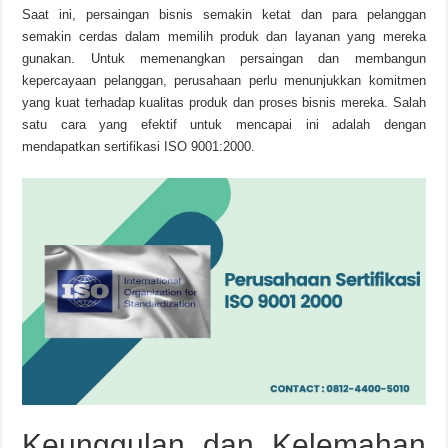
Saat ini, persaingan bisnis semakin ketat dan para pelanggan
semakin cerdas dalam memilih produk dan layanan yang mereka
gunakan. Untuk memenangkan persaingan dan membangun
kepercayaan pelanggan, perusahaan perlu menunjukkan komitmen
yang kuat terhadap kualitas produk dan proses bisnis mereka. Salah
satu cara yang efektif untuk mencapai ini adalah dengan
mendapatkan sertifikasi ISO 9001:2000.
Keunggulan dan Kelemahan