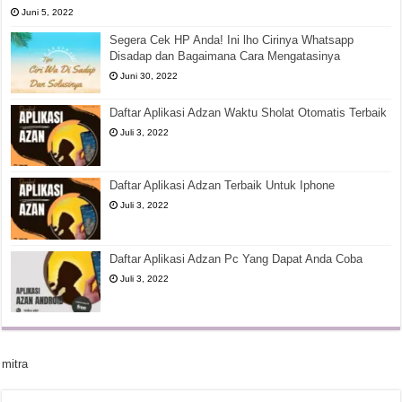
Juni 5, 2022
Segera Cek HP Anda! Ini lho Cirinya Whatsapp
Disadap dan Bagaimana Cara Mengatasinya
Juni 30, 2022
Daftar Aplikasi Adzan Waktu Sholat Otomatis Terbaik
Juli 3, 2022
Daftar Aplikasi Adzan Terbaik Untuk Iphone
Juli 3, 2022
Daftar Aplikasi Adzan Pc Yang Dapat Anda Coba
Juli 3, 2022
mitra