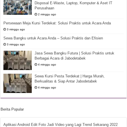
Disposal E-Waste, Laptop, Komputer & Aset IT
Perusahaan
2 minggu ago
Persewaan Meja Kursi Terdekat: Solusi Praktis untuk Acara Anda
3 minggu ago
Sewa Bangku untuk Acara Anda – Solusi Praktis dan Efisien
3 minggu ago
Jasa Sewa Bangku Futura | Solusi Praktis untuk
Berbagai Acara di Jabodetabek
4 minggu ago
Sewa Kursi Pesta Terdekat | Harga Murah,
Berkualitas & Siap Antar Jabodetabek
4 minggu ago
Berita Popular
Aplikasi Android Edit Foto Jadi Video yang Lagi Trend Sekarang 2022