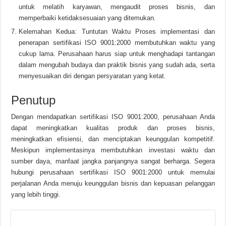
untuk melatih karyawan, mengaudit proses bisnis, dan
memperbaiki ketidaksesuaian yang ditemukan.
Kelemahan Kedua: Tuntutan Waktu Proses implementasi dan
penerapan sertifikasi ISO 9001:2000 membutuhkan waktu yang
cukup lama. Perusahaan harus siap untuk menghadapi tantangan
dalam mengubah budaya dan praktik bisnis yang sudah ada, serta
menyesuaikan diri dengan persyaratan yang ketat.
Penutup
Dengan mendapatkan sertifikasi ISO 9001:2000, perusahaan Anda
dapat meningkatkan kualitas produk dan proses bisnis,
meningkatkan efisiensi, dan menciptakan keunggulan kompetitif.
Meskipun implementasinya membutuhkan investasi waktu dan
sumber daya, manfaat jangka panjangnya sangat berharga. Segera
hubungi perusahaan sertifikasi ISO 9001:2000 untuk memulai
perjalanan Anda menuju keunggulan bisnis dan kepuasan pelanggan
yang lebih tinggi.