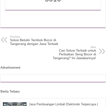
Previous
Solusi Betulin Tembok Bocor di
Tangerang dengan Jasa Terbaik
Next
Cari Solusi Terbaik untuk
Perbaikan Seng Bocor di
Tangerang? Ini Jawabannya!
Advertisement
Berita Terbaru
Jasa Pembuangan Limbah Elektronik Terpercaya |