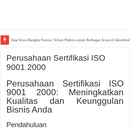
Jasa Sewa Bangku Futura | Solusi Praktis untuk Berbagai Acara di Jabodeta
Perusahaan Sertifikasi ISO
9001 2000
Perusahaan Sertifikasi ISO
9001 2000: Meningkatkan
Kualitas dan Keunggulan
Bisnis Anda
Pendahuluan