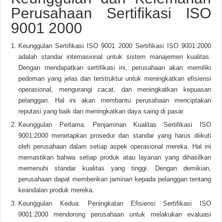
Perusahaan Sertifikasi ISO
9001 2000
Keunggulan Sertifikasi ISO 9001 2000 Sertifikasi ISO 9001:2000
adalah standar internasional untuk sistem manajemen kualitas.
Dengan mendapatkan sertifikasi ini, perusahaan akan memiliki
pedoman yang jelas dan terstruktur untuk meningkatkan efisiensi
operasional, mengurangi cacat, dan meningkatkan kepuasan
pelanggan. Hal ini akan membantu perusahaan menciptakan
reputasi yang baik dan meningkatkan daya saing di pasar.
Keunggulan Pertama: Penjaminan Kualitas Sertifikasi ISO
9001:2000 menetapkan prosedur dan standar yang harus diikuti
oleh perusahaan dalam setiap aspek operasional mereka. Hal ini
memastikan bahwa setiap produk atau layanan yang dihasilkan
memenuhi standar kualitas yang tinggi. Dengan demikian,
perusahaan dapat memberikan jaminan kepada pelanggan tentang
keandalan produk mereka.
Keunggulan Kedua: Peningkatan Efisiensi Sertifikasi ISO
9001:2000 mendorong perusahaan untuk melakukan evaluasi