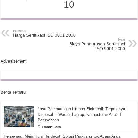
10
Previous
Harga Sertifikasi ISO 9001 2000
Next
Biaya Pengurusan Sertifikasi
ISO 9001 2000
Advertisement
Berita Terbaru
Jasa Pembuangan Limbah Elektronik Terpercaya |
Disposal E-Waste, Laptop, Komputer & Aset IT
Perusahaan
1 minggu ago
Persewaan Meja Kursi Terdekat: Solusi Praktis untuk Acara Anda