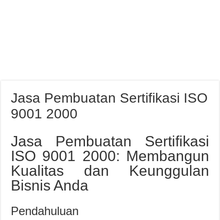
Jasa Pembuatan Sertifikasi ISO
9001 2000
Jasa Pembuatan Sertifikasi
ISO 9001 2000: Membangun
Kualitas dan Keunggulan
Bisnis Anda
Pendahuluan