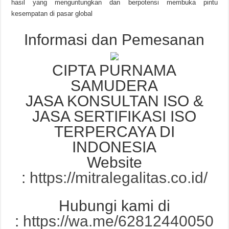
hasil yang menguntungkan dan berpotensi membuka pintu
kesempatan di pasar global
Informasi dan Pemesanan
CIPTA PURNAMA
SAMUDERA
JASA KONSULTAN ISO &
JASA SERTIFIKASI ISO
TERPERCAYA DI
INDONESIA
Website
:
https://mitralegalitas.co.id/
Hubungi kami di
:
https://wa.me/62812440050