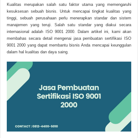
Kualitas merupakan salah satu faktor utama yang memengaruhi
kesuksesan sebuah bisnis. Untuk mencapai tingkat kualitas yang
tinggi, sebuah perusahaan perlu menerapkan standar dan sistem
manajemen yang teruji. Salah satu standar yang diakui secara
internasional adalah ISO 9001 2000. Dalam artikel ini, kami akan
membahas secara detail mengenai jasa pembuatan sertifikasi ISO
9001 2000 yang dapat membantu bisnis Anda mencapai keunggulan
dalam hal kualitas dan daya saing.