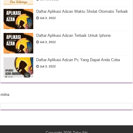
Daftar Aplikasi Adzan Waktu Sholat Otomatis Terbaik
Juli 3, 2022
Daftar Aplikasi Adzan Terbaik Untuk Iphone
Juli 3, 2022
Daftar Aplikasi Adzan Pc Yang Dapat Anda Coba
Juli 3, 2022
mitra
Copyright 2026
Toko Abi