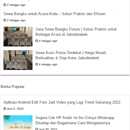
2 minggu ago
Sewa Bangku untuk Acara Anda – Solusi Praktis dan Efisien
2 minggu ago
Jasa Sewa Bangku Futura | Solusi Praktis untuk
Berbagai Acara di Jabodetabek
4 minggu ago
Sewa Kursi Pesta Terdekat | Harga Murah,
Berkualitas & Siap Antar Jabodetabek
4 minggu ago
Berita Popular
Aplikasi Android Edit Foto Jadi Video yang Lagi Trend Sekarang 2022
Juni 5, 2022
Segera Cek HP Anda! Ini lho Cirinya Whatsapp
Disadap dan Bagaimana Cara Mengatasinya
Juni 30, 2022