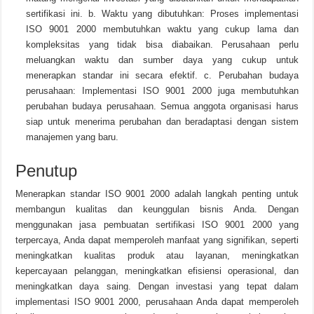
sertifikasi ini. b. Waktu yang dibutuhkan: Proses implementasi
ISO 9001 2000 membutuhkan waktu yang cukup lama dan
kompleksitas yang tidak bisa diabaikan. Perusahaan perlu
meluangkan waktu dan sumber daya yang cukup untuk
menerapkan standar ini secara efektif. c. Perubahan budaya
perusahaan: Implementasi ISO 9001 2000 juga membutuhkan
perubahan budaya perusahaan. Semua anggota organisasi harus
siap untuk menerima perubahan dan beradaptasi dengan sistem
manajemen yang baru.
Penutup
Menerapkan standar ISO 9001 2000 adalah langkah penting untuk
membangun kualitas dan keunggulan bisnis Anda. Dengan
menggunakan jasa pembuatan sertifikasi ISO 9001 2000 yang
terpercaya, Anda dapat memperoleh manfaat yang signifikan, seperti
meningkatkan kualitas produk atau layanan, meningkatkan
kepercayaan pelanggan, meningkatkan efisiensi operasional, dan
meningkatkan daya saing. Dengan investasi yang tepat dalam
implementasi ISO 9001 2000, perusahaan Anda dapat memperoleh