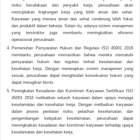
risiko kecelakaan dan penyakit kerja, perusahaan akan
menciptakan lingkungan kerja yang lebih aman dan sehat.
Karyawan yang merasa aman dan sehat cenderung lebih fokus
dan produktif dalam bekerja. Selain itu, adanya sistem manajemen
yang terstruktur juga membantu meningkatkan efisiensi
operasional perusahaan.
Pemenuhan Persyaratan Hukum dan Regulasi ISO 45001 2018
membantu perusahaan memastikan bahwa mereka mematuhi
persyaratan hukum dan regulasi terkait keselamatan dan
kesehatan kerja. Dengan menerapkan sistem manajemen yang
sesuai, perusahaan dapat menghindari konsekuensi hukum yang
dapat merugikan bisnis.
Peningkatan Kesadaran dan Komitmen Karyawan Sertifikasi ISO
45001 2018 melibatkan seluruh karyawan dalam upaya menjaga
keselamatan dan kesehatan kerja. Dengan melibatkan karyawan
dalam proses penilaian risiko, pelatihan keselamatan, dan
pengembangan kebijakan keselamatan, perusahaan dapat
meningkatkan kesadaran dan komitmen karyawan terhadap upaya
keselamatan dan kesehatan kerja.