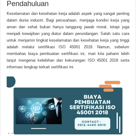
Pendahuluan
Keselamatan dan kesehatan kerja adalah aspek yang sangat penting
dalam dunia industri. Bagi perusahaan, menjaga kondisi kerja yang
aman dan sehat bukan hanya tanggung jawab moral, tetapi juga
menjadi kewajiban yang diatur dalam perundangan. Salah satu cara
untuk menjamin tingkat keselamatan dan kesehatan kerja yang tinggi
adalah melalui sertifikasi ISO 45001 2018. Namun, sebelum
membahas biaya pembuatan sertifikasi ini, mari kita pahami lebih
lanjut mengenai kelebihan dan kekurangan ISO 45001 2018 serta
informasi lengkap terkait sertifikasi ini.