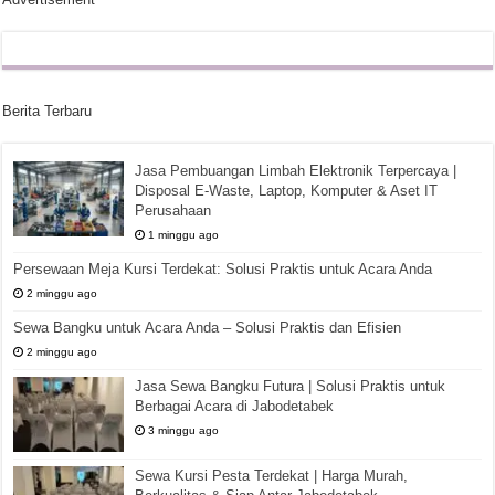
Berita Terbaru
Jasa Pembuangan Limbah Elektronik Terpercaya |
Disposal E-Waste, Laptop, Komputer & Aset IT
Perusahaan
1 minggu ago
Persewaan Meja Kursi Terdekat: Solusi Praktis untuk Acara Anda
2 minggu ago
Sewa Bangku untuk Acara Anda – Solusi Praktis dan Efisien
2 minggu ago
Jasa Sewa Bangku Futura | Solusi Praktis untuk
Berbagai Acara di Jabodetabek
3 minggu ago
Sewa Kursi Pesta Terdekat | Harga Murah,