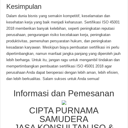
Kesimpulan
Dalam dunia bisnis yang semakin kompetitif, keselamatan dan
kesehatan kerja yang baik menjadi keharusan. Sertifikasi ISO 45001
2018 memberikan banyak kelebihan, seperti peningkatan reputasi
perusahaan, pengurangan risiko kecelakaan kerja, peningkatan
produktivitas, pemenuhan persyaratan hukum, dan peningkatan
kesadaran karyawan. Meskipun biaya pembuatan sertifikasi ini perlu
dipertimbangkan, namun manfaat jangka panjang yang diperoleh jauh
lebih berharga. Untuk itu, jangan ragu untuk mengambil tindakan dan
mempertimbangkan pembuatan sertifikasi ISO 45001 2018 agar
perusahaan Anda dapat beroperasi dengan lebih aman, lebih efisien,
dan lebih berkualitas. Salam sukses untuk Anda semua!
Informasi dan Pemesanan
CIPTA PURNAMA
SAMUDERA
JASA KONSULTAN ISO &