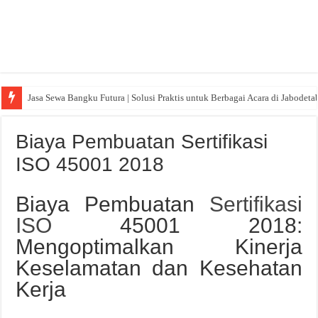
Jasa Sewa Bangku Futura | Solusi Praktis untuk Berbagai Acara di Jabodeta
Biaya Pembuatan Sertifikasi
ISO 45001 2018
Biaya Pembuatan
Sertifikasi
ISO
45001 2018:
Mengoptimalkan Kinerja
Keselamatan dan Kesehatan
Kerja