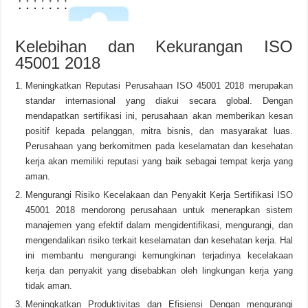
Kelebihan dan Kekurangan ISO
45001 2018
Meningkatkan Reputasi Perusahaan ISO 45001 2018 merupakan
standar internasional yang diakui secara global. Dengan
mendapatkan sertifikasi ini, perusahaan akan memberikan kesan
positif kepada pelanggan, mitra bisnis, dan masyarakat luas.
Perusahaan yang berkomitmen pada keselamatan dan kesehatan
kerja akan memiliki reputasi yang baik sebagai tempat kerja yang
aman.
Mengurangi Risiko Kecelakaan dan Penyakit Kerja Sertifikasi ISO
45001 2018 mendorong perusahaan untuk menerapkan sistem
manajemen yang efektif dalam mengidentifikasi, mengurangi, dan
mengendalikan risiko terkait keselamatan dan kesehatan kerja. Hal
ini membantu mengurangi kemungkinan terjadinya kecelakaan
kerja dan penyakit yang disebabkan oleh lingkungan kerja yang
tidak aman.
Meningkatkan Produktivitas dan Efisiensi Dengan mengurangi