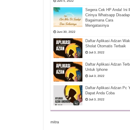
Juni 5, 2022
Segera Cek HP Anda! Ini l
Cirinya Whatsapp Disadap
Bagaimana Cara
Mengatasinya
Juni 30, 2022
Daftar Aplikasi Adzan Wak
Sholat Otomatis Terbaik
Juli 3, 2022
Daftar Aplikasi Adzan Terb
Untuk Iphone
Juli 3, 2022
Daftar Aplikasi Adzan Pc 
Dapat Anda Coba
Juli 3, 2022
mitra