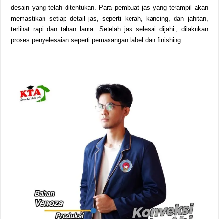
desain yang telah ditentukan. Para pembuat jas yang terampil akan
memastikan setiap detail jas, seperti kerah, kancing, dan jahitan,
terlihat rapi dan tahan lama. Setelah jas selesai dijahit, dilakukan
proses penyelesaian seperti pemasangan label dan finishing.