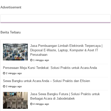
Advertisement
Berita Terbaru
Jasa Pembuangan Limbah Elektronik Terpercaya |
Disposal E-Waste, Laptop, Komputer & Aset IT
Perusahaan
1 minggu ago
Persewaan Meja Kursi Terdekat: Solusi Praktis untuk Acara Anda
2 minggu ago
Sewa Bangku untuk Acara Anda – Solusi Praktis dan Efisien
2 minggu ago
Jasa Sewa Bangku Futura | Solusi Praktis untuk
Berbagai Acara di Jabodetabek
4 minggu ago