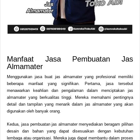
Manfaat Jasa Pembuatan Jas
Almamater
Menggunakan jasa buat jas almamater yang profesional memiliki
beberapa manfaat yang signifikan. Pertama, jasa tersebut
menawarkan keahlian dan pengalaman dalam menciptakan jas
almamater yang berkualitas tinggi. Mereka memahami pentingnya
detail dan tampilan yang menarik dalam jas almamater yang akan
digunakan oleh banyak orang.
Kedua, jasa pembuatan jas almamater menyediakan beragam pilihan
desain dan bahan yang dapat disesuaikan dengan kebutuhan
lembaga atau organisasi. Mereka juga dapat membantu dalam proses