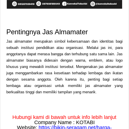
Pentingnya Jas Almamater
Jas almamater merupakan simbol kebersamaan dan identitas bagi
sebuah institusi pendidikan atau organisasi. Melalui jas ini, para
anggotanya dapat merasa bangga dan terhubung satu sama lain. Jas
almamater biasanya didesain dengan warna, emblem, atau logo
khusus yang mewakili institusi tersebut. Mengenakan jas almamater
juga menggambarkan rasa kesetiaan terhadap lembaga dan ikatan
dengan sesama anggota. Oleh karena itu, penting bagi setiap
lembaga atau organisasi untuk memiliki jas almamater yang
berkualitas tinggi dan memiliki tampilan yang menarik.
Hubungi kami di bawah untuk info lebih lanjut
Company Name : KOTABI
Website:
https://bikin-seragam.net/harga-