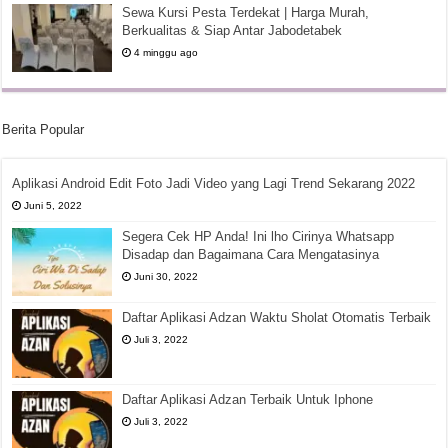
Sewa Kursi Pesta Terdekat | Harga Murah,
Berkualitas & Siap Antar Jabodetabek
4 minggu ago
Berita Popular
Aplikasi Android Edit Foto Jadi Video yang Lagi Trend Sekarang 2022
Juni 5, 2022
Segera Cek HP Anda! Ini lho Cirinya Whatsapp
Disadap dan Bagaimana Cara Mengatasinya
Juni 30, 2022
Daftar Aplikasi Adzan Waktu Sholat Otomatis Terbaik
Juli 3, 2022
Daftar Aplikasi Adzan Terbaik Untuk Iphone
Juli 3, 2022