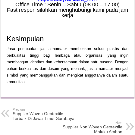
Office Time : Senin – Sabtu (08.00 – 17.00)
Fast respon silahkan menghubungi kami pada jam
kerja
Kesimpulan
Jasa pembuatan jas almamater memberikan solusi praktis dan
berkualitas tinggi bagi lembaga atau organisasi yang ingin
membangun identitas dan kebersamaan dalam satu busana. Dengan
bahan berkualitas dan desain yang menarik, jas almamater menjadi
simbol yang membanggakan dan mengikat anggotanya dalam suatu
komunitas.
Previous
Supplier Woven Geotextile
Terbaik Di Jawa Timur Surabaya
Next
Supplier Non Woven Geotextile
Maluku Ambon