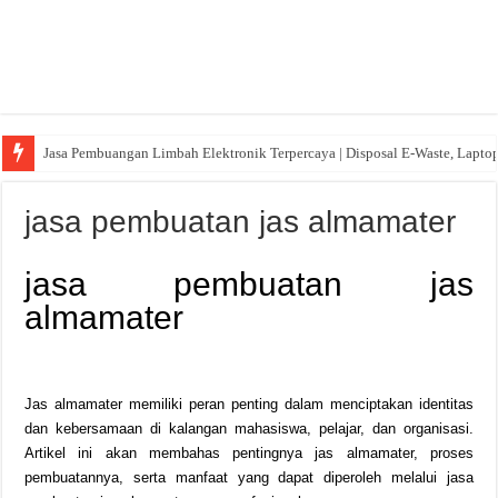
Jasa Pembuangan Limbah Elektronik Terpercaya | Disposal E-Waste, Lapto
jasa pembuatan jas almamater
jasa pembuatan jas
almamater
Jas almamater memiliki peran penting dalam menciptakan identitas
dan kebersamaan di kalangan mahasiswa, pelajar, dan organisasi.
Artikel ini akan membahas pentingnya jas almamater, proses
pembuatannya, serta manfaat yang dapat diperoleh melalui jasa