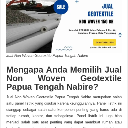
Jual Non Woven Geotextile Papua Tengah Nabire
Mengapa Anda Memilih Jual
Non Woven Geotextile
Papua Tengah Nabire?
Jual Non Woven Geotextile Papua Tengah Nabire merupakan salah
satu panel listrik yang disukai karena keunggulannya. Panel listrik ini
dianggap sebagai salah satu komponen penting yang harus ada di
setiap rumah, kantor, dan sebagainya. Panel listrik ini juga bisa
menjadi salah satu aset penting yang dapat membuat rumah atau