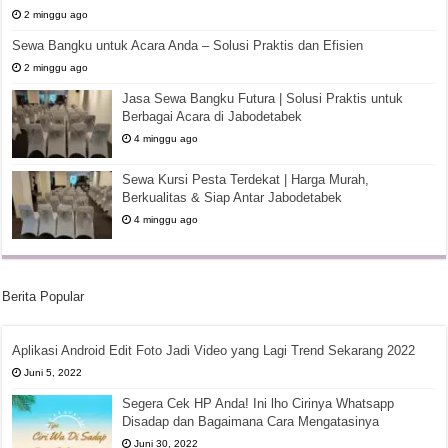
2 minggu ago
Sewa Bangku untuk Acara Anda – Solusi Praktis dan Efisien
2 minggu ago
Jasa Sewa Bangku Futura | Solusi Praktis untuk
Berbagai Acara di Jabodetabek
4 minggu ago
Sewa Kursi Pesta Terdekat | Harga Murah,
Berkualitas & Siap Antar Jabodetabek
4 minggu ago
Berita Popular
Aplikasi Android Edit Foto Jadi Video yang Lagi Trend Sekarang 2022
Juni 5, 2022
Segera Cek HP Anda! Ini lho Cirinya Whatsapp
Disadap dan Bagaimana Cara Mengatasinya
Juni 30, 2022