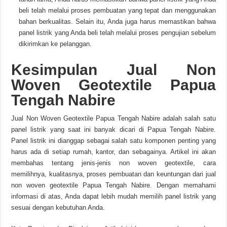
beli telah melalui proses pembuatan yang tepat dan menggunakan
bahan berkualitas. Selain itu, Anda juga harus memastikan bahwa
panel listrik yang Anda beli telah melalui proses pengujian sebelum
dikirimkan ke pelanggan.
Kesimpulan Jual Non
Woven Geotextile Papua
Tengah Nabire
Jual Non Woven Geotextile Papua Tengah Nabire adalah salah satu
panel listrik yang saat ini banyak dicari di Papua Tengah Nabire.
Panel listrik ini dianggap sebagai salah satu komponen penting yang
harus ada di setiap rumah, kantor, dan sebagainya. Artikel ini akan
membahas tentang jenis-jenis non woven geotextile, cara
memilihnya, kualitasnya, proses pembuatan dan keuntungan dari jual
non woven geotextile Papua Tengah Nabire. Dengan memahami
informasi di atas, Anda dapat lebih mudah memilih panel listrik yang
sesuai dengan kebutuhan Anda.