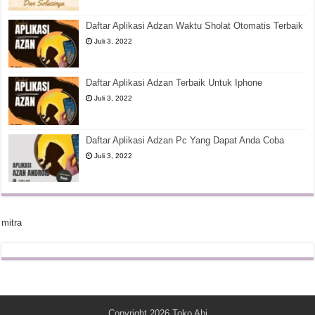
Daftar Aplikasi Adzan Waktu Sholat Otomatis Terbaik
Juli 3, 2022
Daftar Aplikasi Adzan Terbaik Untuk Iphone
Juli 3, 2022
Daftar Aplikasi Adzan Pc Yang Dapat Anda Coba
Juli 3, 2022
mitra
Copyright 2026
Toko Abi