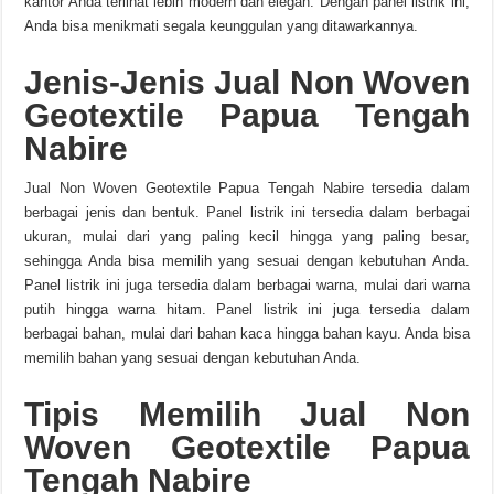
kantor Anda terlihat lebih modern dan elegan. Dengan panel listrik ini,
Anda bisa menikmati segala keunggulan yang ditawarkannya.
Jenis-Jenis Jual Non Woven
Geotextile Papua Tengah
Nabire
Jual Non Woven Geotextile Papua Tengah Nabire tersedia dalam
berbagai jenis dan bentuk. Panel listrik ini tersedia dalam berbagai
ukuran, mulai dari yang paling kecil hingga yang paling besar,
sehingga Anda bisa memilih yang sesuai dengan kebutuhan Anda.
Panel listrik ini juga tersedia dalam berbagai warna, mulai dari warna
putih hingga warna hitam. Panel listrik ini juga tersedia dalam
berbagai bahan, mulai dari bahan kaca hingga bahan kayu. Anda bisa
memilih bahan yang sesuai dengan kebutuhan Anda.
Tipis Memilih Jual Non
Woven Geotextile Papua
Tengah Nabire