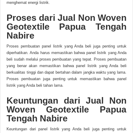
menghemat energi listrik.
Proses dari Jual Non Woven
Geotextile Papua Tengah
Nabire
Proses pembuatan panel listrik yang Anda beli juga penting untuk
diperhatikan. Anda harus memastikan bahwa panel listrik yang Anda
beli sudah melalui proses pembuatan yang tepat. Proses pembuatan
yang benar akan memastikan bahwa panel listrik yang Anda beli
berkualitas tinggi dan dapat bertahan dalam jangka waktu yang lama.
Proses pembuatan juga penting untuk memastikan bahwa panel
listrik yang Anda beli tahan lama.
Keuntungan dari Jual Non
Woven Geotextile Papua
Tengah Nabire
Keuntungan dari panel listrik yang Anda beli juga penting untuk