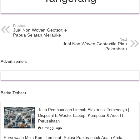
Previous
Jual Non Woven Geotextile
Papua Selatan Merauke
Next
Jual Non Woven Geotextile Riau
Pekanbaru
Advertisement
Berita Terbaru
Jasa Pembuangan Limbah Elektronik Terpercaya |
Disposal E-Waste, Laptop, Komputer & Aset IT
Perusahaan
1 minggu ago
Persewaan Meja Kursi Terdekat: Solusi Praktis untuk Acara Anda