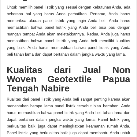
Untuk memilih panel listrik yang sesuai dengan kebutuhan Anda, ada
beberapa hal yang harus Anda perhatikan. Pertama, Anda harus
memeriksa ukuran panel listrik yang ingin Anda beli. Anda harus
memastikan bahwa panel listrik yang Anda beli bisa pas dengan
ruangan tempat Anda akan meletakkannya. Kedua, Anda juga harus
memastikan bahwa panel listrik yang Anda beli memiliki kualitas
yang baik. Anda harus memastikan bahwa panel listrik yang Anda
beli tahan lama dan dapat bertahan dalam jangka waktu yang lama.
Kualitas dari Jual Non
Woven Geotextile Papua
Tengah Nabire
Kualitas dari panel listrik yang Anda beli sangat penting karena akan
menentukan berapa lama panel listrik tersebut bisa bertahan. Anda
harus memastikan bahwa panel listrik yang Anda beli tahan lama dan
dapat bertahan dalam jangka waktu yang lama. Panel listrik yang
berkualitas baik juga dapat meningkatkan keamanan rumah Anda.
Panel listrik yang berkualitas baik juga dapat membantu Anda untuk