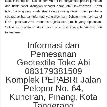
Kata Penutup dan Disclaimer: Artikel ini hanya merupakan panduan
dan tidak dapat dianggap sebagai saran atau rekomendasi. Kami
tidak bertanggung jawab atas kerugian yang dialami oleh pembaca
sebagai akibat dari informasi yang diberikan. Sebelum membeli panel
listrik, pastikan Anda memahami jenis dan jumlah yang diperlukan.
Selain itu, pastikan Anda membeli panel listrik yang berkualitas dan
tahan lama.
Informasi dan
Pemesanan
Geotextile Toko Abi
083179381509
Komplek PEPABRI Jalan
Pelopor No. 64,
Kunciran, Pinang, Kota
Tangerang