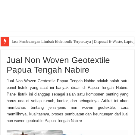
Jasa Pembuangan Limbah Elektronik Terpercaya | Disposal E-Waste, Lapto
Jual Non Woven Geotextile
Papua Tengah Nabire
Jual Non Woven Geotextile Papua Tengah Nabire adalah salah satu
panel listrik yang saat ini banyak dicari di Papua Tengah Nabire.
Panel listrik ini dianggap sebagai salah satu komponen penting yang
harus ada di setiap rumah, kantor, dan sebagainya. Artikel ini akan
membahas tentang jenis-jenis non woven geotextile, cara
memilihnya, kualitasnya, proses pembuatan dan keuntungan dari jual
non woven geotextile Papua Tengah Nabire.